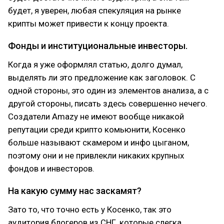
будет, я уверен, любая спекуляция на рынке
крипты может привести к концу проекта.
Фонды и институциональные инвесторы.
Когда я уже оформлял статью, долго думал,
выделять ли это предложение как заголовок. С
одной стороны, это один из элементов анализа, а с
другой стороны, писать здесь совершенно нечего.
Создатели Amazy не имеют вообще никакой
репутации среди крипто комьюнити, Косенко
больше называют скамером и инфо цыганом,
поэтому они и не привлекли никаких крупных
фондов и инвесторов.
На какую сумму нас заскамят?
Зато то, что точно есть у Косенко, так это
аудитория блогеров из СНГ, которые слегка