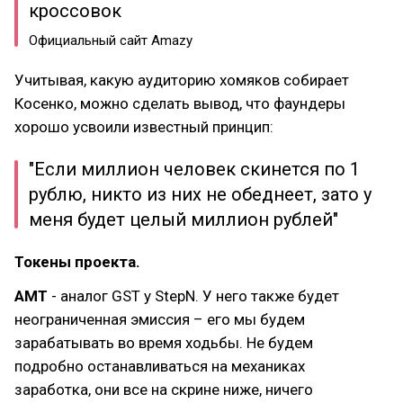
кроссовок
Официальный сайт Amazy
Учитывая, какую аудиторию хомяков собирает
Косенко, можно сделать вывод, что фаундеры
хорошо усвоили известный принцип:
"Если миллион человек скинется по 1
рублю, никто из них не обеднеет, зато у
меня будет целый миллион рублей"
Токены проекта.
АМТ
- аналог GST у StepN. У него также будет
неограниченная эмиссия – его мы будем
зарабатывать во время ходьбы. Не будем
подробно останавливаться на механиках
заработка, они все на скрине ниже, ничего