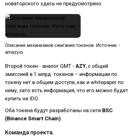
новаторского здесь не предусмотрено.
Описание механизмов сжигания токенов. Источник -
amazy.io.
Второй токен - аналог GMT -
AZY
, с общей
эмиссией в 1 млрд. токенов – информации по
токену нет в общем доступе, как и whitepaper по
нему, зато есть информация, что его можно будет
купить на IDO.
Оба токена будут разработаны на сети
BSC
(Binance Smart Chain)
.
Команда проекта.