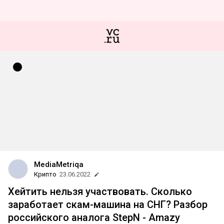
MediaMetriqa
Крипто
23.06.2022
Хейтить нельзя участвовать. Сколько
заработает скам-машина на СНГ? Разбор
российского аналога StepN - Amazy