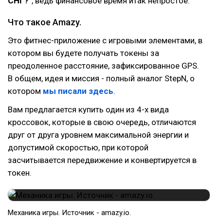
СНГ?"
, ведь финансовое время итак непростое.
Что такое Amazy.
Это фитнес-приложение с игровыми элементами, в
котором вы будете получать токены за
преодоленное расстояние, зафиксированное GPS.
В общем, идея и миссия - полный аналог StepN, о
котором
мы писали здесь
.
Вам предлагается купить один из 4-х вида
кроссовок, которые в свою очередь, отличаются
друг от друга уровнем максимальной энергии и
допустимой скоростью, при которой
засчитывается передвижение и конвертируется в
токен.
Механика игры. Источник - amazy.io.