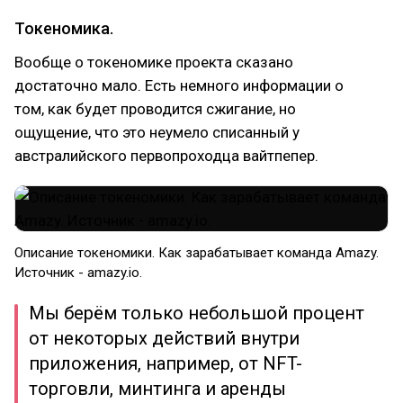
Токеномика.
Вообще о токеномике проекта сказано
достаточно мало. Есть немного информации о
том, как будет проводится сжигание, но
ощущение, что это неумело списанный у
австралийского первопроходца вайтпепер.
Описание токеномики. Как зарабатывает команда Amazy.
Источник - amazy.io.
Мы берём только небольшой процент
от некоторых действий внутри
приложения, например, от NFT-
торговли, минтинга и аренды