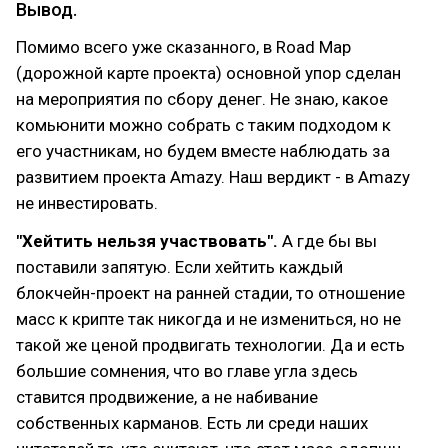
Вывод.
Помимо всего уже сказанного, в Road Map
(дорожной карте проекта) основной упор сделан
на мероприятия по сбору денег. Не знаю, какое
комьюнити можно собрать с таким подходом к
его участникам, но будем вместе наблюдать за
развитием проекта Amazy. Наш вердикт - в Amazy
не инвестировать.
"Хейтить нельзя участвовать".
А где бы вы
поставили запятую. Если хейтить каждый
блокчейн-проект на ранней стадии, то отношение
масс к крипте так никогда и не измениться, но не
такой же ценой продвигать технологии. Да и есть
большие сомнения, что во главе угла здесь
ставится продвижение, а не набивание
собственных карманов. Есть ли среди наших