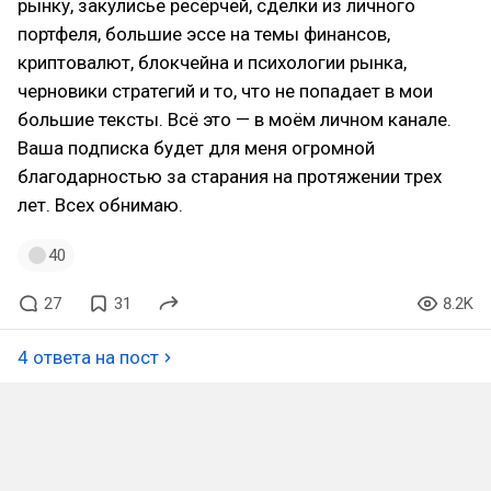
рынку, закулисье ресёрчей, сделки из личного
портфеля, большие эссе на темы финансов,
криптовалют, блокчейна и психологии рынка,
черновики стратегий и то, что не попадает в мои
большие тексты. Всё это — в моём личном канале.
Ваша подписка будет для меня огромной
благодарностью за старания на протяжении трех
лет. Всех обнимаю.
40
27
31
8.2K
4 ответа на пост