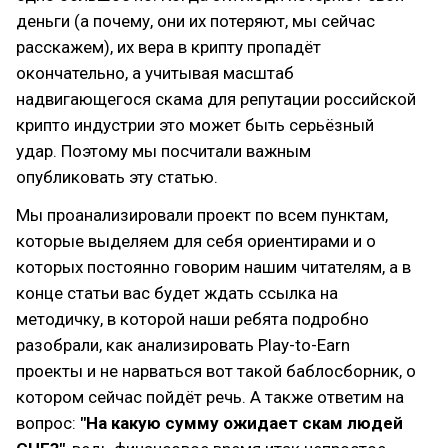
деньги (а почему, они их потеряют, мы сейчас
расскажем), их вера в крипту пропадёт
окончательно, а учитывая масштаб
надвигающегося скама для репутации российской
крипто индустрии это может быть серьёзный
удар. Поэтому мы посчитали важным
опубликовать эту статью.
Мы проанализировали проект по всем пунктам,
которые выделяем для себя ориентирами и о
которых постоянно говорим нашим читателям, а в
конце статьи вас будет ждать ссылка на
методичку, в которой наши ребята подробно
разобрали, как анализировать Play-to-Earn
проекты и не нарваться вот такой баблосборник, о
котором сейчас пойдёт речь. А также ответим на
вопрос:
"На какую сумму ожидает скам людей