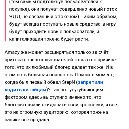
(тем самым подтолкнув пользователей к
покупке), они получат совершенно новый поток
ЧДД, не связанный с токеном). Таким образом,
будут всегда поступать новые средства, в игру
будут приходить новые пользователи, и
капитализация токена будет расти.
Amazy же может расширяться только за счёт
притока новых пользователей только по причине
того, что их любимый блогер делает так же. И в
этом есть большая опасность. Помните момент,
когда был первый обвал StepN (
запретили
ходить китайцам
)? Так вот усугубляющим
фактором здесь выступило именно то, что
блогеры начали скидывать свои кроссовки, и всё
это на огромную аудиторию, которая тоже на
панике всё продала.