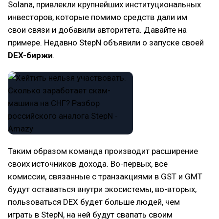
Solana, привлекли крупнейших институциональных
инвесторов, которые помимо средств дали им
свои связи и добавили авторитета. Давайте на
примере. Недавно StepN объявили о запуске своей
DEX-биржи
.
Таким образом команда производит расширение
своих источников дохода. Во-первых, все
комиссии, связанные с транзакциями в GST и GMT
будут оставаться внутри экосистемы, во-вторых,
пользоваться DEX будет больше людей, чем
играть в StepN, на ней будут свапать своим