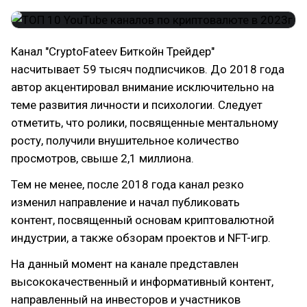
Канал "CryptoFateev Биткойн Трейдер"
насчитывает 59 тысяч подписчиков. До 2018 года
автор акцентировал внимание исключительно на
теме развития личности и психологии. Следует
отметить, что ролики, посвященные ментальному
росту, получили внушительное количество
просмотров, свыше 2,1 миллиона.
Тем не менее, после 2018 года канал резко
изменил направление и начал публиковать
контент, посвященный основам криптовалютной
индустрии, а также обзорам проектов и NFT-игр.
На данный момент на канале представлен
высококачественный и информативный контент,
направленный на инвесторов и участников