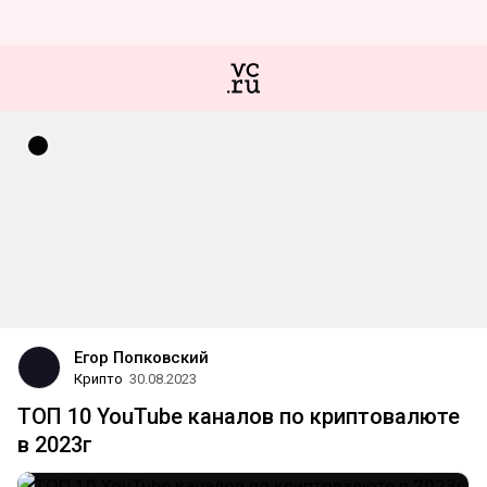
Егор Попковский
Крипто
30.08.2023
ТОП 10 YouTube каналов по криптовалюте
в 2023г