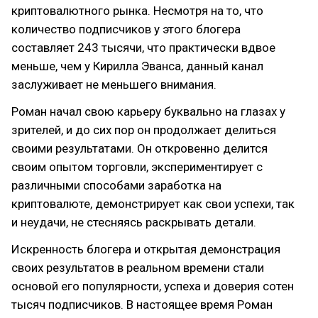
криптовалютного рынка. Несмотря на то, что
количество подписчиков у этого блогера
составляет 243 тысячи, что практически вдвое
меньше, чем у Кирилла Эванса, данный канал
заслуживает не меньшего внимания.
Роман начал свою карьеру буквально на глазах у
зрителей, и до сих пор он продолжает делиться
своими результатами. Он откровенно делится
своим опытом торговли, экспериментирует с
различными способами заработка на
криптовалюте, демонстрирует как свои успехи, так
и неудачи, не стесняясь раскрывать детали.
Искренность блогера и открытая демонстрация
своих результатов в реальном времени стали
основой его популярности, успеха и доверия сотен
тысяч подписчиков. В настоящее время Роман