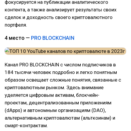
фокусируется на публикации аналитического
контента, а также анализирует результаты своих
сделок и доходность своего криптовалютного
портфеля.
4 место —
PRO BLOCKCHAIN
Канал PRO BLOCKCHAIN с числом подписчиков в
184 тысячи человек подробно и легко понятным
образом освещает сложные понятия, связанные с
криптовалютным рынком. Здесь внимание
уделяется цифровым активам, блокчейн-
проектам, децентрализованным приложениям
(dApps) и автономным организациям (DAO),
альтернативным криптовалютам (альткоинам) и
смарт-контрактам.