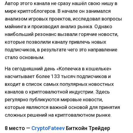
Автор этого канала не сразу нашёл свою нишу в
мире криптоблогеров. В начале он занимался
анализом игровых проектов, исследовал вопросы
майнинга и производил анализ рынка. Однако
наибольший резонанс вызвали горячие новости,
которые позволили каналу привлечь новых
подписчиков, в результате чего это направление
стало основным.
На сегодняшний день «Копеечка в кошельке»
насчитывает более 133 тысяч подписчиков и
входит в список самых популярных новостных
каналов о криптовалютной индустрии. Здесь
регулярно публикуются мировые новости,
которые являются важной основой для принятия
сложных решений на криптовалютном рынке.
8 место —
CryptoFateev
Биткойн Трейдер