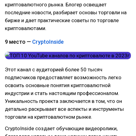
криптовалютного рынка. Блогер освещает
последние новости, разбирает основы торговли на
бирже и дает практические советы по торговле
криптовалютами.
9 место —
CryptoInside
Этот канал с аудиторией более 50 тысяч
подписчиков предоставляет возможность легко
освоить основные понятия криптовалютной
индустрии и стать настоящим профессионалом.
Уникальность проекта заключается в том, что он
детально раскрывает все аспекты и инструменты
торговли на криптовалютном рынке.
CryptoInside создает обучающие видеоролики,