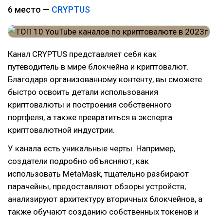
6 место —
CRYPTUS
Канал CRYPTUS представляет себя как
путеводитель в мире блокчейна и криптовалют.
Благодаря организованному контенту, вы сможете
быстро освоить детали использования
криптовалюты и построения собственного
портфеля, а также превратиться в эксперта
криптовалютной индустрии.
У канала есть уникальные черты. Например,
создатели подробно объясняют, как
использовать MetaMask, тщательно разбирают
парачейны, предоставляют обзоры устройств,
анализируют архитектуру вторичных блокчейнов, а
также обучают созданию собственных токенов и