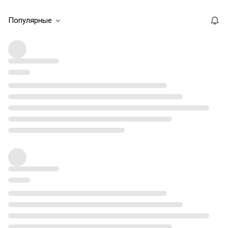
Популярные