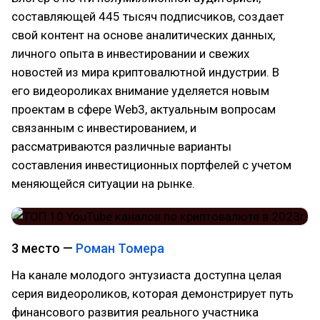
составляющей 445 тысяч подписчиков, создает
свой контент на основе аналитических данных,
личного опыта в инвестировании и свежих
новостей из мира криптовалютной индустрии. В
его видеороликах внимание уделяется новым
проектам в сфере Web3, актуальным вопросам
связанным с инвестированием, и
рассматриваются различные варианты
составления инвестиционных портфелей с учетом
меняющейся ситуации на рынке.
3 место —
Роман Томера
На канале молодого энтузиаста доступна целая
серия видеороликов, которая демонстрирует путь
финансового развития реального участника