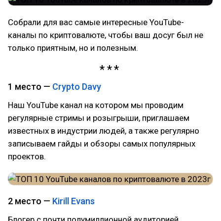
Собрали для вас самые интересные YouTube-
каналы по криптовалюте, чтобы ваш досуг был не
только приятным, но и полезным.
1 место —
Crypto Davy
Наш YouTube канал на котором мы проводим
регулярные стримы и розыгрыши, приглашаем
известных в индустрии людей, а также регулярно
записываем гайды и обзоры самых популярных
проектов.
2 место —
Kirill Evans
Блогер с почти полумиллионной аудиторией,