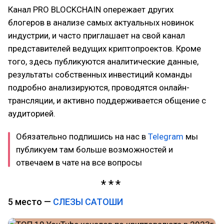
Канал PRO BLOCKCHAIN опережает других
блогеров в анализе самых актуальных новинок
индустрии, и часто приглашает на свой канал
представителей ведущих криптопроектов. Кроме
того, здесь публикуются аналитические данные,
результаты собственных инвестиций команды
подробно анализируются, проводятся онлайн-
трансляции, и активно поддерживается общение с
аудиторией.
Обязательно подпишись на нас в
Telegram
мы
публикуем там больше возможностей и
отвечаем в чате на все вопросы
5 место —
СЛЕЗЫ САТОШИ