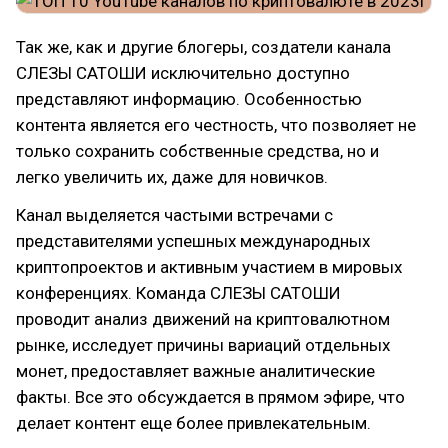
Так же, как и другие блогеры, создатели канала
СЛЕЗЫ САТОШИ исключительно доступно
представляют информацию. Особенностью
контента является его честность, что позволяет не
только сохранить собственные средства, но и
легко увеличить их, даже для новичков.
Канал выделяется частыми встречами с
представителями успешных международных
криптопроектов и активным участием в мировых
конференциях. Команда СЛЕЗЫ САТОШИ
проводит анализ движений на криптовалютном
рынке, исследует причины вариаций отдельных
монет, предоставляет важные аналитические
факты. Все это обсуждается в прямом эфире, что
делает контент еще более привлекательным.