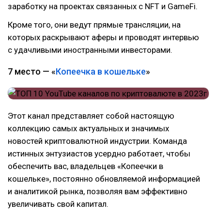
заработку на проектах связанных с NFT и GameFi.
Кроме того, они ведут прямые трансляции, на
которых раскрывают аферы и проводят интервью
с удачливыми иностранными инвесторами.
7 место — «
Копеечка в кошельке
»
Этот канал представляет собой настоящую
коллекцию самых актуальных и значимых
новостей криптовалютной индустрии. Команда
истинных энтузиастов усердно работает, чтобы
обеспечить вас, владельцев «Копеечки в
кошельке», постоянно обновляемой информацией
и аналитикой рынка, позволяя вам эффективно
увеличивать свой капитал.