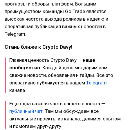
прогнозы и обзоры платформ. Большим
преимуществом команды Go Trade является
высокая частота выхода роликов в неделю и
оперативная публикация важных новостей в
Telegram.
Стань ближе к Crypto Davy!
Главная ценность Crypto Davy —
наше
сообщество
. Каждый день мы дарим вам
свежие новости, обновления и гайды. Все это
оперативно публикуется в нашем
Telegram
канале.
Еще одна важная часть нашего проекта —
публичный чат
. Там мы обсуждаем все
актуальные проекты из канала, делимся опытом
и помогаем друг-другу.