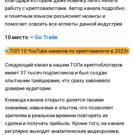
благодаря которым даже новичку легко начать
работу с криптовалютами. Автор канала подробно
и понятным языком разъясняет нюансы и
помогает освоить все аспекты данной индустрии.
10 место —
Go Trade
Следующий канал в нашем ТОПе криптоблогеров
имеет 37 тысяч подписчиков и был создан
опытными трейдерами, что сразу завоевало
доверие аудитории.
Команда канала открыто делится своими
знаниями, навыками и опытом, что позволяет
зрителям в реальном времени повторять их
сделки и получать прибыль. Кроме того, на канале
регулярно выходят аналитические видеоролики,