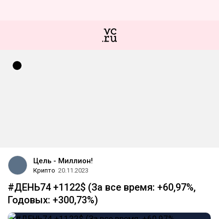
Цель - Миллион!
Крипто
20.11.2023
#ДЕНЬ74 +1122$ (За все время: +60,97%,
Годовых: +300,73%)