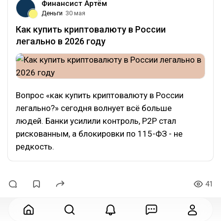
Финансист Артём
Деньги
30 мая
Как купить криптовалюту в России
легально в 2026 году
Вопрос «как купить криптовалюту в России
легально?» сегодня волнует всё больше
людей. Банки усилили контроль, P2P стал
рискованным, а блокировки по 115-ФЗ - не
редкость.
41