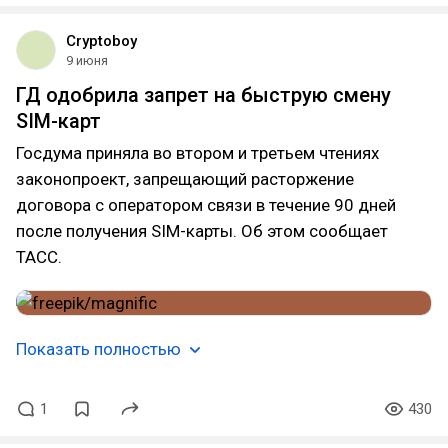
Cryptoboy
9 июня
ГД одобрила запрет на быструю смену
SIM-карт
Госдума приняла во втором и третьем чтениях
законопроект, запрещающий расторжение
договора с оператором связи в течение 90 дней
после получения SIM-карты. Об этом сообщает
ТАСС.
Показать полностью
1
430