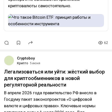
криптовалюты самостоятельно.
62
Cryptoboy
Крипто
5 июня
Легализоваться или уйти: жёсткий выбор
для криптообменников в новой
регуляторной реальности
В апреле 2026 года правительство РФ внесло в
Госдуму пакет законопроектов «О цифровой
валюте и цифровых правах». Ключевые нормы