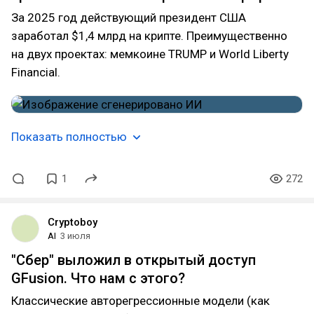
За 2025 год действующий президент США
заработал $1,4 млрд на крипте. Преимущественно
на двух проектах: мемкоине TRUMP и World Liberty
Financial.
Показать полностью
1
272
Cryptoboy
AI
3 июля
"Сбер" выложил в открытый доступ
GFusion. Что нам с этого?
Классические авторегрессионные модели (как