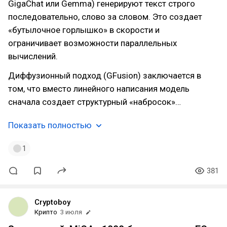
GigaChat или Gemma) генерируют текст строго
последовательно, слово за словом. Это создает
«бутылочное горлышко» в скорости и
ограничивает возможности параллельных
вычислений.
Диффузионный подход (GFusion) заключается в
том, что вместо линейного написания модель
сначала создает структурный «набросок»…
Показать полностью
1
381
Cryptoboy
Крипто
3 июля