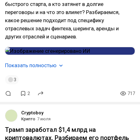
быстрого старта, а кто затянет в долгие
переговоры и на что это влияет? Разбираемся,
какое решение подходит под специфику
отраслевых задач финтеха, шеринга, аренды и
других отраслей и сценариев.
Показать полностью
3
2
717
Cryptoboy
Крипто
7 июля
Трамп заработал $1,4 млрд на
криптовалютах. Разбираем его портфель