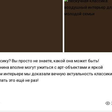
сику? Вы просто не знаете, какой она может быть!
нина вполне могут ужиться с арт-объектами и яркой
м интерьере мы доказали вечную актуальность классик
ать это ещё не раз!