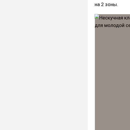
на 2 зоны.