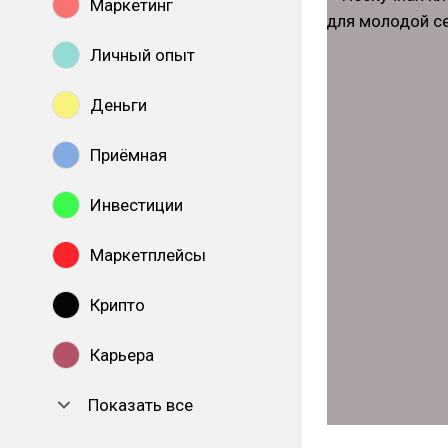
Маркетинг
Личный опыт
Деньги
Приёмная
Инвестиции
Маркетплейсы
Крипто
Карьера
Показать все