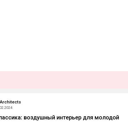
Architects
02.2024
лассика: воздушный интерьер для молодой