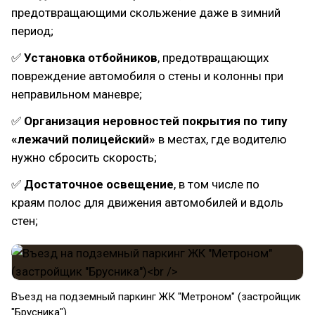
предотвращающими скольжение даже в зимний
период;
✅
Установка отбойников
, предотвращающих
повреждение автомобиля о стены и колонны при
неправильном маневре;
✅
Организация неровностей покрытия по типу
«лежачий полицейский»
в местах, где водителю
нужно сбросить скорость;
✅
Достаточное освещение
, в том числе по
краям полос для движения автомобилей и вдоль
стен;
Въезд на подземный паркинг ЖК "Метроном" (застройщик
"Брусника")