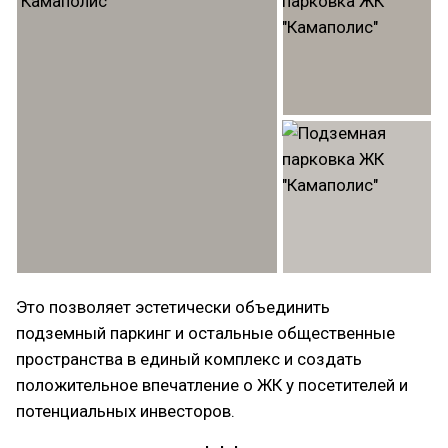
Это позволяет эстетически объединить
подземный паркинг и остальные общественные
пространства в единый комплекс и создать
положительное впечатление о ЖК у посетителей и
потенциальных инвесторов.