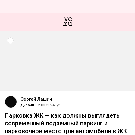
Сергей Лашин
Дизайн
12.03.2024
Парковка ЖК — как должны выглядеть
современный подземный паркинг и
парковочное место для автомобиля в ЖК