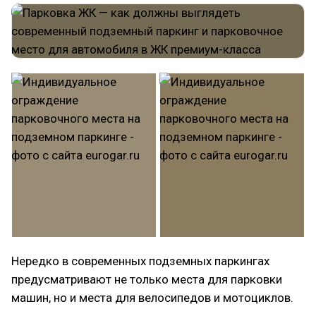
Нередко в современных подземных паркингах
предусматривают не только места для парковки
машин, но и места для велосипедов и мотоциклов.