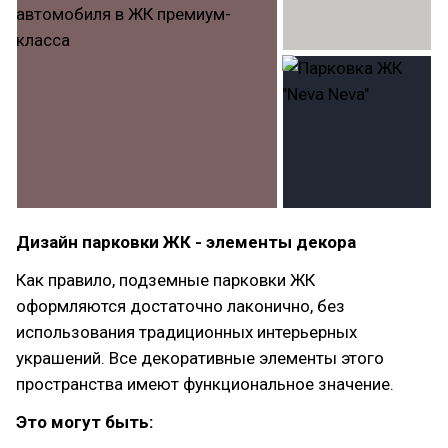
Дизайн парковки ЖК - элементы декора
Как правило, подземные парковки ЖК
оформляются достаточно лаконично, без
использования традиционных интерьерных
украшений. Все декоративные элементы этого
пространства имеют функциональное значение.
Это могут быть: