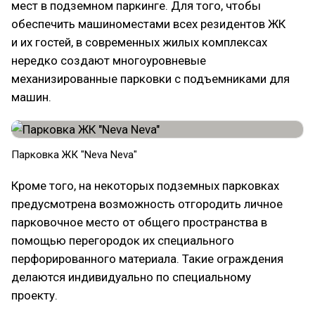
мест в подземном паркинге. Для того, чтобы
обеспечить машиноместами всех резидентов ЖК
и их гостей, в современных жилых комплексах
нередко создают многоуровневые
механизированные парковки с подъемниками для
машин.
Парковка ЖК "Neva Neva"
Кроме того, на некоторых подземных парковках
предусмотрена возможность отгородить личное
парковочное место от общего пространства в
помощью перегородок их специального
перфорированного материала. Такие ограждения
делаются индивидуально по специальному
проекту.