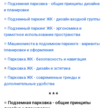
⭐ Подземная парковка - общие принципы дизайна
и планировки
⭐ Подземный паркинг ЖК - дизайн входной группы
⭐ Подземный паркинг ЖК - эргономика и
грамотное использование пространства
⭐ Машиноместа в подземном паркинге - варианты
планировки и оформления
⭐ Парковка ЖК - безопасность и навигация
⭐
Парковка ЖК - дизайн и эстетика
⭐
Парковка ЖК - современные тренды и
дополнительные удобства
⭐ Подземная парковка - общие принципы