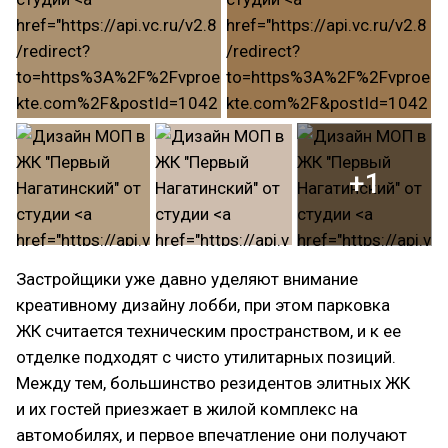
+1
Застройщики уже давно уделяют внимание
креативному дизайну лобби, при этом парковка
ЖК считается техническим пространством, и к ее
отделке подходят с чисто утилитарных позиций.
Между тем, большинство резидентов элитных ЖК
и их гостей приезжает в жилой комплекс на
автомобилях, и первое впечатление они получают