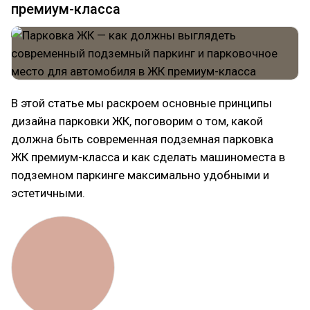
премиум-класса
В этой статье мы раскроем основные принципы
дизайна парковки ЖК, поговорим о том, какой
должна быть современная подземная парковка
ЖК премиум-класса и как сделать машиноместа в
подземном паркинге максимально удобными и
эстетичными.