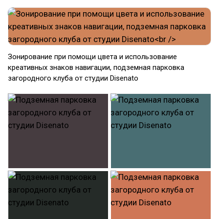
Зонирование при помощи цвета и использование
креативных знаков навигации, подземная парковка
загородного клуба от студии Disenato