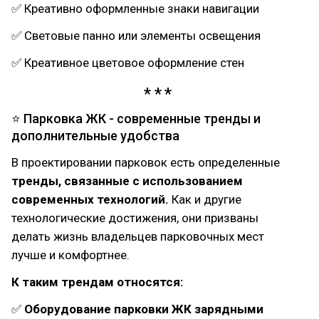
✅ Креативно оформленные знаки навигации
✅ Световые панно или элементы освещения
✅ Креативное цветовое оформление стен
⭐ Парковка ЖК - современные тренды и
дополнительные удобства
В проектировании парковок есть определенные
тренды, связанные с использованием
современных технологий.
Как и другие
технологические достижения, они призваны
делать жизнь владельцев парковочных мест
лучше и комфортнее.
К таким трендам относятся:
✅
Оборудование парковки ЖК зарядными