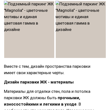
Вместе с тем, дизайн пространства парковки
имеет свои характерные черты.
Дизайн парковки ЖК - материалы
Материалы для отделки стен, пола и потолка
парковки ЖК должны быть
прочными,
износостойкими и легкими в уходе
. В