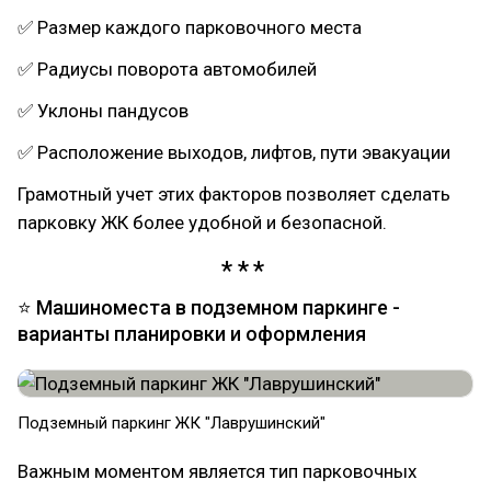
✅ Размер каждого парковочного места
✅ Радиусы поворота автомобилей
✅ Уклоны пандусов
✅ Расположение выходов, лифтов, пути эвакуации
Грамотный учет этих факторов позволяет сделать
парковку ЖК более удобной и безопасной.
⭐ Машиноместа в подземном паркинге -
варианты планировки и оформления
Подземный паркинг ЖК "Лаврушинский"
Важным моментом является тип парковочных