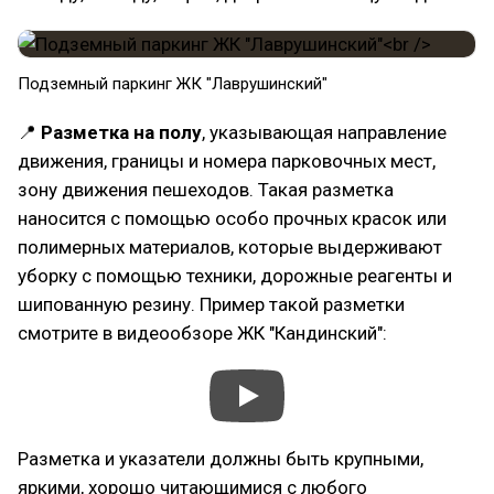
Подземный паркинг ЖК "Лаврушинский"
📍
Разметка на полу
, указывающая направление
движения, границы и номера парковочных мест,
зону движения пешеходов. Такая разметка
наносится с помощью особо прочных красок или
полимерных материалов, которые выдерживают
уборку с помощью техники, дорожные реагенты и
шипованную резину. Пример такой разметки
смотрите в видеообзоре ЖК "Кандинский":
Разметка и указатели должны быть крупными,
яркими, хорошо читающимися с любого