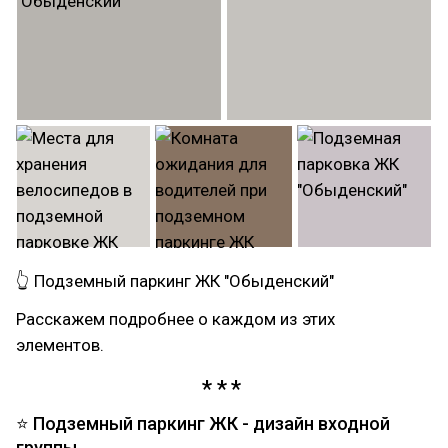
👆 Подземный паркинг ЖК "Обыденский"
Расскажем подробнее о каждом из этих
элементов.
⭐ Подземный паркинг ЖК - дизайн входной
группы