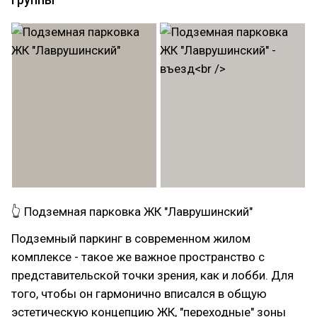
👆 Подземная парковка ЖК "Лаврушинский"
Подземный паркинг в современном жилом
комплексе - такое же важное пространство с
представительской точки зрения, как и лобби. Для
того, чтобы он гармонично вписался в общую
эстетическую концепцию ЖК, "переходные" зоны