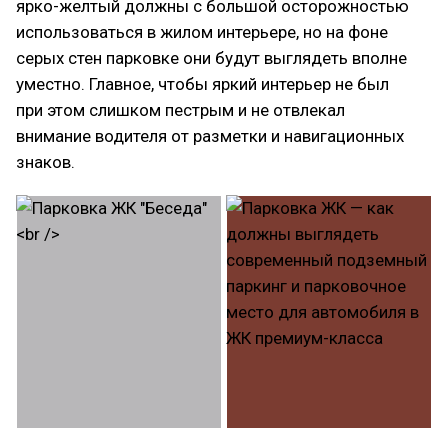
ярко-желтый должны с большой осторожностью
использоваться в жилом интерьере, но на фоне
серых стен парковке они будут выглядеть вполне
уместно. Главное, чтобы яркий интерьер не был
при этом слишком пестрым и не отвлекал
внимание водителя от разметки и навигационных
знаков.