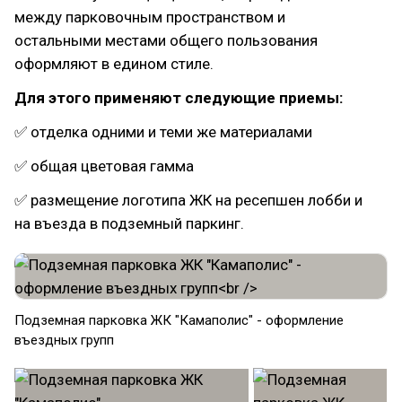
между парковочным пространством и
остальными местами общего пользования
оформляют в едином стиле.
Для этого применяют следующие приемы:
✅ отделка одними и теми же материалами
✅ общая цветовая гамма
✅ размещение логотипа ЖК на ресепшен лобби и
на въезда в подземный паркинг.
Подземная парковка ЖК "Камаполис" - оформление
въездных групп