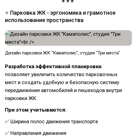
⭐ Парковка ЖК - эргономика и грамотное
использование пространства
Дизайн парковки ЖК "Камаполис", студия "Три места"
Разработка эффективной планировки
позволяет увеличить количество парковочных
мест и создать удобную и безопасную систему
передвижения автомобилей и пешеходов внутри
парковки ЖК.
При этом учитываются:
✅ Ширина полос движения транспорта
✅ Направления движения