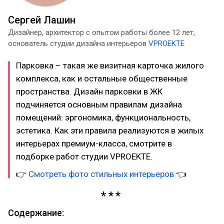
Сергей Лашин
Дизайнер, архитектор с опытом работы более 12 лет,
основатель студии дизайна интерьеров
VPROEKTE
Парковка – такая же визитная карточка жилого
комплекса, как и остальные общественные
пространства. Дизайн парковки в ЖК
подчиняется основным правилам дизайна
помещений: эргономика, функциональность,
эстетика. Как эти правила реализуются в жилых
интерьерах премиум-класса, смотрите в
подборке работ студии VPROEKTE.
👉
Смотреть фото стильных интерьеров
👈
Содержание: