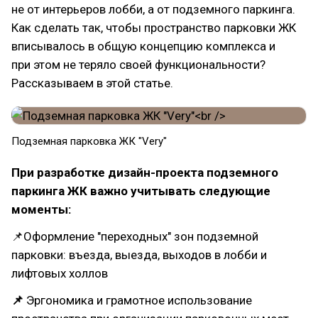
не от интерьеров лобби, а от подземного паркинга.
Как сделать так, чтобы пространство парковки ЖК
вписывалось в общую концепцию комплекса и
при этом не теряло своей функциональности?
Рассказываем в этой статье.
Подземная парковка ЖК "Very"
При разработке дизайн-проекта подземного
паркинга ЖК важно учитывать следующие
моменты:
📌Оформление "переходных" зон подземной
парковки: въезда, выезда, выходов в лобби и
лифтовых холлов
📌
Эргономика и грамотное использование