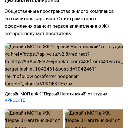
дизайна и планировки
Общественные пространства жилого комплекса –
его визитная карточка. От их грамотного
оформления зависит первое впечатление о ЖК,
которое получает посетитель.
Дизайн МОП в ЖК "Первый Нагатинский" от студии
VPROEKTE