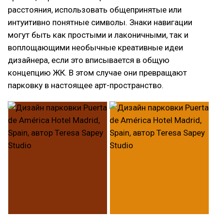
расстояния, использовать общепринятые или
интуитивно понятные символы. Знаки навигации
могут быть как простыми и лаконичными, так и
воплощающими необычные креативные идеи
дизайнера, если это вписывается в общую
концепцию ЖК. В этом случае они превращают
парковку в настоящее арт-пространство.