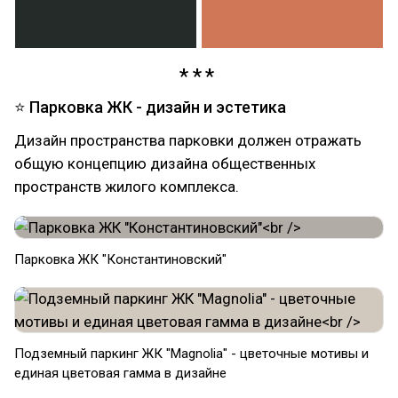
⭐ Парковка ЖК - дизайн и эстетика
Дизайн пространства парковки должен отражать
общую концепцию дизайна общественных
пространств жилого комплекса.
Парковка ЖК "Константиновский"
Подземный паркинг ЖК "Magnolia" - цветочные мотивы и
единая цветовая гамма в дизайне