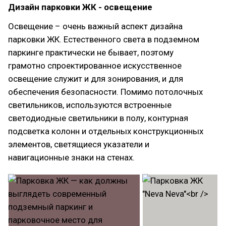
Дизайн парковки ЖК - освещение
Освещение – очень важный аспект дизайна
парковки ЖК. Естественного света в подземном
паркинге практически не бывает, поэтому
грамотно спроектированное искусственное
освещение служит и для зонирования, и для
обеспечения безопасности. Помимо потолочных
светильников, используются встроенные
светодиодные светильники в полу, контурная
подсветка колонн и отдельных конструкционных
элементов, светящиеся указатели и
навигационные знаки на стенах.