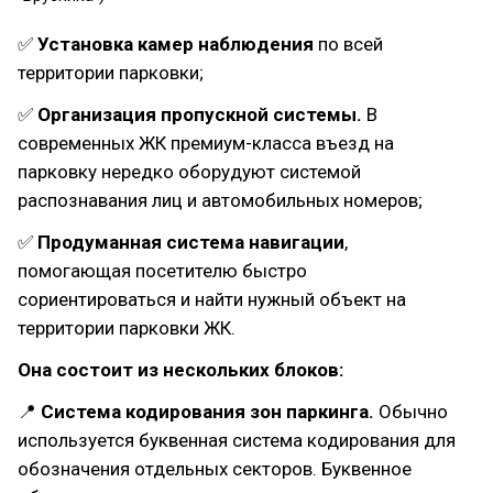
✅
Установка камер наблюдения
по всей
территории парковки;
✅
Организация пропускной системы.
В
современных ЖК премиум-класса въезд на
парковку нередко оборудуют системой
распознавания лиц и автомобильных номеров;
✅
Продуманная система навигации
,
помогающая посетителю быстро
сориентироваться и найти нужный объект на
территории парковки ЖК.
Она состоит из нескольких блоков:
📍
Система кодирования зон паркинга.
Обычно
используется буквенная система кодирования для
обозначения отдельных секторов. Буквенное