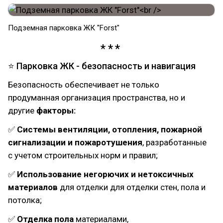
Подземная парковка ЖК "Forst"
⭐ Парковка ЖК - безопасность и навигация
Безопасность обеспечивает не только
продуманная организация пространства, но и
другие
факторы:
✅
Системы вентиляции, отопления, пожарной
сигнализации и пожаротушения
, разработанные
с учетом строительных норм и правил;
✅
Использование негорючих и нетоксичных
материалов
для отделки для отделки стен, пола и
потолка;
✅
Отделка пола
материалами,