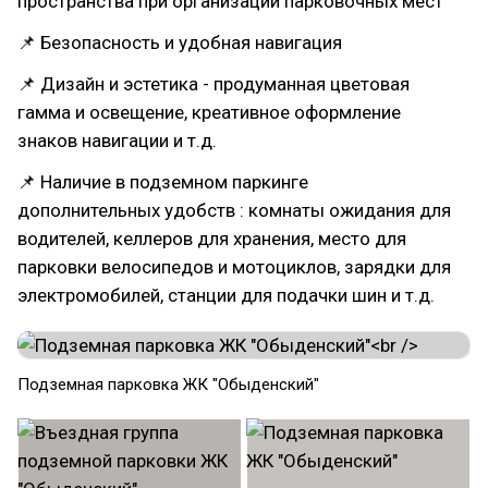
пространства при организации парковочных мест
📌 Безопасность и удобная навигация
📌 Дизайн и эстетика - продуманная цветовая
гамма и освещение, креативное оформление
знаков навигации и т.д.
📌 Наличие в подземном паркинге
дополнительных удобств : комнаты ожидания для
водителей, келлеров для хранения, место для
парковки велосипедов и мотоциклов, зарядки для
электромобилей, станции для подачки шин и т.д.
Подземная парковка ЖК "Обыденский"