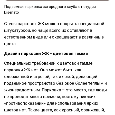
Подземная парковка загородного клуба от студии
Disenato
Стены парковок ЖК можно покрыть специальной
штукатуркой, но чаще всего их оставляют в
естественном виде или окрашивают в различные
цвета.
Дизайн парковки ЖК - цветовая гамма
Специальных требований к цветовой гамме
парковки ЖК нет. Она может быть как
сдержанной и строгой, так и яркой, делающей
подземное пространство без окон более теплым и
жизнерадостным. Парковка – это место, где люди
не проводят много времени, поэтому никаких
«противопоказаний» для использования ярких
цветов нет. Такие цвета, как красный, оранжевый,