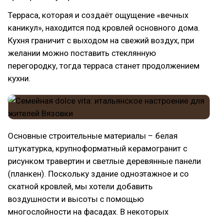
Терраса, которая и создаёт ощущение «вечных
каникул», находится под кровлей основного дома.
Кухня граничит с выходом на свежий воздух, при
желании можно поставить стеклянную
перегородку, тогда терраса станет продолжением
кухни.
Основные строительные материалы – белая
штукатурка, крупноформатный керамогранит с
рисунком травертин и светлые деревянные панели
(планкен). Поскольку здание одноэтажное и со
скатной кровлей, мы хотели добавить
воздушности и высоты с помощью
многослойности на фасадах. В некоторых