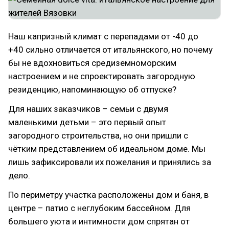
Наш капризный климат с перепадами от -40 до
+40 сильно отличается от итальянского, но почему
бы не вдохновиться средиземноморским
настроением и не спроектировать загородную
резиденцию, напоминающую об отпуске?
Для наших заказчиков – семьи с двумя
маленькими детьми – это первый опыт
загородного строительства, но они пришли с
чётким представлением об идеальном доме. Мы
лишь зафиксировали их пожелания и принялись за
дело.
По периметру участка расположены дом и баня, в
центре – патио с неглубоким бассейном. Для
большего уюта и интимности дом спрятан от