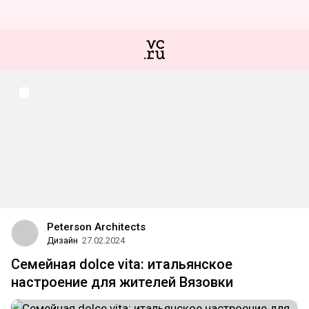
Peterson Architects
Дизайн
27.02.2024
Семейная dolce vita: итальянское
настроение для жителей Вязовки