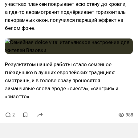
участках планкен покрывает всю стену до кровли,
а где-то керамогранит подчёркивает горизонталь
панорамных окон, получился парящий эффект на
белом фоне.
Результатом нашей работы стало семейное
гнёздышко в лучших европейских традициях:
смотришь, и в голове сразу проносятся
заманчивые слова вроде «сиеста», «сангрия» и
«ризотто».
2
988