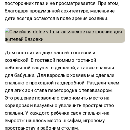
посторонних глаз и не просматривается. При этом,
благодаря продуманной архитектуре, маленькие
дети всегда остаются в поле зрения хозяйки.
Дом состоит из двух частей: гостевой и
хозяйской. В гостевой помимо гостиной
небольшой санузел с душевой, а также спальня
для бабушки. Для взрослых хозяев мы сделали
спальню с проходной гардеробной. Разделителем
для этих зон стала перегородка с телевизором.
Это решение позволило сэкономить место на
коридорах и визуально увеличить пространство
спальни. У каждого ребёнка своя спальня «на
вырост»: нашлось место шкафам, игровому
пространству и рабочим столам.