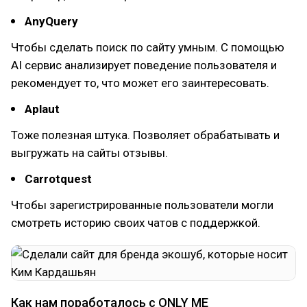
AnyQuery
Чтобы сделать поиск по сайту умным. С помощью
AI сервис анализирует поведение пользователя и
рекомендует то, что может его заинтересовать.
Aplaut
Тоже полезная штука. Позволяет обрабатывать и
выгружать на сайты отзывы.
Carrotquest
Чтобы зарегистрированные пользователи могли
смотреть историю своих чатов с поддержкой.
Как нам поработалось с ONLY ME