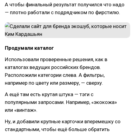
А чтобы финальный результат получился что надо
— плотно работали с подрядчиком по фирстилю.
Продумали каталог
Использовали проверенные решения, как в
каталогах ведущих российских брендов.
Расположили категории слева. А фильтры,
например по цвету или размеру, — сверху.
А ещё там есть крутая штука — тэги с
популярными запросами. Например, «экокожа»
или «винтаж».
Ну, и добавили крупные карточки вперемешку со
стандартными, чтобы ещё больше обратить