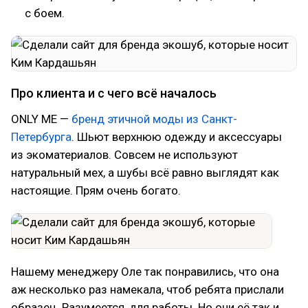
с боем.
Про клиента и с чего всё началось
ONLY ME —
бренд этичной моды из Санкт-
Петербурга
. Шьют верхнюю одежду и аксессуары
из экоматериалов. Совсем не используют
натуральный мех, а шубы всё равно выглядят как
настоящие. Прям очень богато.
Нашему менеджеру Оле так понравились, что она
аж несколько раз намекала, чтоб ребята прислали
образец. Разумеется, для работы. Но они её так и