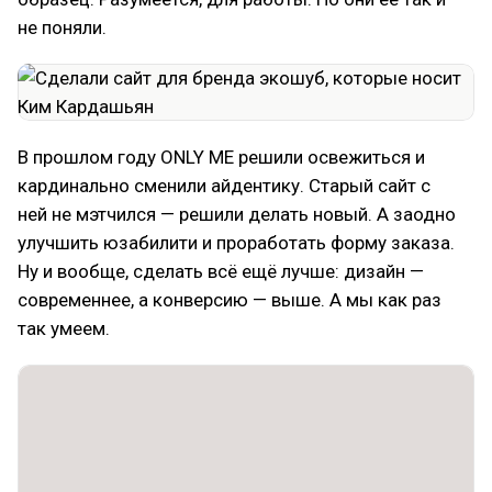
не поняли.
В прошлом году ONLY ME решили освежиться и
кардинально сменили айдентику. Старый сайт с
ней не мэтчился — решили делать новый. А заодно
улучшить юзабилити и проработать форму заказа.
Ну и вообще, сделать всё ещё лучше: дизайн —
современнее, а конверсию — выше. А мы как раз
так умеем.