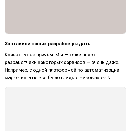
Заставили наших разрабов рыдать
Клиент тут не причём. Мы — тоже. А вот
разработчики некоторых сервисов — очень даже.
Например, с одной платформой по автоматизации
маркетинга не всё было гладко. Назовём её N.