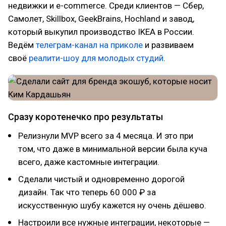
недвижки и e-commerce. Среди клиентов — Сбер,
Самолет, Skillbox, GeekBrains, Hochland и завод,
который выкупил производство IKEA в России.
Ведём
телеграм-канал на приколе
и развиваем
своё
реалити-шоу для молодых студий
.
Сразу коротенечко про результаты
Релизнули MVP всего за 4 месяца. И это при
том, что даже в минимальной версии была куча
всего, даже кастомные интеграции.
Сделали чистый и одновременно дорогой
дизайн. Так что теперь 60 000 ₽ за
искусственную шубу кажется ну очень дёшево.
Настроили все нужные интеграции, некоторые —