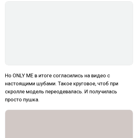
Но ONLY ME в итоге согласились на видео с
настоящими шубами. Такое круговое, чтоб при
скролле модель переодевалась. И получилась
просто пушка.