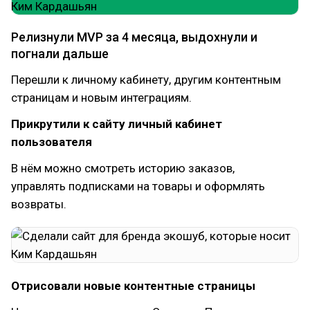
Релизнули MVP за 4 месяца, выдохнули и
погнали дальше
Перешли к личному кабинету, другим контентным
страницам и новым интеграциям.
Прикрутили к сайту личный кабинет
пользователя
В нём можно смотреть историю заказов,
управлять подписками на товары и оформлять
возвраты.
Отрисовали новые контентные страницы