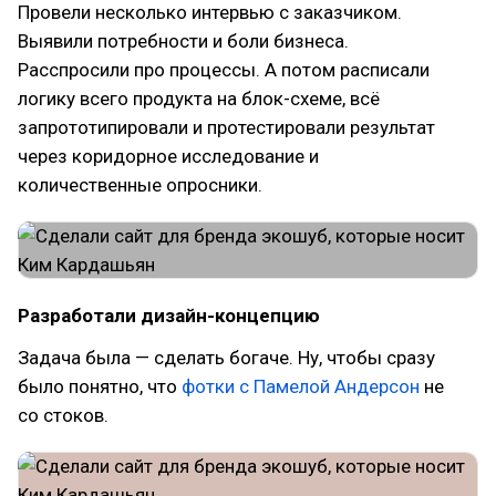
Провели несколько интервью с заказчиком.
Выявили потребности и боли бизнеса.
Расспросили про процессы. А потом расписали
логику всего продукта на блок-схеме, всё
запрототипировали и протестировали результат
через коридорное исследование и
количественные опросники.
Разработали дизайн-концепцию
Задача была — сделать богаче. Ну, чтобы сразу
было понятно, что
фотки с Памелой Андерсон
не
со стоков.