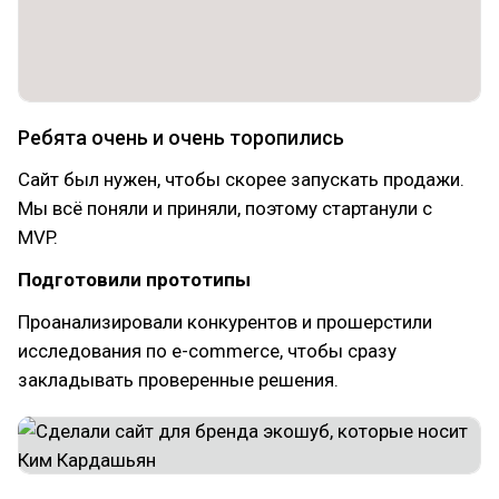
Ребята очень и очень торопились
Сайт был нужен, чтобы скорее запускать продажи.
Мы всё поняли и приняли, поэтому стартанули с
MVP.
Подготовили прототипы
Проанализировали конкурентов и прошерстили
исследования по e-commerce, чтобы сразу
закладывать проверенные решения.