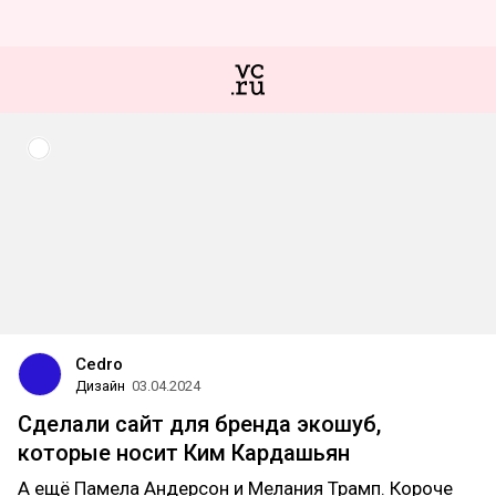
Сedro
Дизайн
03.04.2024
Сделали сайт для бренда экошуб,
которые носит Ким Кардашьян
А ещё Памела Андерсон и Мелания Трамп. Короче