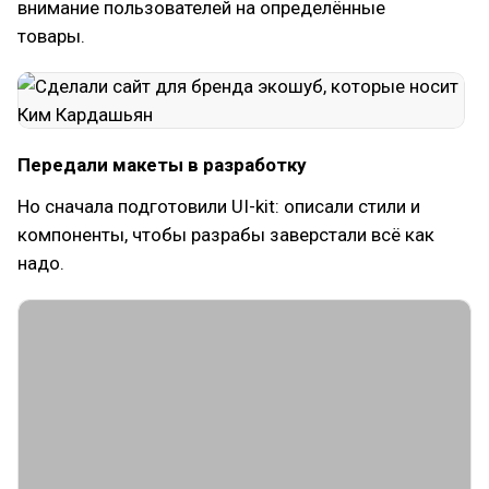
внимание пользователей на определённые
товары.
Передали макеты в разработку
Но сначала подготовили UI-kit: описали стили и
компоненты, чтобы разрабы заверстали всё как
надо.