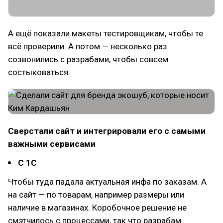
А ещё показали макеты тестировщикам, чтобы те
всё проверили. А потом — несколько раз
созвонились с разрабами, чтобы совсем
состыковаться.
Сверстали сайт и интегрировали его с самыми
важными сервисами
С 1С
Чтобы туда падала актуальная инфа по заказам. А
на сайт — по товарам, например размеры или
наличие в магазинах. Коробочное решение не
смэтчилось с процессами, так что разрабам