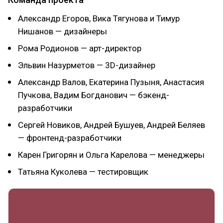
Александр Егоров, Вика Тягунова и Тимур
Нишанов — дизайнеры
Рома Родионов — арт-директор
Эльвин Назурметов — 3D-дизайнер
Александр Валов, Екатерина Пузыня, Анастасия
Пучкова, Вадим Богданович — бэкенд-
разработчики
Сергей Новиков, Андрей Бушуев, Андрей Беляев
— фронтенд-разработчики
Карен Григорян и Ольга Карелова — менеджеры
Татьяна Куколева — тестировщик