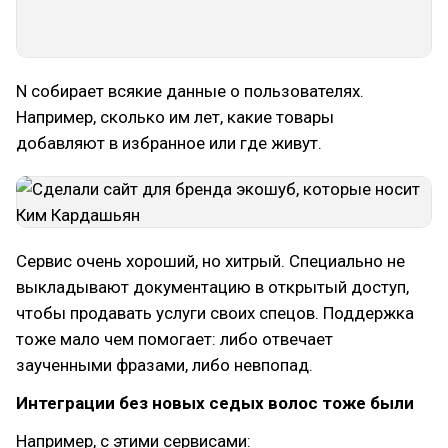
N собирает всякие данные о пользователях.
Например, сколько им лет, какие товары
добавляют в избранное или где живут.
Сервис очень хороший, но хитрый. Специально не
выкладывают документацию в открытый доступ,
чтобы продавать услуги своих спецов. Поддержка
тоже мало чем помогает: либо отвечает
заученными фразами, либо невпопад.
Интеграции без новых седых волос тоже были
Например, с этими сервисами: