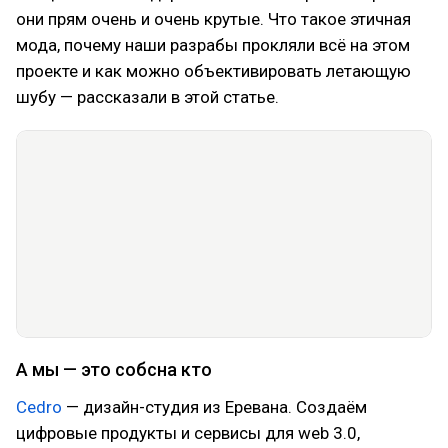
они прям очень и очень крутые. Что такое этичная
мода, почему наши разрабы прокляли всё на этом
проекте и как можно объективировать летающую
шубу — рассказали в этой статье.
А мы — это собсна кто
Cedro
— дизайн-студия из Еревана. Создаём
цифровые продукты и сервисы для web 3.0,