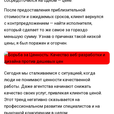
сосредоточился на одном — цене.
После предоставления приблизительной
стоимости и ожидаемых сроков, клиент вернулся
с контрпредложением — найти исполнителя,
который сделает то же самое за гораздо
меньшую сумму. Узнав о причинах такой низкой
цены, я был поражен и огорчен.
Сегодня мы сталкиваемся с ситуацией, когда
люди не понимают ценности качественной
работы. Даже агентства начинают снижать
качество своих услуг, привлекая клиентов ценой.
Этот тренд негативно сказывается на
профессиональном развитии специалистов и на
рыночной конкуренции в целом.