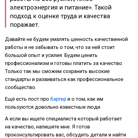
электроэнергия и питание». Такой
подход к оценке труда и качества
поражает.
Давайте не будем умалять ценность качественной
работы и не забывать о том, что за ней стоит
большой опыт и усилия. Будем ценить
профессионализм и готовы платить за качество.
Только так мы сможем сохранить высокие
стандарты и развиваться как профессиональное
сообщество.
Ещё есть пост про
бартер
и о том, как им
пользуются довольно известные люди.
А если вы ищете специалиста который работает
на качество, напишите мне. Я готов
проконсультировать вас, обсудить детали и найти