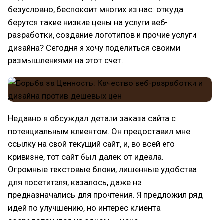
безусловно, беспокоит многих из нас: откуда
берутся такие низкие цены на услуги веб-
разработки, создание логотипов и прочие услуги
дизайна? Сегодня я хочу поделиться своими
размышлениями на этот счет.
Недавно я обсуждал детали заказа сайта с
потенциальным клиентом. Он предоставил мне
ссылку на свой текущий сайт, и, во всей его
кривизне, тот сайт был далек от идеала.
Огромные текстовые блоки, лишенные удобства
для посетителя, казалось, даже не
предназначались для прочтения. Я предложил ряд
идей по улучшению, но интерес клиента