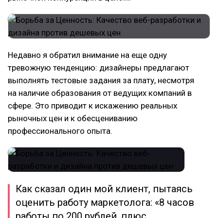
Недавно я обратил внимание на еще одну
тревожную тенденцию: дизайнеры предлагают
выполнять тестовые задания за плату, несмотря
на наличие образования от ведущих компаний в
сфере. Это приводит к искажению реальных
рыночных цен и к обесцениванию
профессионального опыта.
Как сказал один мой клиент, пытаясь
оценить работу маркетолога: «8 часов
работы по 200 рублей, плюс