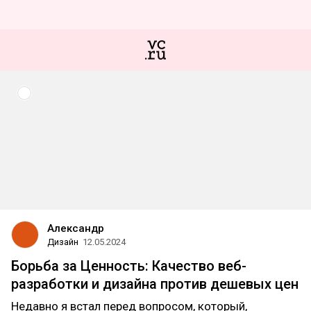
Александр
Дизайн
12.05.2024
Борьба за Ценность: Качество веб-
разработки и дизайна против дешевых цен
Недавно я встал перед вопросом, который,