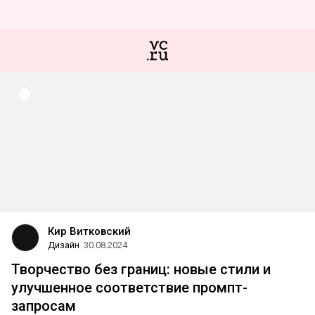
Кир Витковский
Дизайн
30.08.2024
Творчество без границ: новые стили и
улучшенное соответствие промпт-
запросам