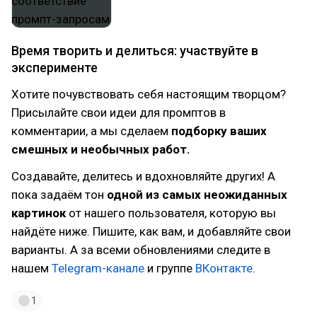
Время творить и делиться: участвуйте в
эксперименте
Хотите почувствовать себя настоящим творцом?
Присылайте свои идеи для промптов в
комментарии, а мы сделаем
подборку ваших
смешных и необычных работ.
Создавайте, делитесь и вдохновляйте других! А
пока задаём тон
одной из самых неожиданных
картинок
от нашего пользователя, которую вы
найдёте ниже. Пишите, как вам, и добавляйте свои
варианты. А за всеми обновлениями следите в
нашем
Telegram-канале
и группе
ВКонтакте
.
1