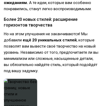
ожиданиям.
А те идеи, которые вам особенно
понравились, станут легко воспроизводимыми.
Более 20 новых стилей: расширение
горизонтов творчества
Но на этом улучшения не заканчиваются! Мы
добавили
ещё 20 уникальных стилей
, которые
позволят вам вывести своё творчество на новый
уровень. Независимо от того, предпочитаете ли вы
минимализм или сложные, насыщенные детали,
вы обязательно найдёте стиль, который подойдёт
под вашу задумку.