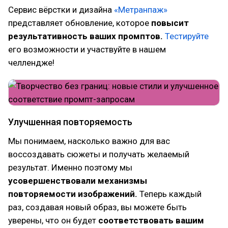
Сервис вёрстки и дизайна
«Метранпаж»
представляет обновление, которое
повысит
результативность ваших промптов.
Тестируйте
его возможности и участвуйте в нашем
челлендже!
Улучшенная повторяемость
Мы понимаем, насколько важно для вас
воссоздавать сюжеты и получать желаемый
результат. Именно поэтому мы
усовершенствовали механизмы
повторяемости изображений.
Теперь каждый
раз, создавая новый образ, вы можете быть
уверены, что он будет
соответствовать вашим