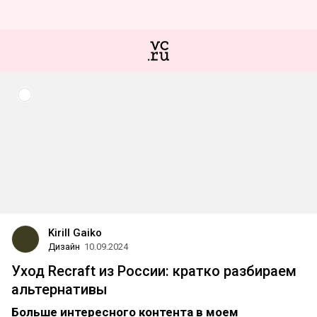
Kirill Gaiko
Дизайн
10.09.2024
Уход Recraft из России: кратко разбираем
альтернативы
Больше интересного контента в моем