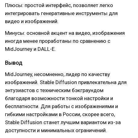
Плюсы: простой интерфейс, позволяет легко
интегрировать генеративные инструменты для
видео и изображений.
Минусы: основной акцент на видео, изображения
иногда менее проработаны по сравнению с
MidJourney и DALL-E.
Вывод
MidJourney, несомненно, лидер по качеству
изображений. Stable Diffusion привлекательна для
энтузиастов с техническим бэкграундом
благодаря возможности тонкой настройки и
бесплатности. Для работы с изображениями и
гибкими настройками в России, скорее всего,
Stable Diffusion станет лучшим вариантом из-за
доступности и минимальных ограничений.