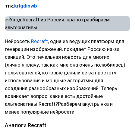
тгк:
krlgdinwb
Нейросеть
Recraft
, одна из ведущих платформ для
генерации изображений, покидает Россию из-за
санкций. Это печальная новость для многих
(лично я плачу, так как мне она очень полюбилась)
пользователей, которые ценили её за простоту
использования и мощные алгоритмы для
создания разнообразных изображений. Теперь
возникает вопрос: какие есть достойные
альтернативы Recraft?Разберем акул рынка и
менее популярные нейросети.
Аналоги Recraft