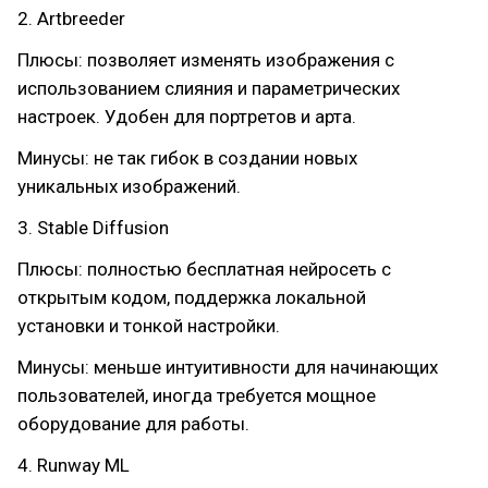
2. Artbreeder
Плюсы: позволяет изменять изображения с
использованием слияния и параметрических
настроек. Удобен для портретов и арта.
Минусы: не так гибок в создании новых
уникальных изображений.
3. Stable Diffusion
Плюсы: полностью бесплатная нейросеть с
открытым кодом, поддержка локальной
установки и тонкой настройки.
Минусы: меньше интуитивности для начинающих
пользователей, иногда требуется мощное
оборудование для работы.
4. Runway ML