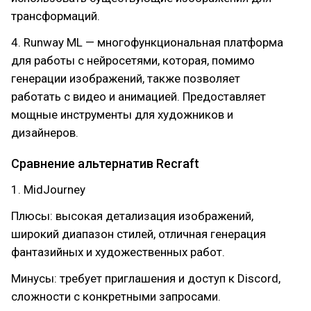
трансформаций.
4. Runway ML — многофункциональная платформа
для работы с нейросетями, которая, помимо
генерации изображений, также позволяет
работать с видео и анимацией. Предоставляет
мощные инструменты для художников и
дизайнеров.
Сравнение альтернатив Recraft
1. MidJourney
Плюсы: высокая детализация изображений,
широкий диапазон стилей, отличная генерация
фантазийных и художественных работ.
Минусы: требует приглашения и доступ к Discord,
сложности с конкретными запросами.