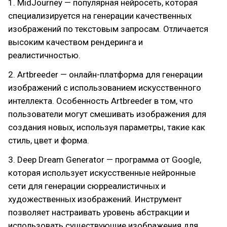
1. MidJourney — популярная нейросеть, которая
специализируется на генерации качественных
изображений по текстовым запросам. Отличается
высоким качеством рендеринга и
реалистичностью.
2. Artbreeder — онлайн-платформа для генерации
изображений с использованием искусственного
интеллекта. Особенность Artbreeder в том, что
пользователи могут смешивать изображения для
создания новых, используя параметры, такие как
стиль, цвет и форма.
3. Deep Dream Generator — программа от Google,
которая использует искусственные нейронные
сети для генерации сюрреалистичных и
художественных изображений. Инструмент
позволяет настраивать уровень абстракции и
использовать существующие изображения для