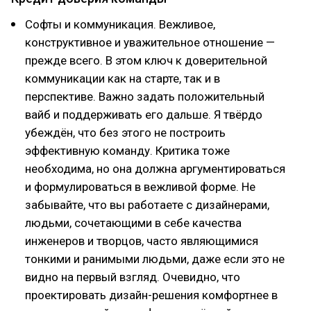
Софты и коммуникация. Вежливое,
конструктивное и уважительное отношение —
прежде всего. В этом ключ к доверительной
коммуникации как на старте, так и в
перспективе. Важно задать положительный
вайб и поддерживать его дальше. Я твёрдо
убеждён, что без этого не построить
эффективную команду. Критика тоже
необходима, но она должна аргументироваться
и формулироваться в вежливой форме. Не
забывайте, что вы работаете с дизайнерами,
людьми, сочетающими в себе качества
инженеров и творцов, часто являющимися
тонкими и ранимыми людьми, даже если это не
видно на первый взгляд. Очевидно, что
проектировать дизайн-решения комфортнее в