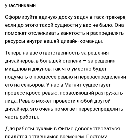
участниками.
Сформируйте единую доску задач в таск-трекере,
если до этого такой сущности у вас не было. Она
поможет отслеживать занятость и распределять
ресурсы внутри вашей дизайн-команды.
Теперь на вас ответственность за решения
дизайнеров, в большей степени — за решения
миддлов и джунов, так что уместно будет
подумать о процессе ревью и перераспределении
его на сеньоров. У нас в Магнит существует
процесс кросс-ревью, позволяющий разгружать
лида. Ревью может провести любой другой
дизайнер, это очень помогает перераспределить
часть работы.
Для работы руками в Фигме довольствоваться
придётся оставшимся временем. Поэтому