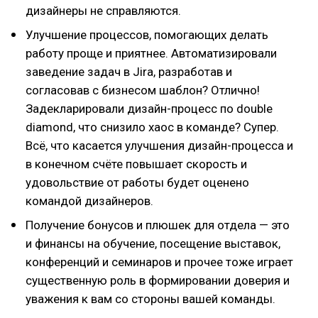
дизайнеры не справляются.
Улучшение процессов, помогающих делать
работу проще и приятнее. Автоматизировали
заведение задач в Jira, разработав и
согласовав с бизнесом шаблон? Отлично!
Задекларировали дизайн-процесс по double
diamond, что снизило хаос в команде? Супер.
Всё, что касается улучшения дизайн-процесса и
в конечном счёте повышает скорость и
удовольствие от работы будет оценено
командой дизайнеров.
Получение бонусов и плюшек для отдела — это
и финансы на обучение, посещение выставок,
конференций и семинаров и прочее тоже играет
существенную роль в формировании доверия и
уважения к вам со стороны вашей команды.