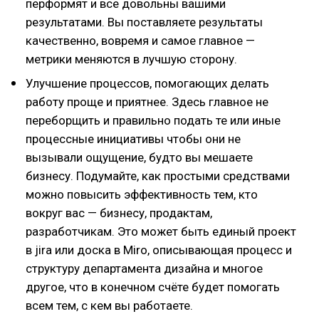
перформят и все довольны вашими
результатами. Вы поставляете результаты
качественно, вовремя и самое главное —
метрики меняются в лучшую сторону.
Улучшение процессов, помогающих делать
работу проще и приятнее. Здесь главное не
переборщить и правильно подать те или иные
процессные инициативы чтобы они не
вызывали ощущение, будто вы мешаете
бизнесу. Подумайте, как простыми средствами
можно повысить эффективность тем, кто
вокруг вас — бизнесу, продактам,
разработчикам. Это может быть единый проект
в jira или доска в Miro, описывающая процесс и
структуру департамента дизайна и многое
другое, что в конечном счёте будет помогать
всем тем, с кем вы работаете.