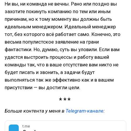
Ни вы, ни команда не вечны. Рано или поздно вы
захотите покинуть компанию по тем или иным
причинам, но к тому моменту вы должны быть
идеальным менеджером. Идеальный менеджер
тот, без которого всё работает само. Конечно, это
весьма популистское заявление на грани
фантастики. Но, думаю, суть вы уловили. Если вам
удастся выстроить процессы и работу вашей
команды так, что в ваше отсутствие вам никто не
будет писать и звонить, а задачи будут
выполняться так же эффективно как и в вашем
присутствии — вы достигли цели.
Больше контента у меня в
Telegram-канале
:
t.me