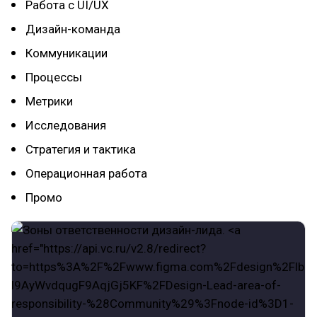
Работа с UI/UX
Дизайн-команда
Коммуникации
Процессы
Метрики
Исследования
Стратегия и тактика
Операционная работа
Промо