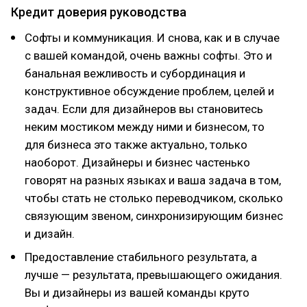
Кредит доверия руководства
Софты и коммуникация. И снова, как и в случае
с вашей командой, очень важны софты. Это и
банальная вежливость и субординация и
конструктивное обсуждение проблем, целей и
задач. Если для дизайнеров вы становитесь
неким мостиком между ними и бизнесом, то
для бизнеса это также актуально, только
наоборот. Дизайнеры и бизнес частенько
говорят на разных языках и ваша задача в том,
чтобы стать не столько переводчиком, сколько
связующим звеном, синхронизирующим бизнес
и дизайн.
Предоставление стабильного результата, а
лучше — результата, превышающего ожидания.
Вы и дизайнеры из вашей команды круто