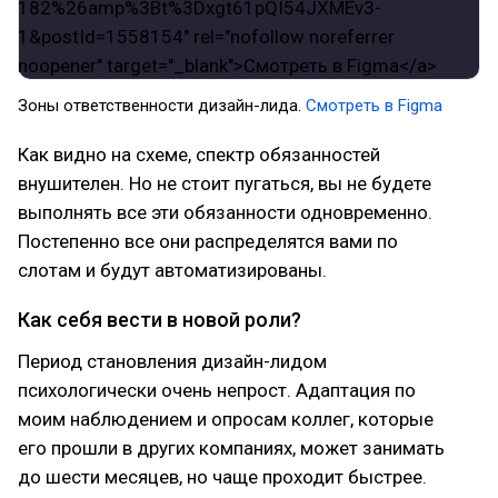
Зоны ответственности дизайн-лида.
Смотреть в Figma
Как видно на схеме, спектр обязанностей
внушителен. Но не стоит пугаться, вы не будете
выполнять все эти обязанности одновременно.
Постепенно все они распределятся вами по
слотам и будут автоматизированы.
Как себя вести в новой роли?
Период становления дизайн-лидом
психологически очень непрост. Адаптация по
моим наблюдением и опросам коллег, которые
его прошли в других компаниях, может занимать
до шести месяцев, но чаще проходит быстрее.