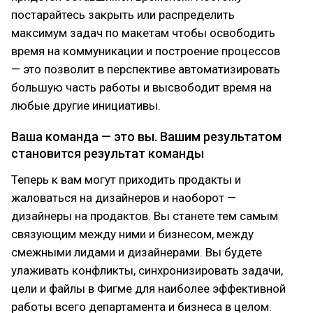
постарайтесь закрыть или распределить
максимум задач по макетам чтобы освободить
время на коммуникации и построение процессов
— это позволит в перспективе автоматизировать
большую часть работы и высвободит время на
любые другие инициативы.
Ваша команда — это вы. Вашим результатом
становится результат команды
Теперь к вам могут приходить продакты и
жаловаться на дизайнеров и наоборот —
дизайнеры на продактов. Вы станете тем самым
связующим между ними и бизнесом, между
смежными лидами и дизайнерами. Вы будете
улаживать конфликты, синхронизировать задачи,
цели и файлы в Фигме для наиболее эффективной
работы всего департамента и бизнеса в целом.