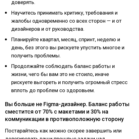
доверять.
Научитесь принимать критику, требования и
жалобы одновременно со всех сторон — и от
дизайнеров и от руководства.
Планируйте квартал, месяц, спринт, неделю и
день, без этого вы рискуете упустить многое и
получить проблемы.
Продолжайте соблюдать баланс работы и
жизни, чего бы вам это не стоило, иначе
рискуете выгореть и получить огромный стресс
вплоть до проблем со здоровьем.
Вы больше не Figma-дизайнер. Баланс работы
сместится от 70% с макетами и 30% на
коммуникации в противоположную сторону
Постарайтесь как можно скорее завершить или
делегировать ваши прошлые задачи над