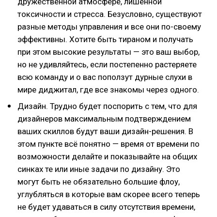
дружественной атмосфере, лишённой
токсичности и стресса. Безусловно, существуют
разные методы управления и все они по-своему
эффективны. Хотите быть тираном и получать
при этом высокие результаты — это ваш выбор,
но не удивляйтесь, если постепенно растеряете
всю команду и о вас поползут дурные слухи в
мире диджитал, где все знакомы через одного.
Дизайн. Трудно будет поспорить с тем, что для
дизайнеров максимальным подтверждением
ваших скиллов будут ваши дизайн-решения. В
этом пункте всё понятно — время от времени по
возможности делайте и показывайте на общих
синках те или иные задачи по дизайну. Это
могут быть не обязательно большие флоу,
углубляться в которые вам скорее всего теперь
не будет удаваться в силу отсутствия времени,