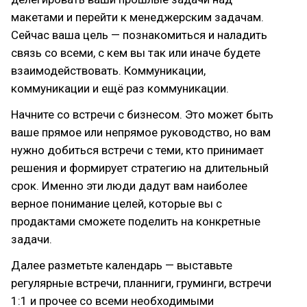
макетами и перейти к менеджерским задачам.
Сейчас ваша цель — познакомиться и наладить
связь со всеми, с кем вы так или иначе будете
взаимодействовать. Коммуникации,
коммуникации и ещё раз коммуникации.
Начните со встречи с бизнесом. Это может быть
ваше прямое или непрямое руководство, но вам
нужно добиться встречи с теми, кто принимает
решения и формирует стратегию на длительный
срок. Именно эти люди дадут вам наиболее
верное понимание целей, которые вы с
продактами сможете поделить на конкретные
задачи.
Далее разметьте календарь — выставьте
регулярные встречи, планниги, груминги, встречи
1:1 и прочее со всеми необходимыми