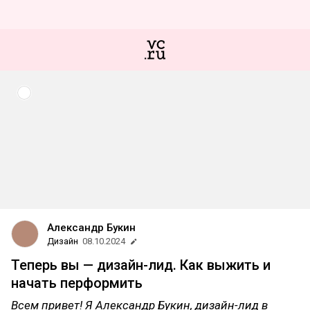
Александр Букин
Дизайн
08.10.2024
Теперь вы — дизайн-лид. Как выжить и
начать перформить
Всем привет! Я Александр Букин, дизайн-лид в