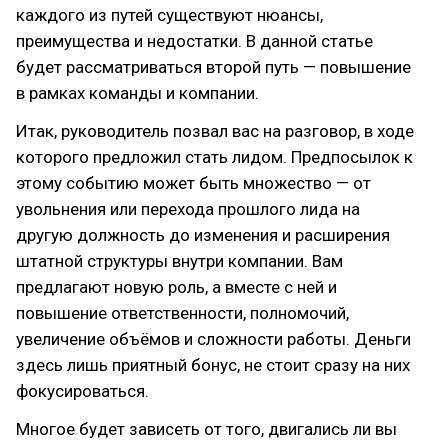
каждого из путей существуют нюансы,
преимущества и недостатки. В данной статье
будет рассматриваться второй путь — повышение
в рамках команды и компании.
Итак, руководитель позвал вас на разговор, в ходе
которого предложил стать лидом. Предпосылок к
этому событию может быть множество — от
увольнения или перехода прошлого лида на
другую должность до изменения и расширения
штатной структуры внутри компании. Вам
предлагают новую роль, а вместе с ней и
повышение ответственности, полномочий,
увеличение объёмов и сложности работы. Деньги
здесь лишь приятный бонус, не стоит сразу на них
фокусироваться.
Многое будет зависеть от того, двигались ли вы