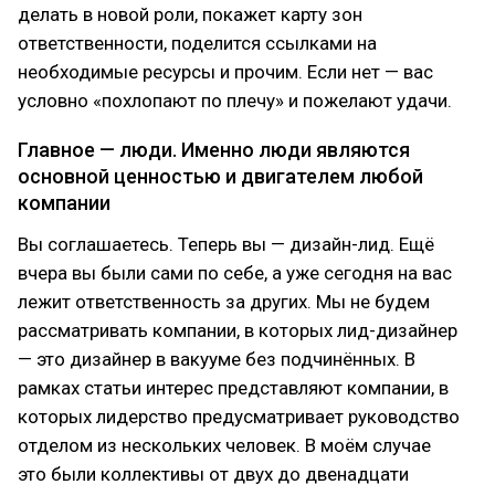
делать в новой роли, покажет карту зон
ответственности, поделится ссылками на
необходимые ресурсы и прочим. Если нет — вас
условно «похлопают по плечу» и пожелают удачи.
Главное — люди. Именно люди являются
основной ценностью и двигателем любой
компании
Вы соглашаетесь. Теперь вы — дизайн-лид. Ещё
вчера вы были сами по себе, а уже сегодня на вас
лежит ответственность за других. Мы не будем
рассматривать компании, в которых лид-дизайнер
— это дизайнер в вакууме без подчинённых. В
рамках статьи интерес представляют компании, в
которых лидерство предусматривает руководство
отделом из нескольких человек. В моём случае
это были коллективы от двух до двенадцати