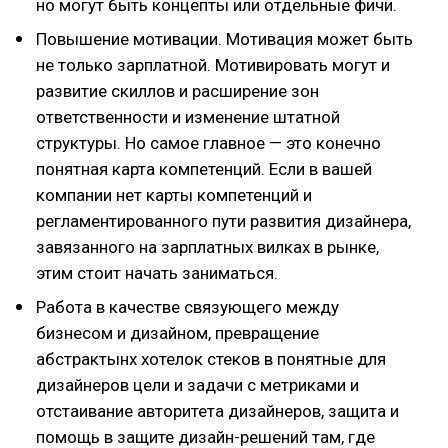
но могут быть концепты или отдельные фичи.
Повышение мотивации. Мотивация может быть
не только зарплатной. Мотивировать могут и
развитие скиллов и расширение зон
ответственности и изменение штатной
структуры. Но самое главное — это конечно
понятная карта компетенций. Если в вашей
компании нет карты компетенций и
регламентированного пути развития дизайнера,
завязанного на зарплатных вилках в рынке,
этим стоит начать заниматься.
Работа в качестве связующего между
бизнесом и дизайном, превращение
абстрактынх хотелок стеков в понятные для
дизайнеров цели и задачи с метриками и
отстаивание авторитета дизайнеров, защита и
помощь в защите дизайн-решений там, где