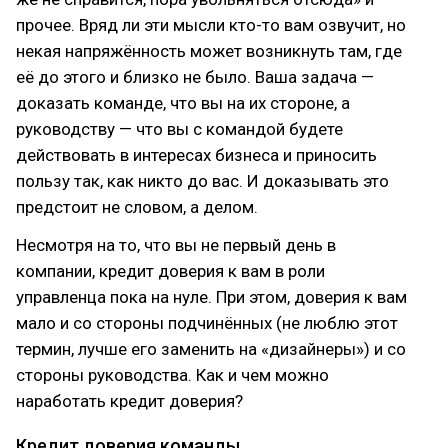
прочее. Вряд ли эти мысли кто-то вам озвучит, но
некая напряжённость может возникнуть там, где
её до этого и близко не было. Ваша задача —
доказать команде, что вы на их стороне, а
руководству — что вы с командой будете
действовать в интересах бизнеса и приносить
пользу так, как никто до вас. И доказывать это
предстоит не словом, а делом.
Несмотря на то, что вы не первый день в
компании, кредит доверия к вам в роли
управленца пока на нуле. При этом, доверия к вам
мало и со стороны подчинённых (не люблю этот
термин, лучше его заменить на «дизайнеры») и со
стороны руководства. Как и чем можно
наработать кредит доверия?
Кредит доверия команды