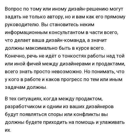
Вопрос по тому или иному дизайн-решению могут
задать не только автору, но и вам как его прямому
руководителю. Вы становитесь неким
информационным консультантом в части всего,
что делает ваша дизайн-команда, а значит
должны максимально быть в курсе всего.
Конечно, речь не идёт о тонкостях работы над той
или иной фичей между дизайнерами и продактами,
всего знать просто невозможно. Но понимать, что
у кого в работе и каков прогресс по тем или иным
задачам должны.
В тех ситуациях, когда между продактом,
разработчиком и одним из ваших дизайнеров
будут появляться споры или конфликты вы
должны будете приходить на помощь и улаживать
их.