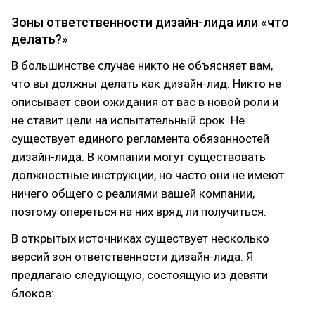
Зоны ответственности дизайн-лида или «что
делать?»
В большинстве случае никто не объясняет вам,
что вы должны делать как дизайн-лид. Никто не
описывает свои ожидания от вас в новой роли и
не ставит цели на испытательный срок. Не
существует единого регламента обязанностей
дизайн-лида. В компании могут существовать
должностные инструкции, но часто они не имеют
ничего общего с реалиями вашей компании,
поэтому опереться на них вряд ли получиться.
В открытых источниках существует несколько
версий зон ответственности дизайн-лида. Я
предлагаю следующую, состоящую из девяти
блоков: