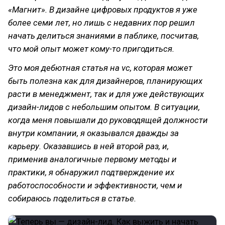
«Магнит». В дизайне цифровых продуктов я уже
более семи лет, но лишь с недавних пор решил
начать делиться знаниями в паблике, посчитав,
что мой опыт может кому-то пригодиться.
Это моя дебютная статья на vc, которая может
быть полезна как для дизайнеров, планирующих
расти в менеджмент, так и для уже действующих
дизайн-лидов с небольшим опытом. В ситуации,
когда меня повышали до руководящей должности
внутри компании, я оказывался дважды за
карьеру. Оказавшись в ней второй раз, и,
применив аналогичные первому методы и
практики, я обнаружил подтверждение их
работоспособности и эффективности, чем и
собираюсь поделиться в статье.