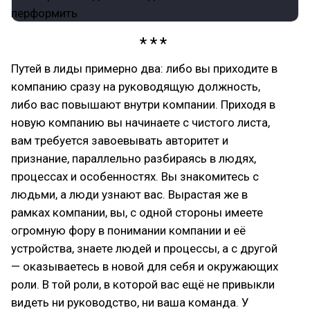
Путей в лиды примерно два: либо вы приходите в
компанию сразу на руководящую должность,
либо вас повышают внутри компании. Приходя в
новую компанию вы начинаете с чистого листа,
вам требуется завоевывать авторитет и
признание, параллельно разбираясь в людях,
процессах и особенностях. Вы знакомитесь с
людьми, а люди узнают вас. Вырастая же в
рамках компании, вы, с одной стороны имеете
огромную фору в понимании компании и её
устройства, знаете людей и процессы, а с другой
— оказываетесь в новой для себя и окружающих
роли. В той роли, в которой вас ещё не привыкли
видеть ни руководство, ни ваша команда. У