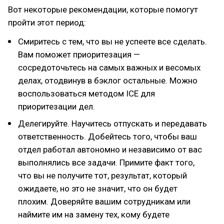
Вот некоторые рекомендации, которые помогут
пройти этот период:
Смиритесь с тем, что вы не успеете все сделать.
Вам поможет приоритезация —
сосредоточьтесь на самых важных и весомых
делах, отодвинув в бэклог остальные. Можно
воспользоваться методом ICE для
приоритезации дел.
Делегируйте. Научитесь отпускать и передавать
ответственность. Добейтесь того, чтобы ваш
отдел работал автономно и независимо от вас
выполнялись все задачи. Примите факт того,
что вы не получите тот, результат, который
ожидаете, но это не значит, что он будет
плохим. Доверяйте вашим сотрудникам или
наймите им на замену тех, кому будете