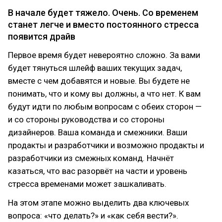
В начале будет тяжело. Очень. Со временем
станет легче и вместо постоянного стресса
появится драйв
Первое время будет невероятно сложно. За вами
будет тянуться шлейф ваших текущих задач,
вместе с чем добавятся и новые. Вы будете не
понимать, что и кому вы должны, а что нет. К вам
будут идти по любым вопросам с обеих сторон —
и со стороны руководства и со стороны
дизайнеров. Ваша команда и смежники. Ваши
продакты и разработчики и возможно продакты и
разработчики из смежных команд. Начнёт
казаться, что вас разорвёт на части и уровень
стресса временами может зашкаливать.
На этом этапе можно выделить два ключевых
вопроса: «что делать?» и «как себя вести?».