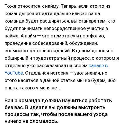
Тоже относится к найму. Теперь, если кто-то из
команды решит идти дальше или же ваша
команда будет расширяться, вы станере тем, кто
будет принимать непосредственное участие в
найме. А найм — это отсмотр cv и портфолио,
проведение собеседований, обсуждений,
возможно тестовых заданий. В целом довольно
обширный и трудозатратный процесс, о котором я
отдельно уже рассказывал на своём
канале в
YouTube
. Отдельная история — увольнения, но
этого касаться в данной статье мы не будем, ибо
опыта такого у меня нет.
Ваша команда должна научиться работать
без вас. В идеале вы должны выстроить
процессы так, чтобы после вашего ухода
ничего не сломалось.