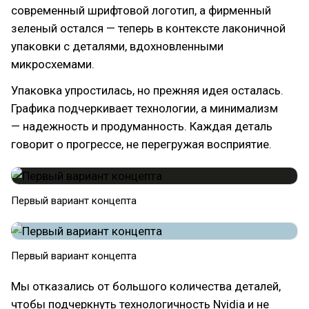
современный шрифтовой логотип, а фирменный
зеленый остался — теперь в контексте лаконичной
упаковки с деталями, вдохновленными
микросхемами.
Упаковка упростилась, но прежняя идея осталась.
Графика подчеркивает технологии, а минимализм
— надежность и продуманность. Каждая деталь
говорит о прогрессе, не перегружая восприятие.
Первый вариант концепта
Первый вариант концепта
Мы отказались от большого количества деталей,
чтобы подчеркнуть технологичность Nvidia и не