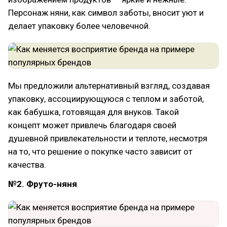
Персонаж няни, как символ заботы, вносит уют и
делает упаковку более человечной.
Мы предложили альтернативный взгляд, создавая
упаковку, ассоциирующуюся с теплом и заботой,
как бабушка, готовящая для внуков. Такой
концепт может привлечь благодаря своей
душевной привлекательности и теплоте, несмотря
на то, что решение о покупке часто зависит от
качества.
№2. Фруто-няня