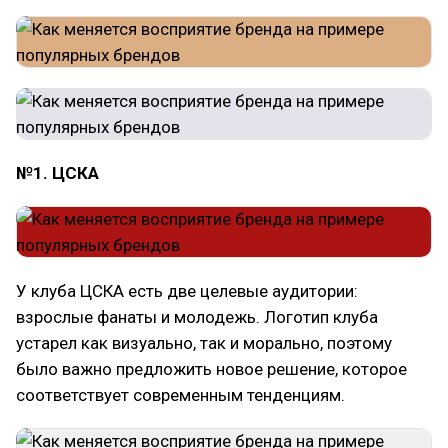
№1. ЦСКА
У клуба ЦСКА есть две целевые аудитории:
взрослые фанаты и молодежь. Логотип клуба
устарел как визуально, так и морально, поэтому
было важно предложить новое решение, которое
соответствует современным тенденциям.