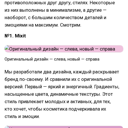
противоположных друг другу, стилях. Некоторые
из них выполнены в минимализме, а другие —
наоборот, с большим количеством деталей и
эмоциями на максимум. Смотрим.
№1. Mixit
Оригинальный дизайн — слева, новый — справа
Мы разработали два дизайна, каждый раскрывает
бренд по-своему. И сравнили их с оригинальной
версией. Первый — яркий и энергичный. Градиенты,
насыщенные цвета, динамичные текстуры. Этот
стиль привлекает молодых и активных, для тех,
кто хочет, чтобы косметика подчеркивала их
стиль и эмоции.