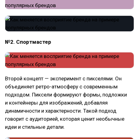
№2. Спортмастер
Второй концепт — эксперимент с пикселями. Он
объединяет ретро-атмосферу с современным
подходом. Пиксели формируют формы, подложки
и контейнеры для изображений, добавляя
динамичности и характерности. Такой подход
говорит с аудиторией, которая ценит необычные
идеи и стильные детали.