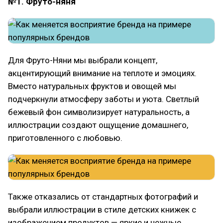
№1. Фруто-няня
Для Фруто-Няни мы выбрали концепт,
акцентирующий внимание на теплоте и эмоциях.
Вместо натуральных фруктов и овощей мы
подчеркнули атмосферу заботы и уюта. Светлый
бежевый фон символизирует натуральность, а
иллюстрации создают ощущение домашнего,
приготовленного с любовью.
Также отказались от стандартных фотографий и
выбрали иллюстрации в стиле детских книжек с
изображением продуктов — яркие и нежные.