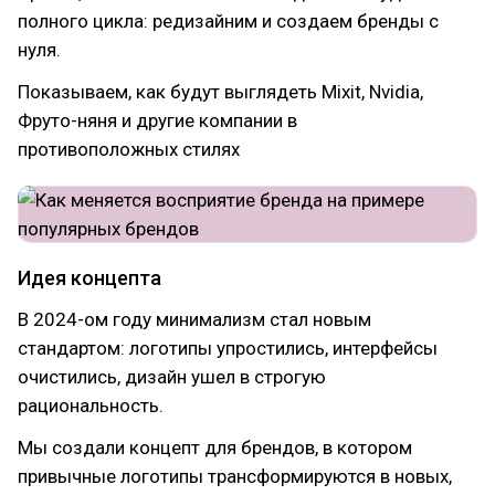
полного цикла: редизайним и создаем бренды с
нуля.
Показываем, как будут выглядеть Mixit, Nvidia,
Фруто-няня и другие компании в
противоположных стилях
Идея концепта
В 2024-ом году минимализм стал новым
стандартом: логотипы упростились, интерфейсы
очистились, дизайн ушел в строгую
рациональность.
Мы создали концепт для брендов, в котором
привычные логотипы трансформируются в новых,