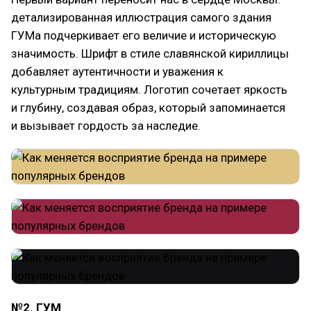
детализированная иллюстрация самого здания
ГУМа подчеркивает его величие и историческую
значимость. Шрифт в стиле славянской кириллицы
добавляет аутентичности и уважения к
культурным традициям. Логотип сочетает яркость
и глубину, создавая образ, который запоминается
и вызывает гордость за наследие.
№2. ГУМ