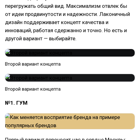
перегружать общий вид. Максимализм отвлек бы
от идеи продвинутости и надежности. Лаконичный
дизайн поддерживает концепт качества и
инноваций, работая сдержанно и точно. Но есть и
другой вариант — выбирайте.
Второй вариант концепта
Второй вариант концепта
№1. ГУМ
Первый вариант переносит нас в сердце Москвы: