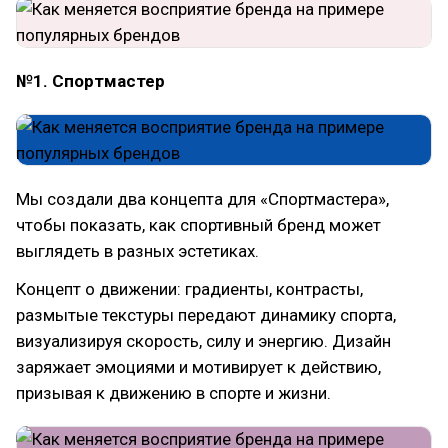
№1. Спортмастер
Мы создали два концепта для «Спортмастера»,
чтобы показать, как спортивный бренд может
выглядеть в разных эстетиках.
Концепт о движении: градиенты, контрасты,
размытые текстуры передают динамику спорта,
визуализируя скорость, силу и энергию. Дизайн
заряжает эмоциями и мотивирует к действию,
призывая к движению в спорте и жизни.