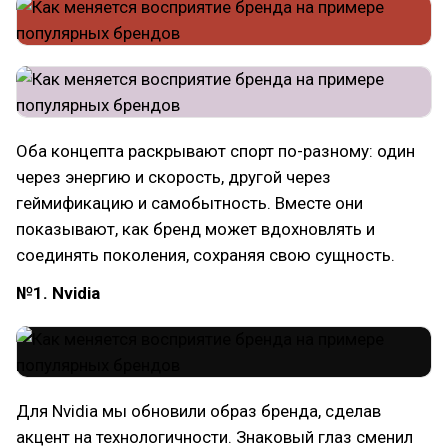
Оба концепта раскрывают спорт по-разному: один
через энергию и скорость, другой через
геймификацию и самобытность. Вместе они
показывают, как бренд может вдохновлять и
соединять поколения, сохраняя свою сущность.
№1. Nvidia
Для Nvidia мы обновили образ бренда, сделав
акцент на технологичности. Знаковый глаз сменил