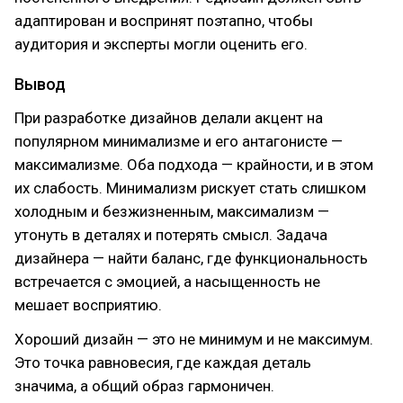
адаптирован и воспринят поэтапно, чтобы
аудитория и эксперты могли оценить его.
Вывод
При разработке дизайнов делали акцент на
популярном минимализме и его антагонисте —
максимализме. Оба подхода — крайности, и в этом
их слабость. Минимализм рискует стать слишком
холодным и безжизненным, максимализм —
утонуть в деталях и потерять смысл. Задача
дизайнера — найти баланс, где функциональность
встречается с эмоцией, а насыщенность не
мешает восприятию.
Хороший дизайн — это не минимум и не максимум.
Это точка равновесия, где каждая деталь
значима, а общий образ гармоничен.