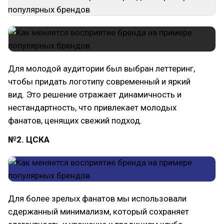
Для молодой аудитории был выбран леттеринг,
чтобы придать логотипу современный и яркий
вид. Это решение отражает динамичность и
нестандартность, что привлекает молодых
фанатов, ценящих свежий подход.
№2. ЦСКА
Для более зрелых фанатов мы использовали
сдержанный минимализм, который сохраняет