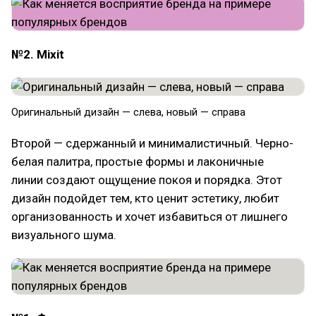
№2. Mixit
Оригинальный дизайн — слева, новый — справа
Второй — сдержанный и минималистичный. Черно-
белая палитра, простые формы и лаконичные
линии создают ощущение покоя и порядка. Этот
дизайн подойдет тем, кто ценит эстетику, любит
организованность и хочет избавиться от лишнего
визуального шума.