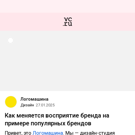
Логомашина
Дизайн
27.01.2025
Как меняется восприятие бренда на
примере популярных брендов
Привет, это
Логомашина
. Мы — дизайн-студия