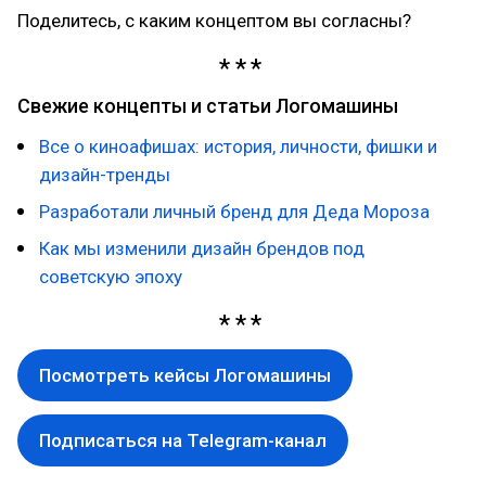
Поделитесь, с каким концептом вы согласны?
Свежие концепты и статьи Логомашины
Все о киноафишах: история, личности, фишки и
дизайн-тренды
Разработали личный бренд для Деда Мороза
Как мы изменили дизайн брендов под
советскую эпоху
Посмотреть кейсы Логомашины
Подписаться на Telegram-канал