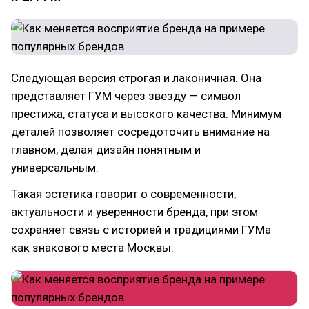
Следующая версия строгая и лаконичная. Она
представляет ГУМ через звезду — символ
престижа, статуса и высокого качества. Минимум
деталей позволяет сосредоточить внимание на
главном, делая дизайн понятным и
универсальным.
Такая эстетика говорит о современности,
актуальности и уверенности бренда, при этом
сохраняет связь с историей и традициями ГУМа
как знакового места Москвы.