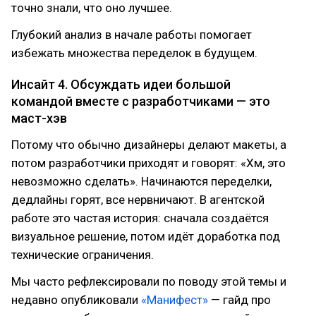
точно знали, что оно лучшее.
Глубокий анализ в начале работы помогает
избежать множества переделок в будущем.
Инсайт 4. Обсуждать идеи большой
командой вместе с разработчиками — это
маст-хэв
Потому что обычно дизайнеры делают макеты, а
потом разработчики приходят и говорят: «Хм, это
невозможно сделать». Начинаются переделки,
дедлайны горят, все нервничают. В агентской
работе это частая история: сначала создаётся
визуальное решение, потом идёт доработка под
технические ограничения.
Мы часто рефлексировали по поводу этой темы и
недавно опубликовали
«Манифест»
— гайд про