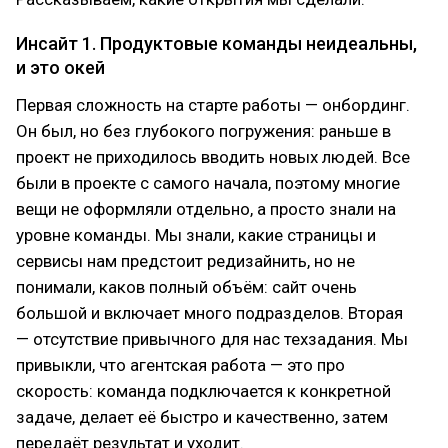
Инсайт 1. Продуктовые команды неидеальны,
и это окей
Первая сложность на старте работы — онбординг.
Он был, но без глубокого погружения: раньше в
проект не приходилось вводить новых людей. Все
были в проекте с самого начала, поэтому многие
вещи не оформляли отдельно, а просто знали на
уровне команды. Мы знали, какие страницы и
сервисы нам предстоит редизайнить, но не
понимали, каков полный объём: сайт очень
большой и включает много подразделов. Вторая
— отсутствие привычного для нас техзадания. Мы
привыкли, что агентская работа — это про
скорость: команда подключается к конкретной
задаче, делает её быстро и качественно, затем
передаёт результат и уходит.