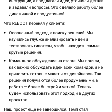
инструкций, а предлагали идеи, уточняли детали
и задавали вопросы. Это сделало работу более
динамичной и продуктивной.
Что REBOOT перенял у клиента:
Осознанный подход к поиску решений. Мы
научились глубже анализировать идеи и
тестировать гипотезы, чтобы находить самые
крутые решения.
Командное обсуждение на старте. Мы поняли,
как важно обсуждать идеи всей командой, а не
приносить готовые макеты от дизайнеров. Так
решения получаются более продуманными, а
работа — более быстрой и чёткой. Теперь
будем использовать этот подход и в других
проектах.
Наш проект ещё не завершился. Темп стал