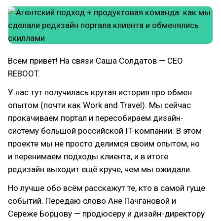
Всем привет! На связи Саша Солдатов — CEO
REBOOT.
У нас тут получилась крутая история про обмен
опытом (почти как Work and Travel). Мы сейчас
прокачиваем портал и пересобираем дизайн-
систему большой российской IT-компании. В этом
проекте мы не просто делимся своим опытом, но
и перенимаем подходы клиента, и в итоге
редизайн выходит ещё круче, чем мы ожидали.
Но лучше обо всём расскажут те, кто в самой гуще
событий. Передаю слово Ане Пачгановой и
Серёже Борцову — продюсеру и дизайн-директору