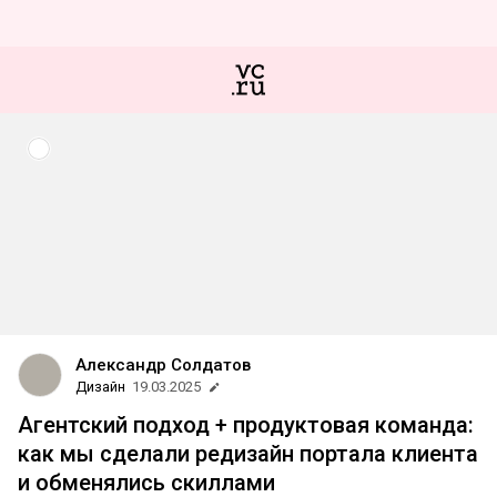
Александр Солдатов
Дизайн
19.03.2025
Агентский подход + продуктовая команда:
как мы сделали редизайн портала клиента
и обменялись скиллами