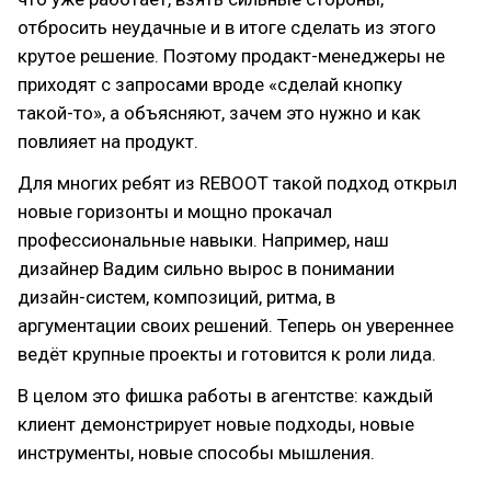
отбросить неудачные и в итоге сделать из этого
крутое решение. Поэтому продакт-менеджеры не
приходят с запросами вроде «сделай кнопку
такой-то», а объясняют, зачем это нужно и как
повлияет на продукт.
Для многих ребят из REBOOT такой подход открыл
новые горизонты и мощно прокачал
профессиональные навыки. Например, наш
дизайнер Вадим сильно вырос в понимании
дизайн-систем, композиций, ритма, в
аргументации своих решений. Теперь он увереннее
ведёт крупные проекты и готовится к роли лида.
В целом это фишка работы в агентстве: каждый
клиент демонстрирует новые подходы, новые
инструменты, новые способы мышления.