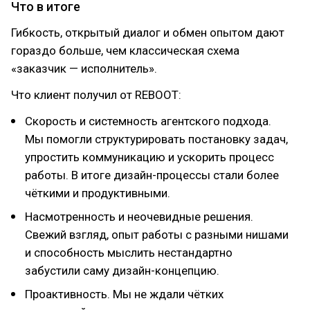
Что в итоге
Гибкость, открытый диалог и обмен опытом дают
гораздо больше, чем классическая схема
«заказчик — исполнитель».
Что клиент получил от REBOOT:
Скорость и системность агентского подхода.
Мы помогли структурировать постановку задач,
упростить коммуникацию и ускорить процесс
работы. В итоге дизайн-процессы стали более
чёткими и продуктивными.
Насмотренность и неочевидные решения.
Свежий взгляд, опыт работы с разными нишами
и способность мыслить нестандартно
забустили саму дизайн-концепцию.
Проактивность. Мы не ждали чётких