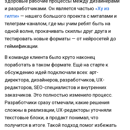
здоровые рабочие процессы между дизайнерами
и разработчиками. Он является частью
«Ху из
гилти»
— нашего большого проекта с митапами и
телеграм-каналом, где мы учим ребят быть на
одной волне, прокачивать скиллы друг друга и
тестировать новые форматы — от нейросетей до
геймификации.
В команде клиента было круто наконец
поработать в таком формате. Ещё на старте к
обсуждению идей подключали всех: арт-
директора, дизайнеров, разработчиков, UX-
редакторов, SEO-специалистов и внутренних
заказчиков. Это полностью изменило процесс.
Разработчики сразу отмечали, какие решения
сложны в реализации, UX-редакторы уточняли
текстовые блоки, а продакт понимал, что
получится в итоге. Такой подход помог избежать