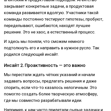
закрывает конкретные задачи, а продуктовая
команда развивается вдолгую. Участники такой
команды постоянно тестируют гипотезы, пробуют,
переделывают, ошибаются, находят лучшее
решение. Это не хаос, а естественный процесс.
И здесь мы поняли, что сможем немного
подтолкнуть его и направить в нужное русло. Так
родился следующий инсайт.
Инсайт 2. Проактивность — это важно
Мы перестали ждать чётких указаний и начали
задавать вопросы, предлагать решения и даже
спорить, если что-то казалось нелогичным. Это
помогло создать более творческую атмосферу,
где мы совместно разрабатывали идеи.
Например, к нам часто прилетали сырые задачки и