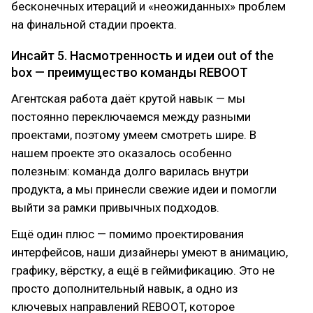
бесконечных итераций и «неожиданных» проблем
на финальной стадии проекта.
Инсайт 5. Насмотренность и идеи out of the
box — преимущество команды REBOOT
Агентская работа даёт крутой навык — мы
постоянно переключаемся между разными
проектами, поэтому умеем смотреть шире. В
нашем проекте это оказалось особенно
полезным: команда долго варилась внутри
продукта, а мы принесли свежие идеи и помогли
выйти за рамки привычных подходов.
Ещё один плюс — помимо проектирования
интерфейсов, наши дизайнеры умеют в анимацию,
графику, вёрстку, а ещё в геймификацию. Это не
просто дополнительный навык, а одно из
ключевых направлений REBOOT, которое