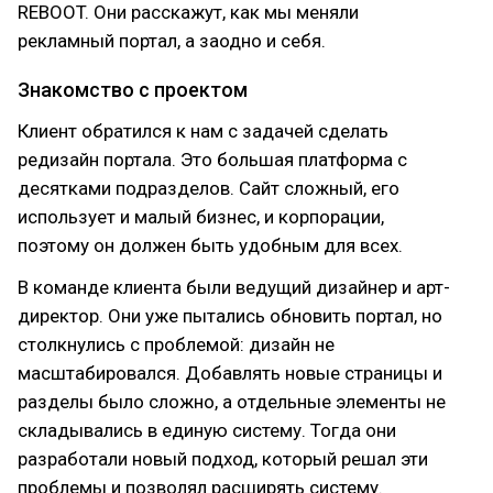
REBOOT. Они расскажут, как мы меняли
рекламный портал, а заодно и себя.
Знакомство с проектом
Клиент обратился к нам с задачей сделать
редизайн портала. Это большая платформа с
десятками подразделов. Сайт сложный, его
использует и малый бизнес, и корпорации,
поэтому он должен быть удобным для всех.
В команде клиента были ведущий дизайнер и арт-
директор. Они уже пытались обновить портал, но
столкнулись с проблемой: дизайн не
масштабировался. Добавлять новые страницы и
разделы было сложно, а отдельные элементы не
складывались в единую систему. Тогда они
разработали новый подход, который решал эти
проблемы и позволял расширять систему.