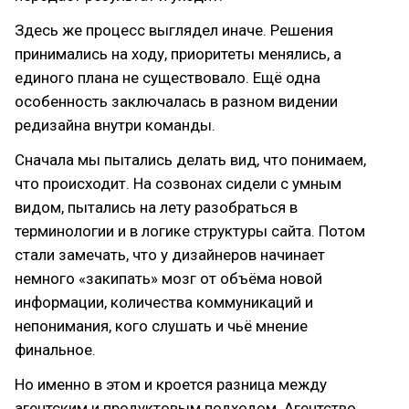
Здесь же процесс выглядел иначе. Решения
принимались на ходу, приоритеты менялись, а
единого плана не существовало. Ещё одна
особенность заключалась в разном видении
редизайна внутри команды.
Сначала мы пытались делать вид, что понимаем,
что происходит. На созвонах сидели с умным
видом, пытались на лету разобраться в
терминологии и в логике структуры сайта. Потом
стали замечать, что у дизайнеров начинает
немного «закипать» мозг от объёма новой
информации, количества коммуникаций и
непонимания, кого слушать и чьё мнение
финальное.
Но именно в этом и кроется разница между
агентским и продуктовым подходом. Агентство