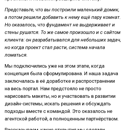
Представьте, что вы построили маленький домик,
а потом решили добавить к нему ещё пару комнат.
Но оказалось, что фундамент не выдерживает и
стены рушатся. То же самое произошло и с сайтом
клиента: он разрабатывался для небольших задач,
но когда проект стал расти, система начала
ломаться.
Мы подключились уже на этом этапе, когда
концепция была сформулирована. И наша задача
заключалась в её доработке и распространении
на весь портал. Нам предстояло не просто
нарисовать макеты, но и участвовать в развитии
дизайн-системы, искать решения и обсуждать
подходы вместе с командой. Это оказалось не
агентской работой, а полноценным партнёрством.
Рассказываем, какие открытия мы сделали.