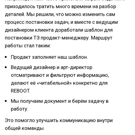
приходилось тратить много времени на разбор
деталей. Мы решили, что можно изменить сам
процесс постановки задач, и вместе с ведущим
дизайнером клиента доработали шаблон для
постановки ТЗ продакт-менеджеру. Маршрут
работы стал таким:
Продакт заполняет наш шаблон.
Ведущий дизайнер и арт-директор
отсматривают и фильтруют информацию,
делают её «читабельной» конкретно для
REBOOT.
Мы получаем документ и берём задачу в
работу.
Это помогло улучшить коммуникацию внутри
общей команды.