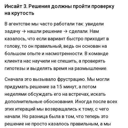
Инсайт 3. Решения должны пройти проверку
на крутость
В агентстве мы часто работали так: увидели
задачу → нашли решение → сделали. Нам
казалось, что если вариант быстро приходит в
голову, то он правильный, ведь он основан на
большом опыте и насмотренности. В команде
клиента нас научили не спешить, а проверять
гипотезы и выделять время на размышление.
Сначала это вызывало фрустрацию. Мы могли
придумать решение за 15 минут, а потом
неделями обсуждать его на встречах, искать
дополнительные обоснования. Иногда после всех
этих итераций мы возвращались к тому, с чего
начали. Но разница была в том, что теперь это
решение не просто казалось правильным, а мы