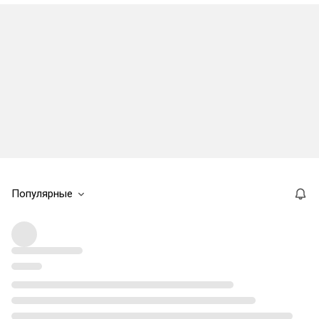
Популярные