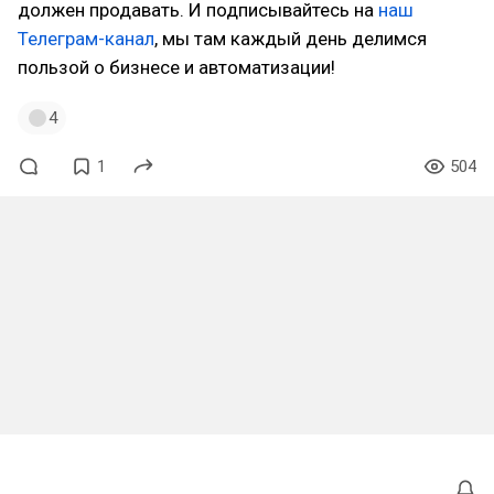
должен продавать. И подписывайтесь на
наш
Телеграм-канал
, мы там каждый день делимся
пользой о бизнесе и автоматизации!
4
1
504