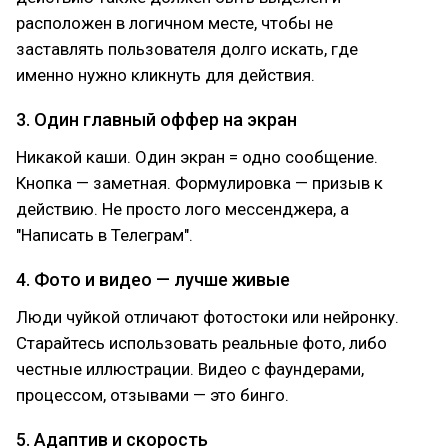
расположен в логичном месте, чтобы не
заставлять пользователя долго искать, где
именно нужно кликнуть для действия.
3. Один главный оффер на экран
Никакой каши. Один экран = одно сообщение.
Кнопка — заметная. Формулировка — призыв к
действию. Не просто лого мессенджера, а
"Написать в Телеграм".
4. Фото и видео — лучше живые
Люди чуйкой отличают фотостоки или нейронку.
Старайтесь использовать реальные фото, либо
честные иллюстрации. Видео с фаундерами,
процессом, отзывами — это бинго.
5. Адаптив и скорость