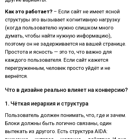
Как это работает?
– Если сайт не имеет ясной
структуры это вызывает когнитивную нагрузку
(когда пользователю нужно слишком много
думать, чтобы найти нужную информацию),
поэтому он не задерживается на вашей странице.
Простота и ясность — это то, что важно для
каждого пользователя. Если сайт кажется
перегруженным, человек просто уйдёт и не
вернётся.
Что в дизайне реально влияет на конверсию?
1. Чёткая иерархия и структура
Пользователь должен понимать, что, где и зачем.
Блоки должны быть логично связаны, один
вытекать из другого. Есть структура AIDA: