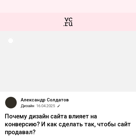
Александр Солдатов
Дизайн
16.04.2025
Почему дизайн сайта влияет на
конверсию? И как сделать так, чтобы сайт
продавал?