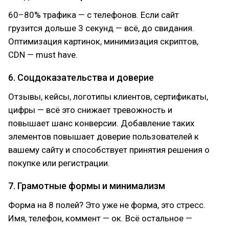
60–80% трафика — с телефонов. Если сайт
грузится дольше 3 секунд — всё, до свидания.
Оптимизация картинок, минимизация скриптов,
CDN — must have.
6. Соцдоказательства и доверие
Отзывы, кейсы, логотипы клиентов, сертификаты,
цифры — всё это снижает тревожность и
повышает шанс конверсии. Добавление таких
элементов повышает доверие пользователей к
вашему сайту и способствует принятия решения о
покупке или регистрации.
7. Грамотные формы и минимализм
Форма на 8 полей? Это уже не форма, это стресс.
Имя, телефон, коммент — ок. Всё остальное —