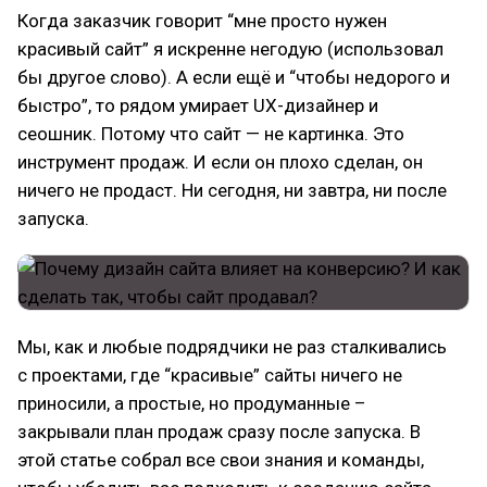
Когда заказчик говорит “мне просто нужен
красивый сайт” я искренне негодую (использовал
бы другое слово). А если ещё и “чтобы недорого и
быстро”, то рядом умирает UX-дизайнер и
сеошник. Потому что сайт — не картинка. Это
инструмент продаж. И если он плохо сделан, он
ничего не продаст. Ни сегодня, ни завтра, ни после
запуска.
Мы, как и любые подрядчики не раз сталкивались
с проектами, где “красивые” сайты ничего не
приносили, а простые, но продуманные –
закрывали план продаж сразу после запуска. В
этой статье собрал все свои знания и команды,