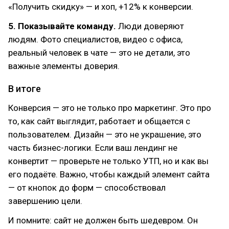
«Получить скидку» — и хоп, +12% к конверсии.
5. Показывайте команду.
Люди доверяют
людям. Фото специалистов, видео с офиса,
реальный человек в чате — это не детали, это
важные элементы доверия.
В итоге
Конверсия — это не только про маркетинг. Это про
то, как сайт выглядит, работает и общается с
пользователем. Дизайн — это не украшение, это
часть бизнес-логики. Если ваш лендинг не
конвертит — проверьте не только УТП, но и как вы
его подаёте. Важно, чтобы каждый элемент сайта
— от кнопок до форм — способствовал
завершению цели.
И помните: сайт не должен быть шедевром. Он