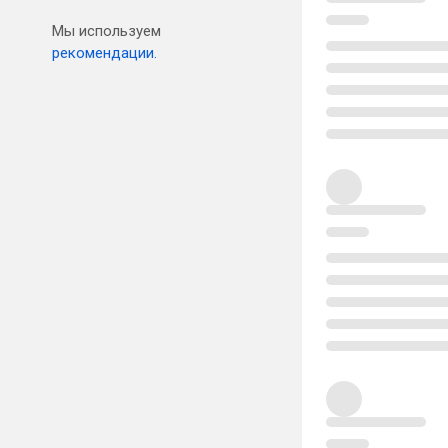
Мы используем
рекомендации.