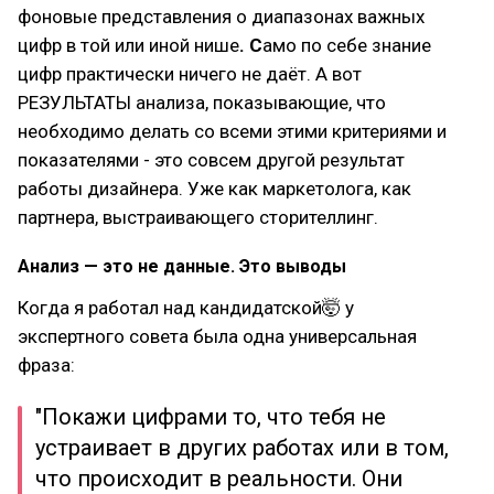
фоновые представления о диапазонах важных
цифр в той или иной нише
. С
амо по себе знание
цифр практически ничего не даёт. А вот
РЕЗУЛЬТАТЫ анализа, показывающие, что
необходимо делать со всеми этими критериями и
показателями - это совсем другой результат
работы дизайнера. Уже как маркетолога, как
партнера, выстраивающего сторителлинг.
Анализ — это не данные. Это выводы
Когда я работал над кандидатской🤯 у
экспертного совета была одна универсальная
фраза:
"Покажи цифрами то, что тебя не
устраивает в других работах или в том,
что происходит в реальности. Они