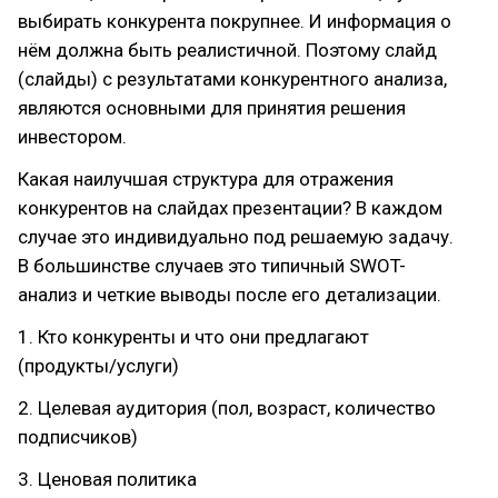
выбирать конкурента покрупнее. И информация о
нём должна быть реалистичной. Поэтому слайд
(слайды) с результатами конкурентного анализа,
являются основными для принятия решения
инвестором.
Какая наилучшая структура для отражения
конкурентов на слайдах презентации? В каждом
случае это индивидуально под решаемую задачу.
В большинстве случаев это типичный SWOT-
анализ и четкие выводы после его детализации.
1. Кто конкуренты и что они предлагают
(продукты/услуги)
2. Целевая аудитория (пол, возраст, количество
подписчиков)
3. Ценовая политика