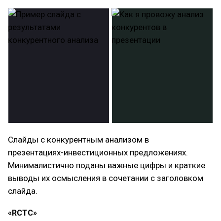
Слайды с конкурентным анализом в
презентациях-инвестиционных предложениях.
Минималистично поданы важные цифры и краткие
выводы их осмысления в сочетании с заголовком
слайда.
«RCTC»