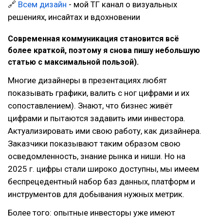
🔗
Всем дизайн
- мой ТГ канал о визуальных
решениях, инсайтах и вдохновении
Современная коммуникация становится всё
более краткой, поэтому я снова пишу небольшую
статью с максимальной пользой).
Многие дизайнеры в презентациях любят
показывать графики, валить с ног цифрами и их
сопоставлением). Знают, что бизнес живёт
цифрами и пытаются задавить ими инвестора.
Актуализировать ими свою работу, как дизайнера.
Заказчики показывают таким образом свою
осведомленность, знание рынка и ниши. Но на
2025 г. цифры стали широко доступны, мы имеем
беспрецедентный набор баз данных, платформ и
инструментов для добывания нужных метрик.
Более того: опытные инвесторы уже имеют