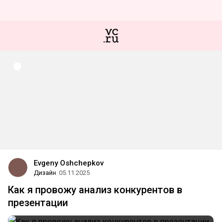
Evgeny Oshchepkov
Дизайн
05.11.2025
Как я провожу анализ конкурентов в
презентации