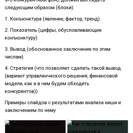
следующим образом (блоки):
1. Конъюнктура (явление, фактор, тренд).
2. Показатель (цифры, обусловливающие
конъюнктуру).
3. Вывод (обоснованное заключение по этим
числам).
4. Стратегия (что позволяет сделать такой вывод
(вариант управленческого решения, финансовой
модели, как и в чем будем обходить
конкурентов)).
Примеры слайдов с результатами анализа ниши и
заключением по нему