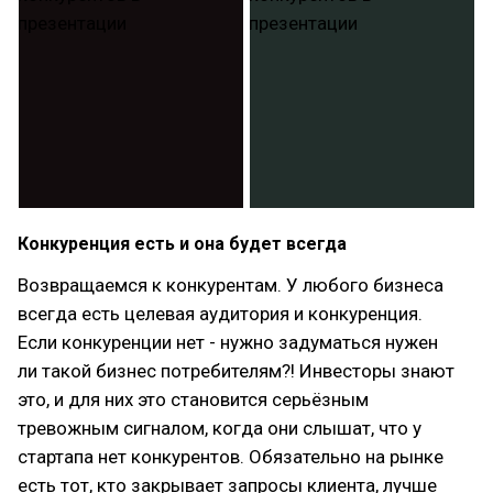
Конкуренция есть и она будет всегда
Возвращаемся к конкурентам. У любого бизнеса
всегда есть целевая аудитория и конкуренция.
Если конкуренции нет - нужно задуматься нужен
ли такой бизнес потребителям?! Инвесторы знают
это, и для них это становится серьёзным
тревожным сигналом, когда они слышат, что у
стартапа нет конкурентов. Обязательно на рынке
есть тот, кто закрывает запросы клиента, лучше