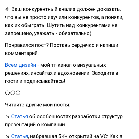
🤌 Ваш конкурентный анализ должен доказать,
что вы не просто изучили конкурентов, а поняли,
как их обыграть. Шутить над конкурентами не
запрещено, уважать - обязательно)
Понравился пост? Поставь сердечко и напиши
комментарий.
Всем дизайн
- мой тг-канал о визуальных
решениях, инсайтах и вдохновении. Заходите в
гости и подписывайтесь!
⚪⚪⚪
Читайте другие мои посты:
↘
Статья
об особенностях разработки структур
презентаций о компании
↘
Статья
, набравшая 5K+ открытий на VC: Как я