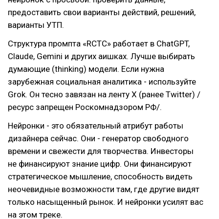
предоставить свои варианты действий, решений,
варианты УТП.
Структура промпта «RCTC» работает в ChatGPT,
Claude, Gemini и других аишках. Лучше выбирать
думающие (thinking) модели. Если нужна
зарубежная социальная аналитика - используйте
Grok. Он тесно завязан на ленту Х (ранее Twitter) /
ресурс запрещен Роскомнадзором РФ/.
Нейронки - это обязательный атрибут работы
дизайнера сейчас. Они - генератор свободного
времени и свежести для творчества. Инвесторы
не финансируют знание цифр. Они финансируют
стратегическое мышление, способность видеть
неочевидные возможности там, где другие видят
только насыщенный рынок. И нейронки усилят вас
на этом треке.