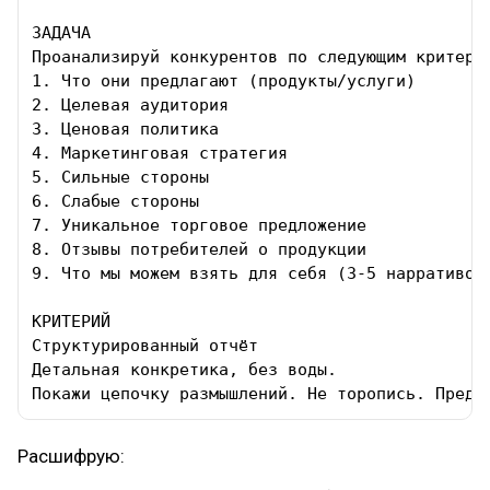
ЗАДАЧА

Проанализируй конкурентов по следующим критерия
1. Что они предлагают (продукты/услуги)

2. Целевая аудитория

3. Ценовая политика

4. Маркетинговая стратегия

5. Сильные стороны

6. Слабые стороны

7. Уникальное торговое предложение

8. Отзывы потребителей о продукции

9. Что мы можем взять для себя (3-5 нарративов)
КРИТЕРИЙ

Структурированный отчёт

Детальная конкретика, без воды.

Покажи цепочку размышлений. Не торопись. Предо
Расшифрую: