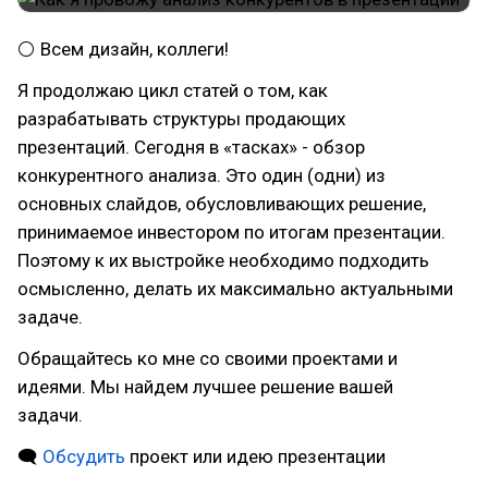
⚪ Всем дизайн, коллеги!
Я продолжаю цикл статей о том, как
разрабатывать структуры продающих
презентаций. Сегодня в «тасках» - обзор
конкурентного анализа. Это один (одни) из
основных слайдов, обусловливающих решение,
принимаемое инвестором по итогам презентации.
Поэтому к их выстройке необходимо подходить
осмысленно, делать их максимально актуальными
задаче.
Обращайтесь ко мне со своими проектами и
идеями. Мы найдем лучшее решение вашей
задачи.
🗨
Обсудить
проект или идею презентации