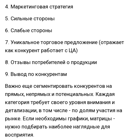
4. Маркетинговая стратегия
5. Сильные стороны
6. Слабые стороны
7. Уникальное торговое предложение (отражает
как конкурент работает с ЦА)
8. Отзывы потребителей о продукции
9. Вывод по конкурентам
Важно еще сегментировать конкурентов на
прямых, непрямых и потенциальных. Каждая
категория требует своего уровня внимания и
детализации, в том числе - по долям участия на
рынке. Если необходимы графики, матрицы -
нужно подбирать наиболее наглядные для
восприятия.