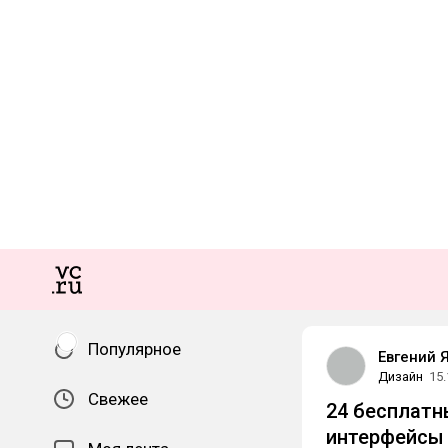
Популярное
Евгений 
Дизайн
15.
Свежее
24 бесплатн
интерфейсы