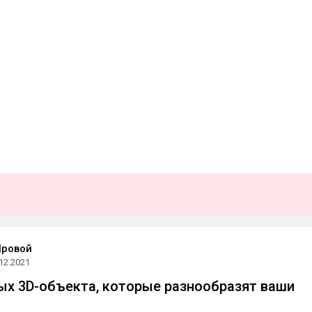
Яровой
12.2021
ых 3D-объекта, которые разнообразят ваши