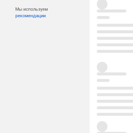
Мы используем
рекомендации.