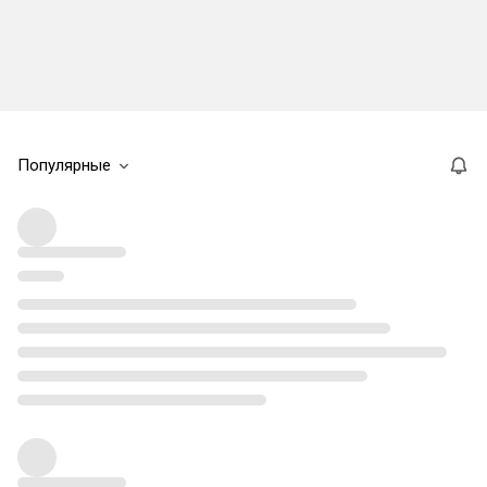
Популярные