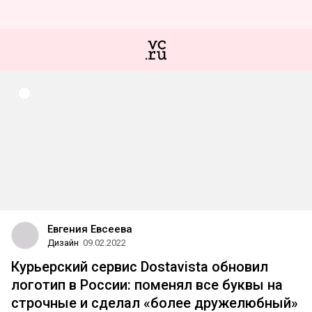
Евгения Евсеева
Дизайн
09.02.2022
Курьерский сервис Dostavista обновил
логотип в России: поменял все буквы на
строчные и сделал «более дружелюбный»