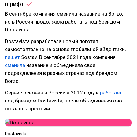
шрифт
В сентябре компания сменила название на Borzo,
но в России продолжила работать под брендом
Dostavista.
Dostavista разработала новый логотип
самостоятельно на основе глобальной айдентики,
пишет
Sostav. В сентябре 2021 года компания
сменила
название и объединила свои
подразделения в разных странах под брендом
Borzo.
Сервис основан в России в 2012 году и
работает
под брендом Dostavista, после объединения оно
осталось прежним.
Dostavista