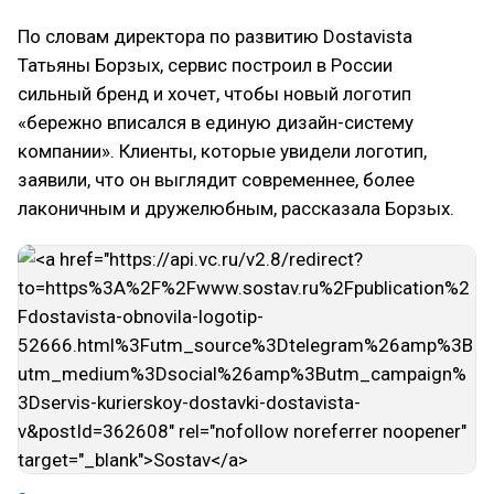
По словам директора по развитию Dostavista
Татьяны Борзых, сервис построил в России
сильный бренд и хочет, чтобы новый логотип
«бережно вписался в единую дизайн-систему
компании». Клиенты, которые увидели логотип,
заявили, что он выглядит современнее, более
лаконичным и дружелюбным, рассказала Борзых.