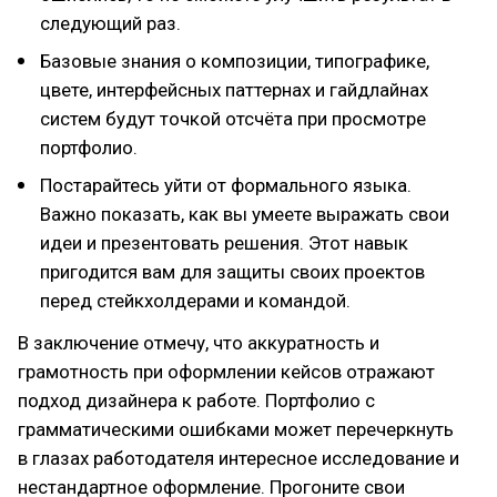
следующий раз.
Базовые знания о композиции, типографике,
цвете, интерфейсных паттернах и гайдлайнах
систем будут точкой отсчёта при просмотре
портфолио.
Постарайтесь уйти от формального языка.
Важно показать, как вы умеете выражать свои
идеи и презентовать решения. Этот навык
пригодится вам для защиты своих проектов
перед стейкхолдерами и командой.
В заключение отмечу, что аккуратность и
грамотность при оформлении кейсов отражают
подход дизайнера к работе. Портфолио с
грамматическими ошибками может перечеркнуть
в глазах работодателя интересное исследование и
нестандартное оформление. Прогоните свои