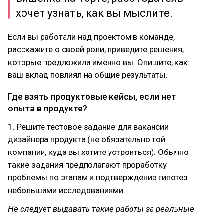
хочет узнать, как вы мыслите.
Если вы работали над проектом в команде,
расскажите о своей роли, приведите решения,
которые предложили именно вы. Опишите, как
ваш вклад повлиял на общие результаты.
Где взять продуктовые кейсы, если нет
опыта в продукте?
1. Решите тестовое задание для вакансии
дизайнера продукта (не обязательно той
компании, куда вы хотите устроиться). Обычно
такие задания предполагают проработку
проблемы по этапам и подтверждение гипотез
небольшими исследованиями.
Не следует выдавать такие работы за реальные