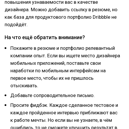
повышения узнаваемости вас в качестве
дизайнера. Можно добавить ссылку в резюме, но
как база для продуктового портфолио Dribbble не
подойдёт.
На что ещё обратить внимание?
Покажите в резюме и портфолио релевантный
компании опыт. Если вы ищете место дизайнера
мобильных приложений, поставьте свои
наработки по мобильным интерфейсам на
первое место, чтобы их не пришлось
отыскивать.
Добавьте сопроводительное письмо.
Просите фидбэк. Каждое сделанное тестовое и
каждое пройденное интервью приближают вас
к работе мечты. Но если вы не узнаете, в чём
ошиблись, то не сможете улучшить результат в