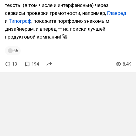
тексты (в том числе и интерфейсные) через
сервисы проверки грамотности, например,
Главред
и
Типограф
, покажите портфолио знакомым
дизайнерам, и вперёд — на поиски лучшей
продуктовой компании! 🚀
66
13
194
8.4K