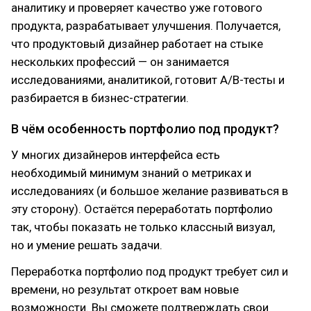
аналитику и проверяет качество уже готового
продукта, разрабатывает улучшения. Получается,
что продуктовый дизайнер работает на стыке
нескольких профессий — он занимается
исследованиями, аналитикой, готовит A/B-тесты и
разбирается в бизнес-стратегии.
В чём особенность портфолио под продукт?
У многих дизайнеров интерфейса есть
необходимый минимум знаний о метриках и
исследованиях (и большое желание развиваться в
эту сторону). Остаётся переработать портфолио
так, чтобы показать не только классный визуал,
но и умение решать задачи.
Переработка портфолио под продукт требует сил и
времени, но результат откроет вам новые
возможности. Вы сможете подтверждать свои