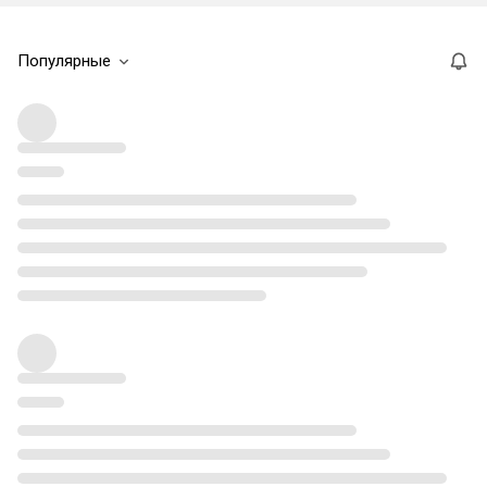
Популярные