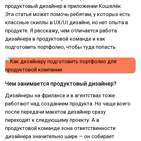
продуктовый дизайнер в приложении Кошелёк.
Эта статья может помочь ребятам, у которых есть
классные скиллы в UX/UI дизайне, но нет опыта в
продукте. Я расскажу, чем отличается работа
дизайнера в продуктовой команде и как
подготовить портфолио, чтобы туда попасть.
Чем занимается продуктовый дизайнер?
Дизайнеры на фрилансе и в агентствах тоже
работают над созданием продукта. Но чаще всего
после передачи макетов дизайнер сразу
переходит к следующему проекту. А в
продуктовой команде зона ответственности
дизайнера значительно шире — он собирает