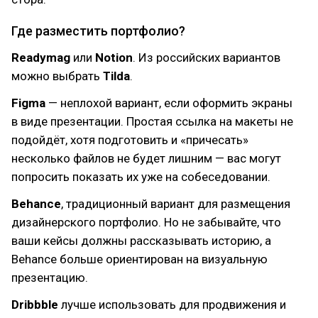
Где разместить портфолио?
Readymag
или
Notion
. Из российских вариантов
можно выбрать
Tilda
.
Figma
— неплохой вариант, если оформить экраны
в виде презентации. Простая ссылка на макеты не
подойдёт, хотя подготовить и «причесать»
несколько файлов не будет лишним — вас могут
попросить показать их уже на собеседовании.
Behance
, традиционный вариант для размещения
дизайнерского портфолио. Но не забывайте, что
ваши кейсы должны рассказывать историю, а
Behance больше ориентирован на визуальную
презентацию.
Dribbble
лучше использовать для продвижения и