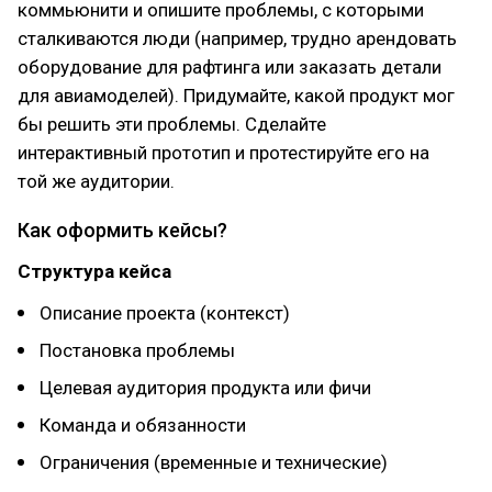
коммьюнити и опишите проблемы, с которыми
сталкиваются люди (например, трудно арендовать
оборудование для рафтинга или заказать детали
для авиамоделей). Придумайте, какой продукт мог
бы решить эти проблемы. Сделайте
интерактивный прототип и протестируйте его на
той же аудитории.
Как оформить кейсы?
Структура кейса
Описание проекта (контекст)
Постановка проблемы
Целевая аудитория продукта или фичи
Команда и обязанности
Ограничения (временные и технические)