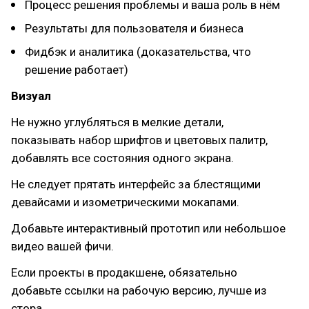
Процесс решения проблемы и ваша роль в нём
Результаты для пользователя и бизнеса
Фидбэк и аналитика (доказательства, что
решение работает)
Визуал
Не нужно углубляться в мелкие детали,
показывать набор шрифтов и цветовых палитр,
добавлять все состояния одного экрана.
Не следует прятать интерфейс за блестящими
девайсами и изометрическими мокапами.
Добавьте интерактивный прототип или небольшое
видео вашей фичи.
Если проекты в продакшене, обязательно
добавьте ссылки на рабочую версию, лучше из
стора.