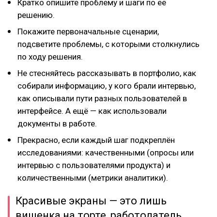
Кратко опишите проблему и шаги по её
решению.
Покажите первоначальные сценарии,
подсветите проблемы, с которыми столкнулись
по ходу решения.
Не стесняйтесь рассказывать в портфолио, как
собирали информацию, у кого брали интервью,
как описывали пути разных пользователей в
интерфейсе. А ещё — как использовали
документы в работе.
Прекрасно, если каждый шаг подкреплён
исследованиями: качественными (опросы или
интервью с пользователями продукта) и
количественными (метрики аналитики).
Красивые экраны — это лишь
вишенка на торте, работодатель