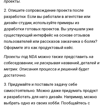
проекты.
2. Опишите сопровождение проекта после
разработки. Если вы работали в агентстве или
дизайн-студии, используйте примеры из
доработки готовых проектов. Вы улучшали уже
существующий интерфейс на основе отзывов
пользователей или рассказов заказчика о болях?
Оформите это как продуктовый кейс.
Проекты под NDA можно также представить на
собеседовании, не раскрывая названий, деталей и
метрик. Описания процесса и решений будет
достаточно.
3. Придумайте и поставьте задачу себе
самостоятельно. Можно даже придумать продукт
и разработать для него дизайн. Например, можно
выбрать одно из своих хобби. Пообщайтесь с