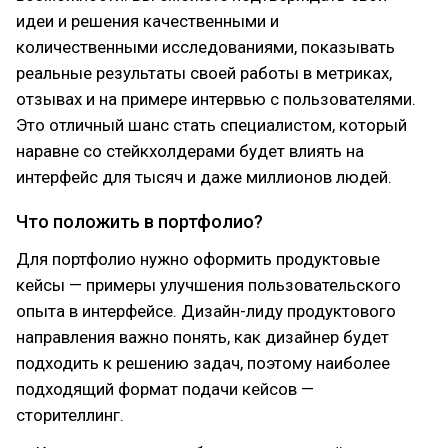
идеи и решения качественными и
количественными исследованиями, показывать
реальные результаты своей работы в метриках,
отзывах и на примере интервью с пользователями.
Это отличный шанс стать специалистом, который
наравне со стейкхолдерами будет влиять на
интерфейс для тысяч и даже миллионов людей.
Что положить в портфолио?
Для портфолио нужно оформить продуктовые
кейсы — примеры улучшения пользовательского
опыта в интерфейсе. Дизайн-лиду продуктового
направления важно понять, как дизайнер будет
подходить к решению задач, поэтому наиболее
подходящий формат подачи кейсов —
сторителлинг.