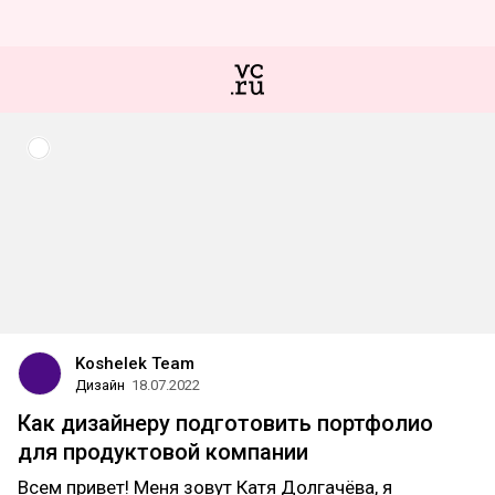
Koshelek Team
Дизайн
18.07.2022
Как дизайнеру подготовить портфолио
для продуктовой компании
Всем привет! Меня зовут Катя Долгачёва, я