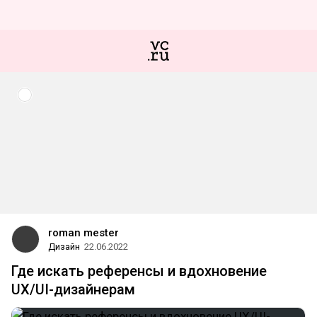
roman mester
Дизайн
22.06.2022
Где искать референсы и вдохновение
UX/UI-дизайнерам