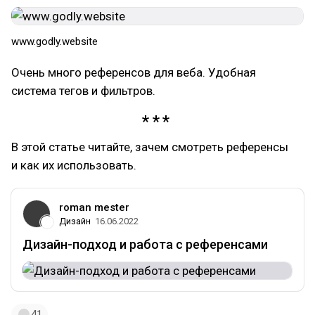
www.godly.website
Очень много референсов для веба. Удобная
система тегов и фильтров.
В этой статье читайте, зачем смотреть референсы
и как их использовать.
roman mester
Дизайн
16.06.2022
Дизайн-подход и работа с референсами
41