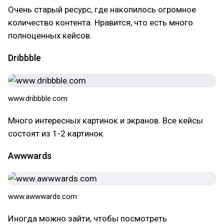
Очень старый ресурс, где накопилось огромное
количество контента. Нравится, что есть много
полноценных кейсов.
Dribbble
www.dribbble.com
Много интересных картинок и экранов. Все кейсы
состоят из 1-2 картинок.
Awwwards
www.awwwards.com
Иногда можно зайти, чтобы посмотреть