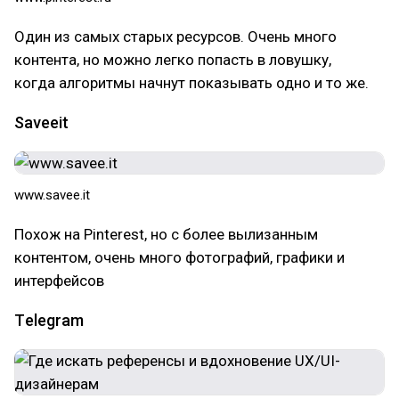
Один из самых старых ресурсов. Очень много
контента, но можно легко попасть в ловушку,
когда алгоритмы начнут показывать одно и то же.
Saveeit
www.savee.it
Похож на Pinterest, но с более вылизанным
контентом, очень много фотографий, графики и
интерфейсов
Тelegram