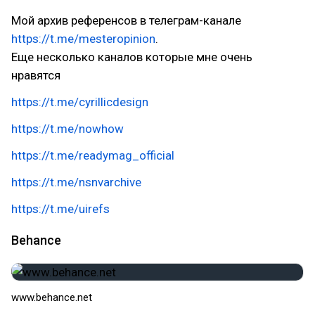
Мой архив референсов в телеграм-канале
https://t.me/mesteropinion
.
Еще несколько каналов которые мне очень
нравятся
https://t.me/cyrillicdesign
https://t.me/nowhow
https://t.me/readymag_official
https://t.me/nsnvarchive
https://t.me/uirefs
Behance
www.behance.net