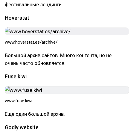
фестивальные лендинги.
Hoverstat
www.hoverstat.es/archive/
Большой архив сайтов. Много контента, но не
очень часто обновляется.
Fuse kiwi
www.fuse.kiwi
Еще один большой архив.
Godly website