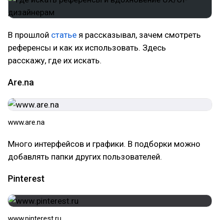
В прошлой
статье
я рассказывал, зачем смотреть
референсы и как их использовать. Здесь
расскажу, где их искать.
Аre.na
www.are.na
Много интерфейсов и графики. В подборки можно
добавлять папки других пользователей.
Pinterest
www.pinterest.ru