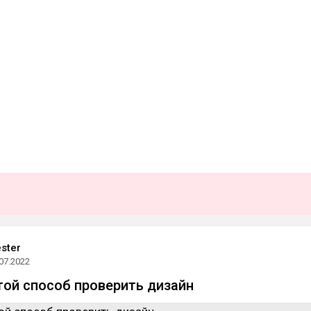
ster
07.2022
ой способ проверить дизайн