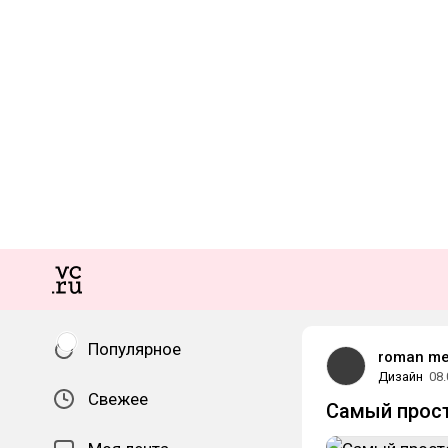
Популярное
roman me
Дизайн
08.
Свежее
Самый прост