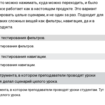
то можно нажимать, куда можно переходить, и было
се работает как в настоящем продукте. Это вариант
ировать целые сценарии, и не один за раз. Подходит для
аких сложных вещей как фильтры, навигация, да и в
одукта.
стирования фильтров.
тирования навигации.
ента, в котором преподаватели проводят уроки студентам. Тут 
целого урока.