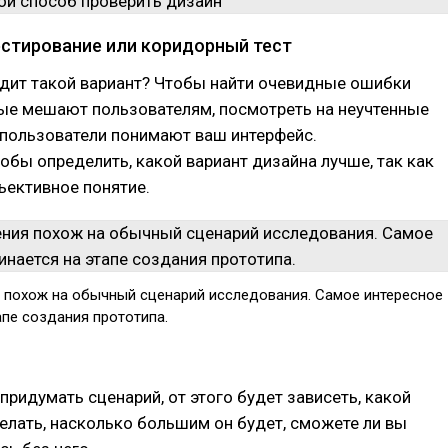
стирование или коридорный тест
одит такой вариант? Чтобы найти очевидные ошибки
рые мешают пользователям, посмотреть на неучтенные
 пользователи понимают ваш интерфейс.
тобы определить, какой вариант дизайна лучше, так как
ъективное понятие.
 похож на обычный сценарий исследования. Самое интересное
апе создания прототипа.
придумать сценарий, от этого будет зависеть, какой
елать, насколько большим он будет, сможете ли вы