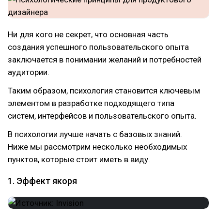
Ни для кого не секрет, что основная часть
создания успешного пользовательского опыта
заключается в понимании желаний и потребностей
аудитории.
Таким образом, психология становится ключевым
элементом в разработке подходящего типа
систем, интерфейсов и пользовательского опыта.
В психологии лучше начать с базовых знаний.
Ниже мы рассмотрим несколько необходимых
пунктов, которые стоит иметь в виду.
1. Эффект якоря