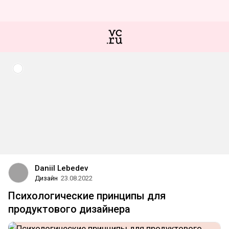
Daniil Lebedev
Дизайн
23.08.2022
Психологические принципы для
продуктового дизайнера