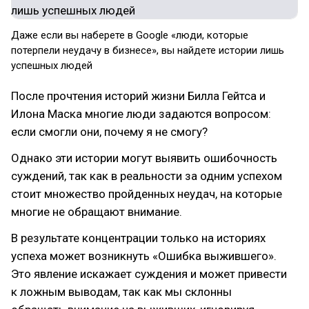
Даже если вы наберете в Google «люди, которые
потерпели неудачу в бизнесе», вы найдете истории лишь
успешных людей
После прочтения историй жизни Билла Гейтса и
Илона Маска многие люди задаются вопросом:
если смогли они, почему я не смогу?
Однако эти истории могут выявить ошибочность
суждений, так как в реальности за одним успехом
стоит множество пройденных неудач, на которые
многие не обращают внимание.
В результате концентрации только на историях
успеха может возникнуть «Ошибка выжившего».
Это явление искажает суждения и может привести
к ложным выводам, так как мы склонны