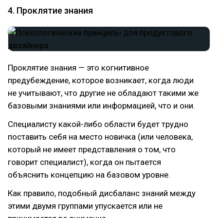
4. Проклятие знания
Проклятие знания — это когнитивное
предубеждение, которое возникает, когда люди
не учитывают, что другие не обладают такими же
базовыми знаниями или информацией, что и они.
Специалисту какой-либо области будет трудно
поставить себя на место новичка (или человека,
который не имеет представления о том, что
говорит специалист), когда он пытается
объяснить концепцию на базовом уровне.
Как правило, подобный дисбаланс знаний между
этими двумя группами упускается или не