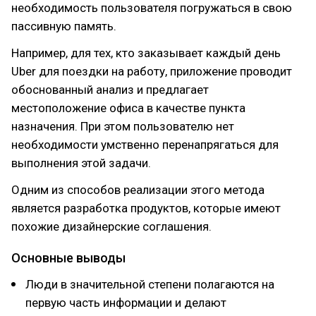
необходимость пользователя погружаться в свою
пассивную память.
Например, для тех, кто заказывает каждый день
Uber для поездки на работу, приложение проводит
обоснованный анализ и предлагает
местоположение офиса в качестве пункта
назначения. При этом пользователю нет
необходимости умственно перенапрягаться для
выполнения этой задачи.
Одним из способов реализации этого метода
является разработка продуктов, которые имеют
похожие дизайнерские соглашения.
Основные выводы
Люди в значительной степени полагаются на
первую часть информации и делают