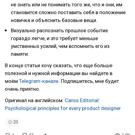
не знать или не понимать того же, что и они, им
становится сложно поставить себя в положение
новичка и объяснить базовые вещи.
Визуально распознать прошлое событие
гораздо легче, и это требует меньше
умственных усилий, чем вспомнить его из
памяти.
В конце статьи хочу сказать, что еще больше
полезной и нужной информации вы найдете в
моём
Telegram-канале
. Подпишитесь, мне будет
очень приятно.
Оригинал на английском:
Canvs Editorial
:
Psychological principles for every product designer
20