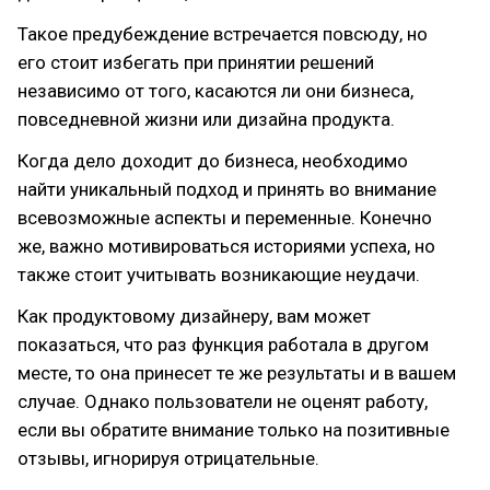
Такое предубеждение встречается повсюду, но
его стоит избегать при принятии решений
независимо от того, касаются ли они бизнеса,
повседневной жизни или дизайна продукта.
Когда дело доходит до бизнеса, необходимо
найти уникальный подход и принять во внимание
всевозможные аспекты и переменные. Конечно
же, важно мотивироваться историями успеха, но
также стоит учитывать возникающие неудачи.
Как продуктовому дизайнеру, вам может
показаться, что раз функция работала в другом
месте, то она принесет те же результаты и в вашем
случае. Однако пользователи не оценят работу,
если вы обратите внимание только на позитивные
отзывы, игнорируя отрицательные.