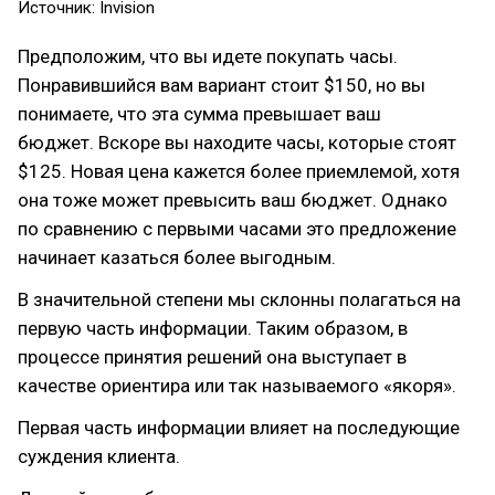
Источник: Invision
Предположим, что вы идете покупать часы.
Понравившийся вам вариант стоит $150, но вы
понимаете, что эта сумма превышает ваш
бюджет. Вскоре вы находите часы, которые стоят
$125. Новая цена кажется более приемлемой, хотя
она тоже может превысить ваш бюджет. Однако
по сравнению с первыми часами это предложение
начинает казаться более выгодным.
В значительной степени мы склонны полагаться на
первую часть информации. Таким образом, в
процессе принятия решений она выступает в
качестве ориентира или так называемого «якоря».
Первая часть информации влияет на последующие
суждения клиента.