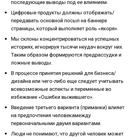
последующие выводы под ее влиянием.
Цифровые продукты должны отображать/
передавать основной посыл на баннере
страницы, который выполняет роль «якоря».
Мы склоны концентрироваться на успешных
историях, игнорируя тысячи неудач вокруг них.
Таким образом формируются предрассудки и
ложные выводы.
В процессе принятия решений для бизнеса/
дизайна или чего-либо еще следует учитывать
всевозможные аспекты и переменные во
избежание «Ошибки выжившего».
Введение третьего варианта (приманки) влияет
на предпочтения человекамежду
первоначальными двумя вариантами.
Люди не понимают, что другой человек может