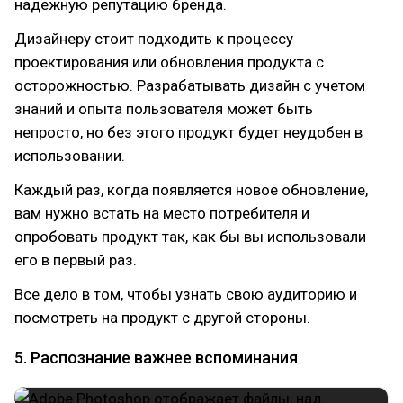
надежную репутацию бренда.
Дизайнеру стоит подходить к процессу
проектирования или обновления продукта с
осторожностью. Разрабатывать дизайн с учетом
знаний и опыта пользователя может быть
непросто, но без этого продукт будет неудобен в
использовании.
Каждый раз, когда появляется новое обновление,
вам нужно встать на место потребителя и
опробовать продукт так, как бы вы использовали
его в первый раз.
Все дело в том, чтобы узнать свою аудиторию и
посмотреть на продукт с другой стороны.
5. Распознание важнее вспоминания