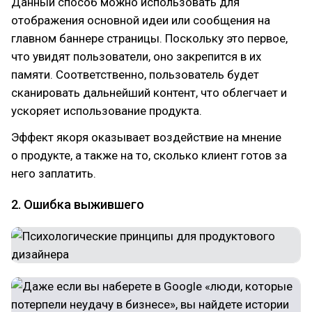
Данный способ можно использовать для
отображения основной идеи или сообщения на
главном баннере страницы. Поскольку это первое,
что увидят пользователи, оно закрепится в их
памяти. Соответственно, пользователь будет
сканировать дальнейший контент, что облегчает и
ускоряет использование продукта.
Эффект якоря оказывает воздействие на мнение
о продукте, а также на то, сколько клиент готов за
него заплатить.
2. Ошибка выжившего