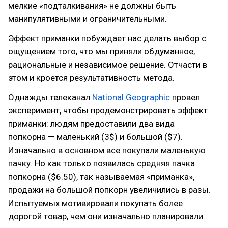
мелкие «подталкивания» не должны быть
манипулятивными и ограничительными.
Эффект приманки побуждает нас делать выбор с
ощущением того, что мы приняли обдуманное,
рациональные и независимое решение. Отчасти в
этом и кроется результативность метода.
Однажды телеканал
National Geographic
провел
эксперимент, чтобы продемонстрировать эффект
приманки: людям предоставили два вида
попкорна — маленький (3$) и большой ($7).
Изначально в основном все покупали маленькую
пачку. Но как только появилась средняя пачка
попкорна ($6.50), так называемая «приманка»,
продажи на большой попкорн увеличились в разы.
Испытуемых мотивировали покупать более
дорогой товар, чем они изначально планировали.