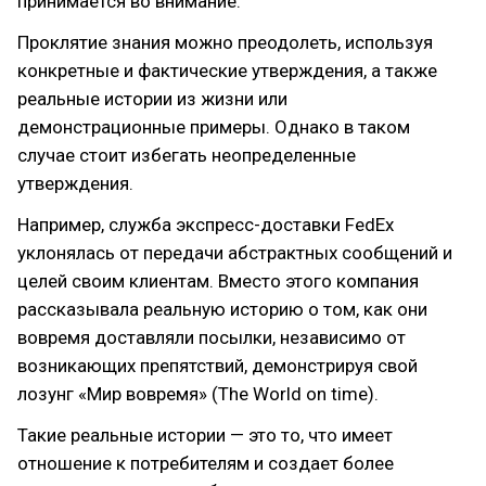
принимается во внимание.
Проклятие знания можно преодолеть, используя
конкретные и фактические утверждения, а также
реальные истории из жизни или
демонстрационные примеры. Однако в таком
случае стоит избегать неопределенные
утверждения.
Например, служба экспресс-доставки FedEx
уклонялась от передачи абстрактных сообщений и
целей своим клиентам. Вместо этого компания
рассказывала реальную историю о том, как они
вовремя доставляли посылки, независимо от
возникающих препятствий, демонстрируя свой
лозунг «Мир вовремя» (The World on time).
Такие реальные истории — это то, что имеет
отношение к потребителям и создает более