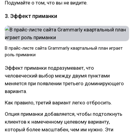
Подумайте о том, что вы не видите.
3. Эффект приманки
В прайс-листе сайта Grammarly квартальный план играет
роль приманки
Эффект приманки подразумевает, что
человеческий выбор между двумя пунктами
меняется при появлении третьего доминирующего
варианта.
Как правило, третий вариант легко отбросить.
Опция приманки добавляется, чтобы подтолкнуть
клиентов к намеченному целевому варианту,
который более масштабен, чем им нужно. Эти