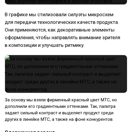
В графике мы стилизовали силуэты микросхем
для передачи технологических качеств продукта.
Они применяются, как декоративные элементы
оформления, чтобы направлять внимание зрителя
в композиции и улучшать ритмику.
За основу мы взяли фирменный красный цвет МТС, но
дополнили его градиентными оттенками. Так, палитра
задает сильный контраст и выделяет продукт среди
других в линейке МТС, а также на фоне конкурентов.