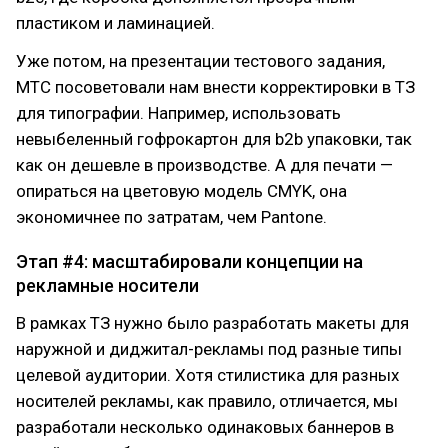
пластиком и ламинацией.
Уже потом, на презентации тестового задания,
МТС посоветовали нам внести корректировки в ТЗ
для типографии. Например, использовать
невыбеленный гофрокартон для b2b упаковки, так
как он дешевле в производстве. А для печати —
опираться на цветовую модель CMYK, она
экономичнее по затратам, чем Pantone.
Этап #4: масштабировали концепции на
рекламные носители
В рамках ТЗ нужно было разработать макеты для
наружной и диджитал-рекламы под разные типы
целевой аудитории. Хотя стилистика для разных
носителей рекламы, как правило, отличается, мы
разработали несколько одинаковых баннеров в