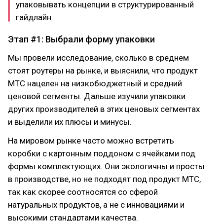
упаковывать концепции в структурированный
гайдлайн.
Этап #1: Выбрали форму упаковки
Мы провели исследование, сколько в среднем
стоят роутеры на рынке, и выяснили, что продукт
МТС нацелен на низкобюджетный и средний
ценовой сегменты. Дальше изучили упаковки
других производителей в этих ценовых сегментах
и выделили их плюсы и минусы.
На мировом рынке часто можно встретить
коробки с картонным поддоном с ячейками под
формы комплектующих. Они экологичны и просты
в производстве, но не подходят под продукт МТС,
так как скорее соотносятся со сферой
натуральных продуктов, а не с инновациями и
высокими стандартами качества.