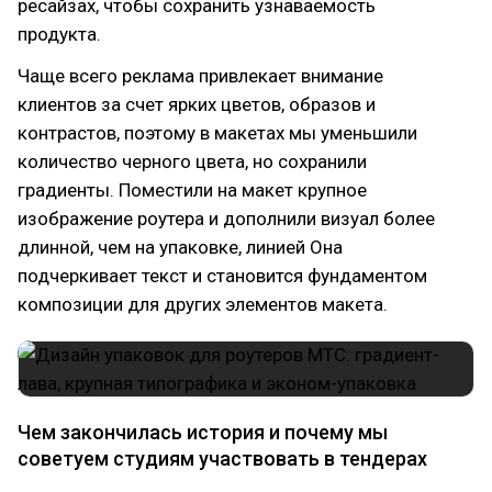
ресайзах, чтобы сохранить узнаваемость
продукта.
Чаще всего реклама привлекает внимание
клиентов за счет ярких цветов, образов и
контрастов, поэтому в макетах мы уменьшили
количество черного цвета, но сохранили
градиенты. Поместили на макет крупное
изображение роутера и дополнили визуал более
длинной, чем на упаковке, линией Она
подчеркивает текст и становится фундаментом
композиции для других элементов макета.
Чем закончилась история и почему мы
советуем студиям участвовать в тендерах