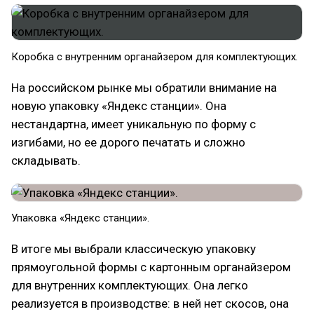
Коробка c внутренним органайзером для комплектующих.
На российском рынке мы обратили внимание на
новую упаковку «‎Яндекс станции». Она
нестандартна, имеет уникальную по форму с
изгибами, но ее дорого печатать и сложно
складывать.
Упаковка «‎Яндекс станции».
В итоге мы выбрали классическую упаковку
прямоугольной формы с картонным органайзером
для внутренних комплектующих. Она легко
реализуется в производстве: в ней нет скосов, она