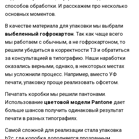
способов обработки. И расскажем про несколько
основных моментов.
В качестве материала для упаковки мы выбрали
выбеленный гофрокартон
. Так как чаще всего
мы работаем с обычным, а не гофрокартоном, то
решили убедиться в корректности ТЗ и обратиться
за консультацией в типографию. Наши наработки
оказались верными, однако, в некоторых местах
мы усложнили процесс. Например, вместо УФ
печати, упаковку проще реализовать офсетом.
Печатать коробки мы решили пантонами.
Использование
цветовой модели Pantone
дает
больше шансов получить одинаковый результат
печати в разных типографиях.
Самой сложной для реализации стала упаковка
b2c, где коробка дополняется прозрачным