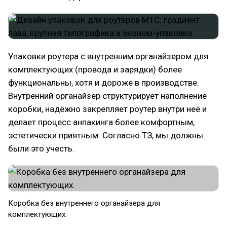
Упаковки роутера с внутренним органайзером для
комплектующих (провода и зарядки) более
функциональны, хотя и дороже в производстве.
Внутренний органайзер структурирует наполнение
коробки, надёжно закрепляет роутер внутри неё и
делает процесс анпакинга более комфортным,
эстетически приятным. Согласно ТЗ, мы должны
были это учесть.
Коробка без внутреннего органайзера для
комплектующих.