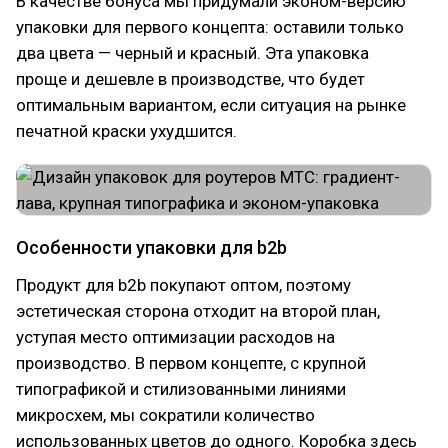
В качестве бонуса мы придумали эконом-версию
упаковки для первого концепта: оставили только
два цвета — черный и красный. Эта упаковка
проще и дешевле в производстве, что будет
оптимальным вариантом, если ситуация на рынке
печатной краски ухудшится.
Особенности упаковки для b2b
Продукт для b2b покупают оптом, поэтому
эстетическая сторона отходит на второй план,
уступая место оптимизации расходов на
производство. В первом концепте, с крупной
типографикой и стилизованными линиями
микросхем, мы сократили количество
использованных цветов до одного. Коробка здесь