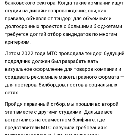
банковского сектора. Когда такие компании ищут
студии на дизайн-сопровождение, они, как
правило, объявляют тендер: для объемных и
долгосрочных проектов с большими бюджетами
требуется долгий отбор кандидатов по многим
критериям.
Летом 2022 года МТС проводила тендер: будущий
подрядчик должен был разрабатывать
визуальное оформление для товаров компании и
создавать рекламные макеты разного формата —
для постеров, билбордов, постов в социальных
сетях.
Пройдя первичный отбор, мы прошли во второй
этап вместе с другими студиями. Дальше все
встретились на совместном брифинге, где
представители МТС озвучили требования к