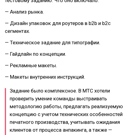
тестовому заданию. Что оно включало:
— Анализ рынка.
— Дизайн упаковок для роутеров в b2b и b2c
сегментах.
— Техническое задание для типографии.
— Гайдлайн по концепции.
— Рекламные макеты.
— Макеты внутренних инструкций.
Задание было комплексное. В МТС хотели
проверить умение команды выстраивать
методологию работы, предлагать реализуемую
концепцию с учетом технических особенностей
печатного производства, учитывать ожидания
клиентов от процесса анпакинга, а также —