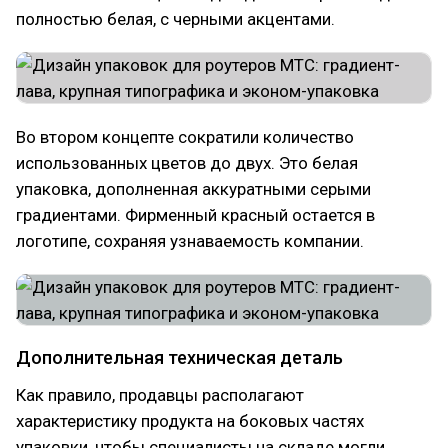
полностью белая, с черными акцентами.
Во втором концепте сократили количество
использованных цветов до двух. Это белая
упаковка, дополненная аккуратными серыми
градиентами. Фирменный красный остается в
логотипе, сохраняя узнаваемость компании.
Дополнительная техническая деталь
Как правило, продавцы располагают
характеристику продукта на боковых частях
упаковки, чтобы специалисты на складе могли