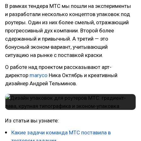
В рамках тендера МТС мы пошли на эксперименты
и разработали несколько концептов упаковок под
роутеры. Один из них более смелый, отражающий
прогрессивный дух компании. Второй более
сдержанный и привычный. А третий — это
бонусный эконом-вариант, учитывающий
ситуацию на рынке с поставкой краски.
О работе над проектом рассказывают арт-
директор
maryco
Ника Октябрь и креативный
дизайнер Андрей Тельминов.
Из статьи вы узнаете:
Какие задачи команда МТС поставила в
тестовом задании