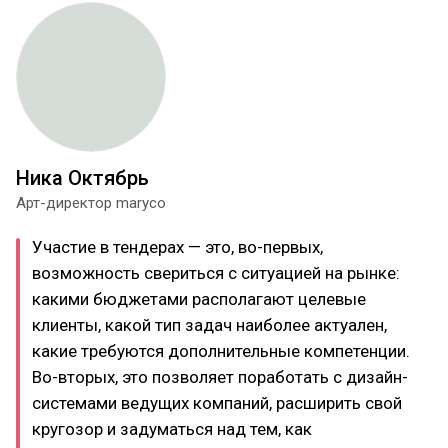
Ника Октябрь
Арт-директор maryco
Участие в тендерах — это, во-первых,
возможность свериться с ситуацией на рынке:
какими бюджетами располагают целевые
клиенты, какой тип задач наиболее актуален,
какие требуются дополнительные компетенции.
Во-вторых, это позволяет поработать с дизайн-
системами ведущих компаний, расширить свой
кругозор и задуматься над тем, как