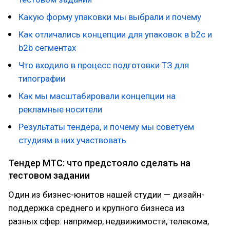
Какую форму упаковки мы выбрали и почему
Как отличались концепции для упаковок в b2c и
b2b сегментах
Что входило в процесс подготовки ТЗ для
типографии
Как мы масштабировали концепции на
рекламные носители
Результаты тендера, и почему мы советуем
студиям в них участвовать
Тендер МТС: что предстояло сделать на
тестовом задании
Один из бизнес-юнитов нашей студии — дизайн-
поддержка среднего и крупного бизнеса из
разных сфер: например, недвижимости, телекома,