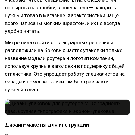
сортировать коробки, а покупатели — находить
нужный товар в магазине. Характеристики чаще
всего написаны мелким шрифтом, и их не всегда
удобно читать.
Мы решили отойти от стандартных решений и
расположили на боковых частях упаковки только
название модели роутера и логотип компании,
используя крупные заголовки в поддержку общей
стилистики. Это упрощает работу специалистов на
складе и помогает клиентам быстрее найти
нужный товар.
Дизайн-макеты для инструкций