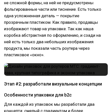
не сложной формы, на ней не предусмотрены
фольгированные части или тиснение. Есть только
одна усложненная деталь — покрытие
прозрачным пластиком. Как правило, продавцы
изображают товар на упаковке. Так как наша
коробка абстрактная по оформлению, и сзади на
ней есть только два небольших изображения
продукта, мы показали часть роутера через
пластиковое «‎окно».
Этап #2: разработали визуальные концепции
Особенности упаковки для b2c
Для каждой из упаковок мы разработали два
концепта: смелый с градиентом и более