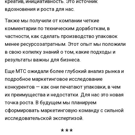
креатив, инициативность. Это источник
вдохновения и роста для нас.
Также мы получили от компании четкие
комментарии по техническим доработкам, в
частности, как сделать производство упаковок
менее ресурсозатратным. Этот опыт мы положили
в свою копилку знаний о том, какие подходы и
результаты важны для бизнеса.
Еще МТС ожидали более глубокий анализ рынка и
подробное маркетинговое исследование
конкурентов — как они печатают упаковки, в чем
их преимущества и недостатки. Для нас это новая
точка роста. В будущем мы планируем
сформировать маркетинговую команду с сильной
исследовательской экспертизой.