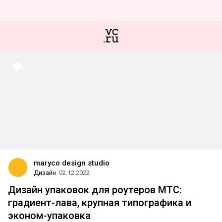
maryco design studio
Дизайн
02.12.2022
Дизайн упаковок для роутеров МТС:
градиент-лава, крупная типографика и
эконом-упаковка