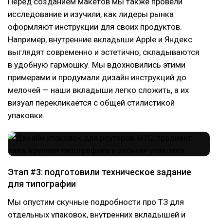
Перед созданием макетов мы также провели
исследование и изучили, как лидеры рынка
оформляют инструкции для своих продуктов.
Например, внутренние вкладыши Apple и Яндекс
выглядят современно и эстетично, складываются
в удобную гармошку. Мы вдохновились этими
примерами и продумали дизайн инструкций до
мелочей — наши вкладыши легко сложить, а их
визуал перекликается с общей стилистикой
упаковки.
Этап #3: подготовили техническое задание
для типографии
Мы опустим скучные подробности про ТЗ для
отдельных упаковок, внутренних вкладышей и