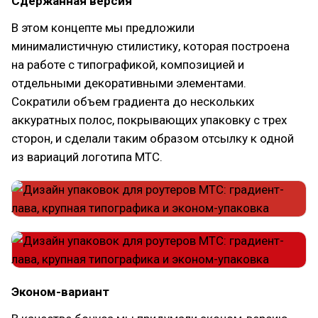
Сдержанная версия
В этом концепте мы предложили
минималистичную стилистику, которая построена
на работе с типографикой, композицией и
отдельными декоративными элементами.
Сократили объем градиента до нескольких
аккуратных полос, покрывающих упаковку с трех
сторон, и сделали таким образом отсылку к одной
из вариаций логотипа МТС.
Эконом-вариант