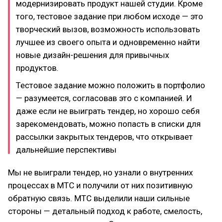
модернизировать продукт нашей студии. Кроме
того, тестовое задание при любом исходе — это
творческий вызов, возможность использовать
лучшее из своего опыта и одновременно найти
новые дизайн-решения для привычных
продуктов.
Тестовое задание можно положить в портфолио
— разумеется, согласовав это с компанией. И
даже если не выиграть тендер, но хорошо себя
зарекомендовать, можно попасть в списки для
рассылки закрытых тендеров, что открывает
дальнейшие перспективы
Мы не выиграли тендер, но узнали о внутренних
процессах в МТС и получили от них позитивную
обратную связь. МТС выделили наши сильные
стороны — детальный подход к работе, смелость,