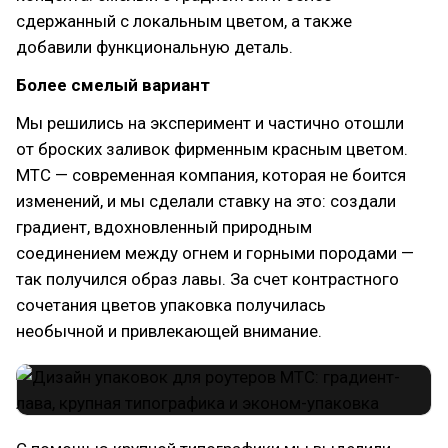
сдержанный с локальным цветом, а также
добавили функциональную деталь.
Более смелый вариант
Мы решились на эксперимент и частично отошли
от броских заливок фирменным красным цветом.
МТС — современная компания, которая не боится
изменений, и мы сделали ставку на это: создали
градиент, вдохновленный природным
соединением между огнем и горными породами —
так получился образ лавы. За счет контрастного
сочетания цветов упаковка получилась
необычной и привлекающей внимание.