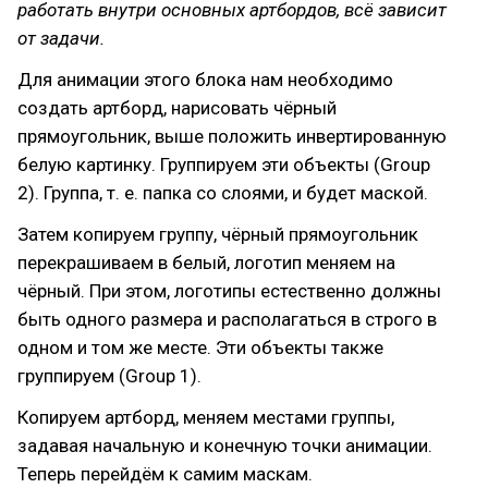
работать внутри основных артбордов, всё зависит
от задачи.
Для анимации этого блока нам необходимо
создать артборд, нарисовать чёрный
прямоугольник, выше положить инвертированную
белую картинку. Группируем эти объекты (Group
2). Группа, т. е. папка со слоями, и будет маской.
Затем копируем группу, чёрный прямоугольник
перекрашиваем в белый, логотип меняем на
чёрный. При этом, логотипы естественно должны
быть одного размера и располагаться в строго в
одном и том же месте. Эти объекты также
группируем (Group 1).
Копируем артборд, меняем местами группы,
задавая начальную и конечную точки анимации.
Теперь перейдём к самим маскам.