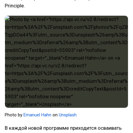
Principle.
Photo by
Emanuel Hahn
on
Unsplash
В каждой новой программе приходится осваивать