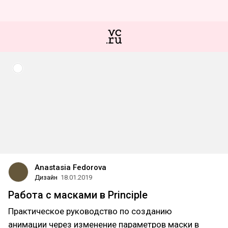
Anastasia Fedorova
Дизайн
18.01.2019
Работа с масками в Principle
Практическое руководство по созданию
анимации через изменение параметров маски в