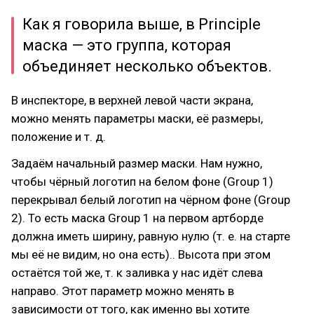
Как я говорила выше, в Principle
маска — это группа, которая
объединяет несколько объектов.
В инспекторе, в верхней левой части экрана,
можно менять параметры маски, её размеры,
положение и т. д.
Задаём начальный размер маски. Нам нужно,
чтобы чёрный логотип на белом фоне (Group 1)
перекрывал белый логотип на чёрном фоне (Group
2). То есть маска Group 1 на первом артборде
должна иметь ширину, равную нулю (т. е. на старте
мы её не видим, но она есть).. Высота при этом
остаётся той же, т. к заливка у нас идёт слева
направо. Этот параметр можно менять в
зависимости от того, как именно вы хотите