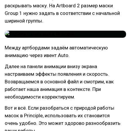
раскрывать маску. На Artboard 2 размер маски
Group 1 нужно задать в соответствии с начальной
шириной группы.
Между артбордами задаём автоматическую
анимацию через ивент Auto.
Далее на панели анимации внизу экрана
настраиваем эффекты появления и скорость.
Возвращаемся в основной файл и смотрим, как
работает наша анимация в контексте. При
необходимости корректируем.
Вот и всё. Если разобраться с природой работы
масок в Principle, использовать их становится
очень удобно. Это может здорово разнообразить
ваши работы.