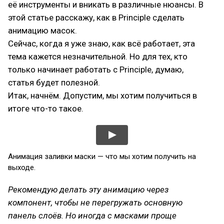
её инструменты и вникать в различные нюансы. В
этой статье расскажу, как в Principle сделать
анимацию масок.
Сейчас, когда я уже знаю, как всё работает, эта
тема кажется незначительной. Но для тех, кто
только начинает работать с Principle, думаю,
статья будет полезной.
Итак, начнём. Допустим, мы хотим получиться в
итоге что-то такое.
Анимация заливки маски — что мы хотим получить на
выходе.
Рекомендую делать эту анимацию через
компонент, чтобы не перегружать основную
панель слоёв. Но иногда с масками проще