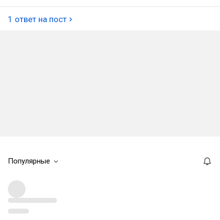
1 ответ на пост
Популярные