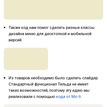
Также код нам помог сделать разные классы
дизайна меню для десктопной и мобильной
версий.
Из товаров необходимо было сделать слайдер.
Стандартный функционал Тильда не имеет
таких возможностей, поэтому эту идею мы
реализовали с помощью
кода от Mo-ti
.