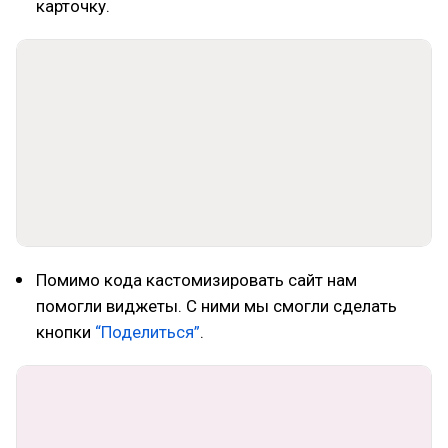
карточку.
Помимо кода кастомизировать сайт нам
помогли виджеты. С ними мы смогли сделать
кнопки
“Поделиться”
.