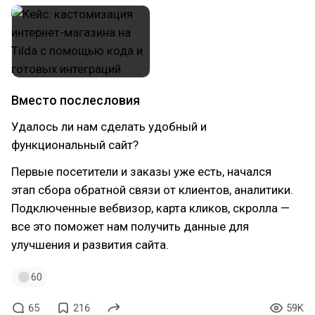
Вместо послесловия
Удалось ли нам сделать удобный и
функциональный сайт?
Первые посетители и заказы уже есть, начался
этап сбора обратной связи от клиентов, аналитики.
Подключенные вебвизор, карта кликов, скролла —
все это поможет нам получить данные для
улучшения и развития сайта.
60
65
216
59K