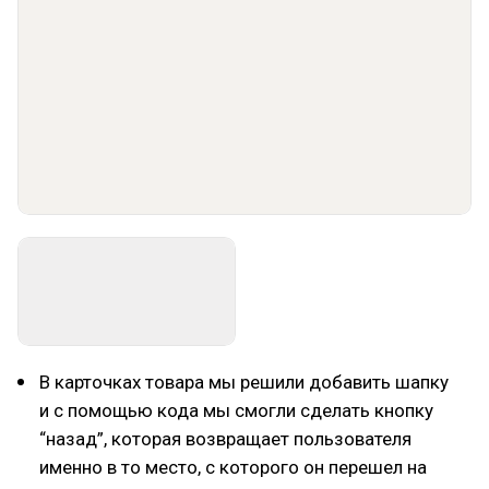
В карточках товара мы решили добавить шапку
и с помощью кода мы смогли сделать кнопку
“назад”, которая возвращает пользователя
именно в то место, с которого он перешел на