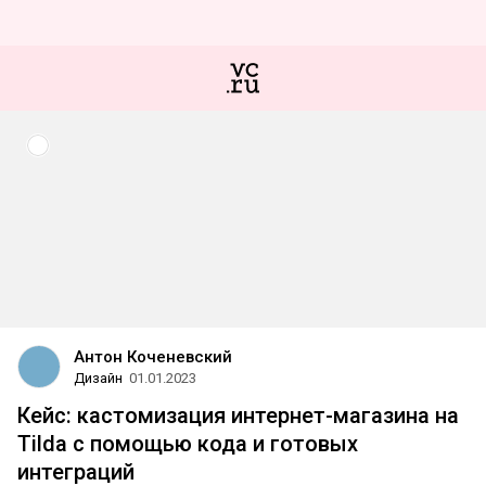
Антон Коченевский
Дизайн
01.01.2023
Кейс: кастомизация интернет-магазина на
Tilda с помощью кода и готовых
интеграций