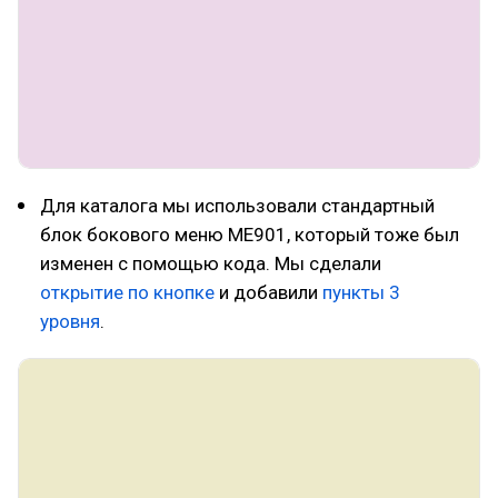
Для каталога мы использовали стандартный
блок бокового меню ME901, который тоже был
изменен с помощью кода. Мы сделали
открытие по кнопке
и добавили
пункты 3
уровня
.