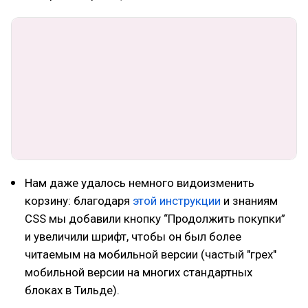
Нам даже удалось немного видоизменить
корзину: благодаря
этой инструкции
и знаниям
CSS мы добавили кнопку “Продолжить покупки”
и увеличили шрифт, чтобы он был более
читаемым на мобильной версии (частый "грех"
мобильной версии на многих стандартных
блоках в Тильде).