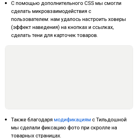
С помощью дополнительного CSS мы смогли
сделать микровзаимодействия с
пользователем: нам удалось настроить ховеры
(эффект наведения) на кнопках и ссылках,
сделать тени для карточек товаров.
Также благодаря
модификациям
с Тильдошной
мы сделали фиксацию фото при скролле на
товарных страницах.