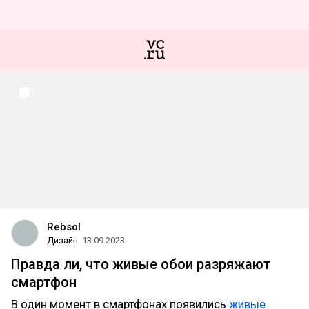
Rebsol
Дизайн
13.09.2023
Правда ли, что живые обои разряжают
смартфон
В один момент в смартфонах появились
живые