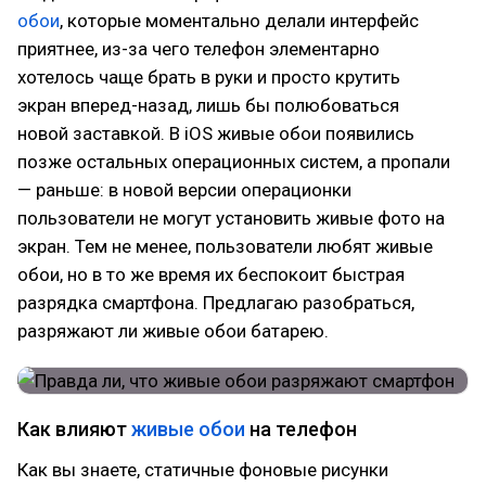
обои
, которые моментально делали интерфейс
приятнее, из-за чего телефон элементарно
хотелось чаще брать в руки и просто крутить
экран вперед-назад, лишь бы полюбоваться
новой заставкой. В iOS живые обои появились
позже остальных операционных систем, а пропали
— раньше: в новой версии операционки
пользователи не могут установить живые фото на
экран. Тем не менее, пользователи любят живые
обои, но в то же время их беспокоит быстрая
разрядка смартфона. Предлагаю разобраться,
разряжают ли живые обои батарею.
Как влияют
живые обои
на телефон
Как вы знаете, статичные фоновые рисунки