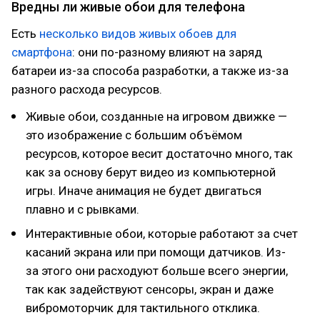
Вредны ли живые обои для телефона
Есть
несколько видов живых обоев для
смартфона
: они по-разному влияют на заряд
батареи из-за способа разработки, а также из-за
разного расхода ресурсов.
Живые обои, созданные на игровом движке —
это изображение с большим объёмом
ресурсов, которое весит достаточно много, так
как за основу берут видео из компьютерной
игры. Иначе анимация не будет двигаться
плавно и с рывками.
Интерактивные обои, которые работают за счет
касаний экрана или при помощи датчиков. Из-
за этого они расходуют больше всего энергии,
так как задействуют сенсоры, экран и даже
вибромоторчик для тактильного отклика.