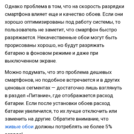
Однако проблема в том, что на скорость разрядки
смартфона влияет еще и качество обоев. Если они
хорошо оптимизированы под работу системы, то
пользователь не заметит, что смартфон быстро
разряжается. Некачественные обои могут быть
прорисованы хорошо, но будут разряжать
батарею в фоновом режиме и даже при
выключенном экране.
Можно подумать, что это проблема дешевых
смартфонов, но подобное встречается и в других
ценовых сегментах — достаточно лишь взглянуть
в раздел «Питание», где отображается расход
батареи. Если после установки обоев расход
батареи увеличился, то их лучше отключить или
заменить на другие. Обратите внимание, что
живые обои
должны потреблять не более 5%