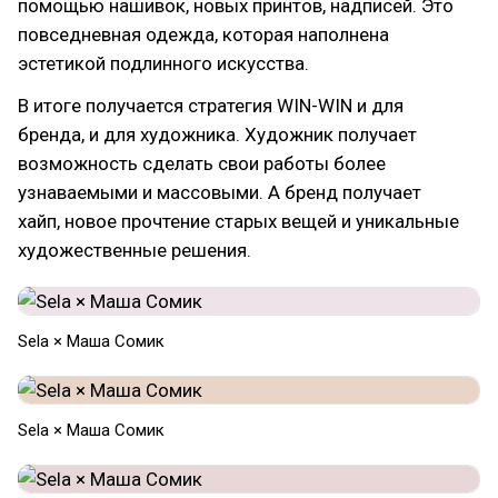
помощью нашивок, новых принтов, надписей. Это
повседневная одежда, которая наполнена
эстетикой подлинного искусства.
В итоге получается стратегия WIN-WIN и для
бренда, и для художника. Художник получает
возможность сделать свои работы более
узнаваемыми и массовыми. А бренд получает
хайп, новое прочтение старых вещей и уникальные
художественные решения.
Sela × Маша Сомик
Sela × Маша Сомик