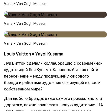
Vans × Van Gogh Museum
Vans × Van Gogh Museum
Vans × Van Gogh Museum
Louis Vuitton × Yayoi Kusama
Луи Виттон сделали коллаборацию с современной
художницей Яёи Кусама. Казалось бы, как найти
пересечение между продукцией люксового
бренда и работами художницы, живущей в своем
собственном мире?
Для любого бренда, даже самого премиального и
дорогого, важно привлекать новую аудиторию. ЦА