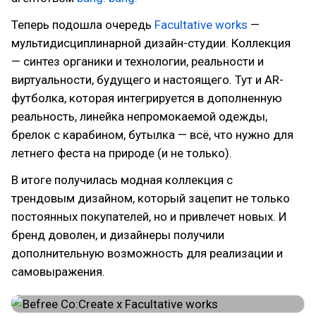
Теперь подошла очередь
Facultative works
—
мультидисциплинарной дизайн-студии. Коллекция
— синтез органики и технологии, реальности и
виртуальности, будущего и настоящего. Тут и AR-
футболка, которая интегрируется в дополненную
реальность, линейка непромокаемой одежды,
брелок с карабином, бутылка — всё, что нужно для
летнего феста на природе (и не только).
В итоге получилась модная коллекция с
трендовым дизайном, который зацепит не только
постоянных покупателей, но и привлечет новых. И
бренд доволен, и дизайнеры получили
дополнительную возможность для реализации и
самовыражения.