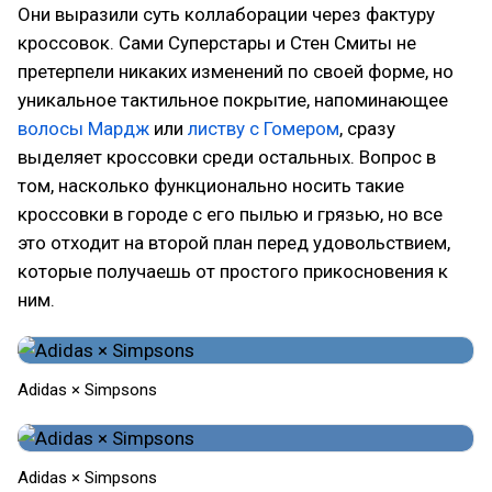
Они выразили суть коллаборации через фактуру
кроссовок. Сами Суперстары и Стен Смиты не
претерпели никаких изменений по своей форме, но
уникальное тактильное покрытие, напоминающее
волосы Мардж
или
листву с Гомером
, сразу
выделяет кроссовки среди остальных. Вопрос в
том, насколько функционально носить такие
кроссовки в городе с его пылью и грязью, но все
это отходит на второй план перед удовольствием,
которые получаешь от простого прикосновения к
ним.
Adidas × Simpsons
Adidas × Simpsons