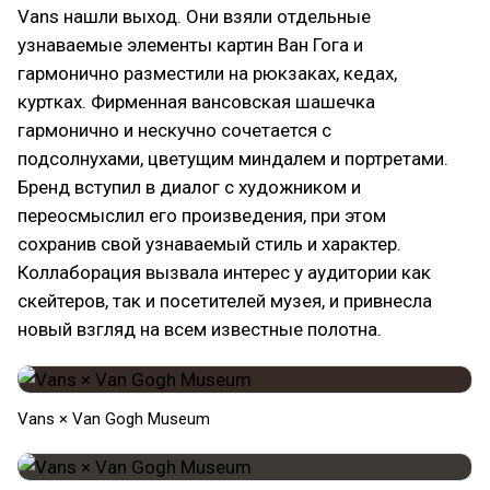
Vans нашли выход. Они взяли отдельные
узнаваемые элементы картин Ван Гога и
гармонично разместили на рюкзаках, кедах,
куртках. Фирменная вансовская шашечка
гармонично и нескучно сочетается с
подсолнухами, цветущим миндалем и портретами.
Бренд вступил в диалог с художником и
переосмыслил его произведения, при этом
сохранив свой узнаваемый стиль и характер.
Коллаборация вызвала интерес у аудитории как
скейтеров, так и посетителей музея, и привнесла
новый взгляд на всем известные полотна.
Vans × Van Gogh Museum