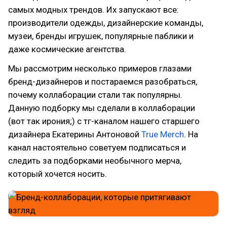
самых модных трендов. Их запускают все:
производители одежды, дизайнерские команды,
музеи, бренды игрушек, популярные паблики и
даже космические агентства.
Мы рассмотрим несколько примеров глазами
бренд-дизайнеров и постараемся разобраться,
почему коллаборации стали так популярны.
Данную подборку мы сделали в коллаборации
(вот так ирония;) с тг-каналом нашего старшего
дизайнера Екатерины Антоновой
True Merch
. На
канал настоятельно советуем подписаться и
следить за подборками необычного мерча,
который хочется носить.