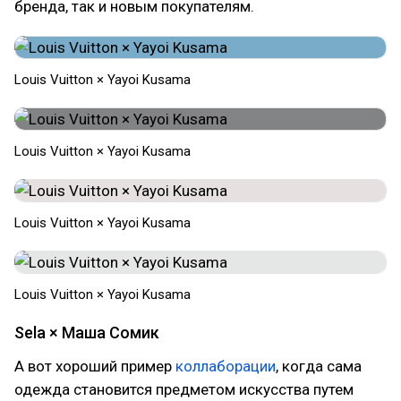
бренда, так и новым покупателям.
Louis Vuitton × Yayoi Kusama
Louis Vuitton × Yayoi Kusama
Louis Vuitton × Yayoi Kusama
Louis Vuitton × Yayoi Kusama
Sela × Маша Сомик
А вот хороший пример
коллаборации
, когда сама
одежда становится предметом искусства путем