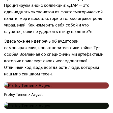
Процитируем анонс коллекции: «ДАР — это
одиннадцать экспонатов из фантасмагорической
палаты мер и весов, которые только играют роль
украшений. Как измерить себя собой и что
случится, если не удержать птицу в клетке?».
Здесь уже не идет речь об аудитории,
самовыражении, новых носителях или хайпе. Тут
особая Вселенная со специфичными артефактами,
которые привлекут своих исследователей.
Отличный ход, ведь всегда есть люди, которым
наш мир слишком тесен.
Protey Temen × Avgvst