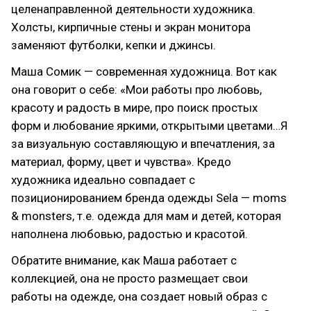
целенаправленной деятельности художника.
Холсты, кирпичные стены и экран монитора
заменяют футболки, кепки и джинсы.
Маша Сомик — современная художница. Вот как
она говорит о себе: «Мои работы про любовь,
красоту и радость в мире, про поиск простых
форм и любование яркими, открытыми цветами…Я
за визуальную составляющую и впечатления, за
материал, форму, цвет и чувства». Кредо
художника идеально совпадает с
позиционированием бренда одежды Sela — moms
& monsters, т.е. одежда для мам и детей, которая
наполнена любовью, радостью и красотой.
Обратите внимание, как Маша работает с
коллекцией, она не просто размещает свои
работы на одежде, она создает новый образ с