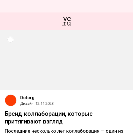
Dotorg
Дизайн
12.11.2023
Бренд-коллаборации, которые
притягивают взгляд
Последние несколько лет коллаборация — один из