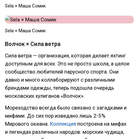
Sela × Маша Сомик
Sela × Маша Сомик
Волчок × Сила ветра
Сила ветра — организация, которая делает яхтинг
доступным для всех. Это не просто школа, а целое
сообщество любителей парусного спорта. Они
давно и много коллаборируют с различными
брендами одежды, теперь подошла очередь
московских хулиганов «Волчок».
Мореходство всегда было связано с загадками и
мифами. До сих пор изведано лишь 2-5%
Мирового океана.
Коллекция
построена на мифах
и легендах различных народов: морские чудища,