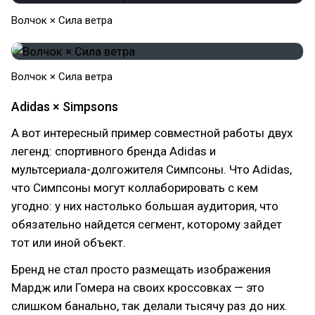
Волчок × Сила ветра
Волчок × Сила ветра
Adidas × Simpsons
А вот интересный пример совместной работы двух
легенд: спортивного бренда Adidas и
мультсериала-долгожителя Симпсоны. Что Adidas,
что Симпсоны могут коллаборировать с кем
угодно: у них настолько большая аудитория, что
обязательно найдется сегмент, которому зайдет
тот или иной объект.
Бренд не стал просто размещать изображения
Мардж или Гомера на своих кроссовках — это
слишком банально, так делали тысячу раз до них.