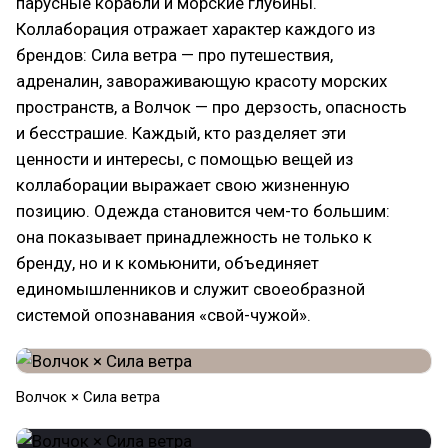
парусные корабли и морские глубины.
Коллаборация отражает характер каждого из
брендов: Сила ветра — про путешествия,
адреналин, завораживающую красоту морских
пространств, а Волчок — про дерзость, опасность
и бесстрашие. Каждый, кто разделяет эти
ценности и интересы, с помощью вещей из
коллаборации выражает свою жизненную
позицию. Одежда становится чем-то большим:
она показывает принадлежность не только к
бренду, но и к комьюнити, объединяет
единомышленников и служит своеобразной
системой опознавания «свой-чужой».
Волчок × Сила ветра