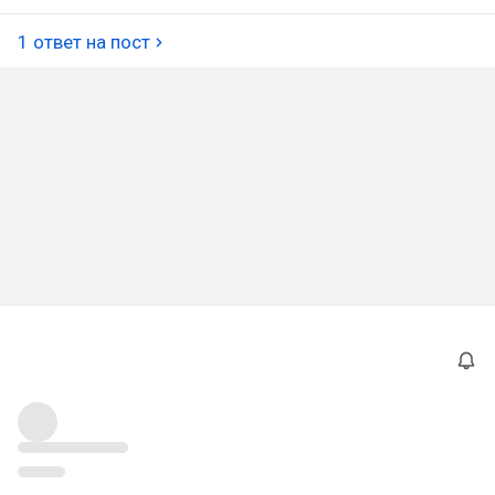
1 ответ на пост