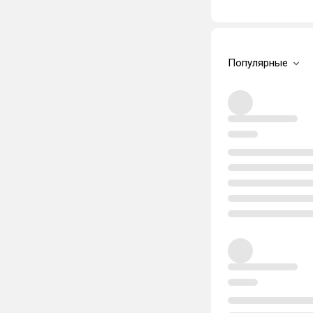
Популярные