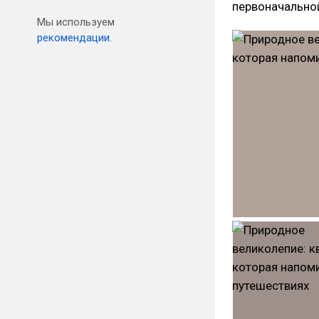
первоначально
Мы используем
рекомендации.