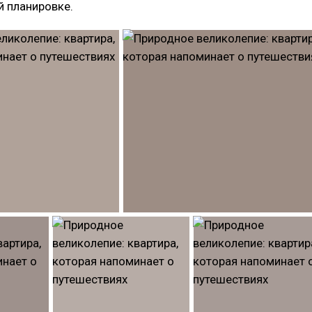
й планировке.