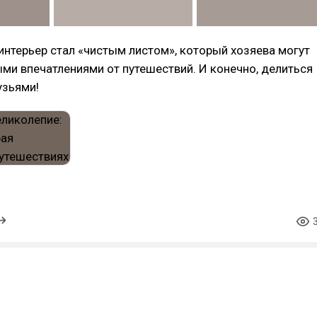
нтерьер стал «чистым листом», который хозяева могут
ми впечатлениями от путешествий. И конечно, делиться
узьями!