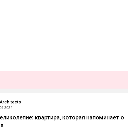
Architects
01.2024
еликолепие: квартира, которая напоминает о
ях