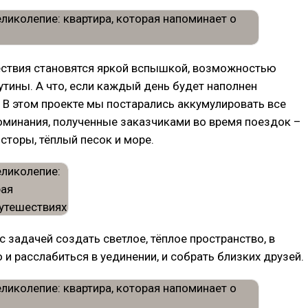
ствия становятся яркой вспышкой, возможностью
утины. А что, если каждый день будет наполнен
В этом проекте мы постарались аккумулировать все
оминания, полученные заказчиками во время поездок –
сторы, тёплый песок и море.
с задачей создать светлое, тёплое пространство, в
и расслабиться в уединении, и собрать близких друзей.