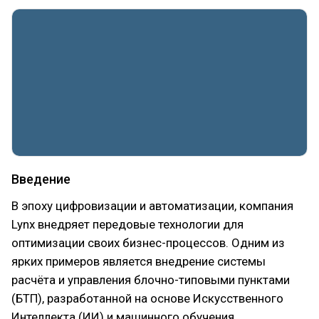
Введение
В эпоху цифровизации и автоматизации, компания
Lynx внедряет передовые технологии для
оптимизации своих бизнес-процессов. Одним из
ярких примеров является внедрение системы
расчёта и управления блочно-типовыми пунктами
(БТП), разработанной на основе Искусственного
Интеллекта (ИИ) и машинного обучения.