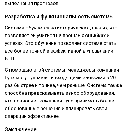
выполнения прогнозов.
Разработка и функциональность системы
Система обучается на исторических данных, что
позволяет ей учиться на прошлых ошибках и
успехах. Это обучение позволяет системе стать
все более точной и эффективной в управлении
БТП.
С помощью этой системы, менеджеры компании
Lynx могут управлять входящими заявками в 20
раз быстрее и точнее, чем раньше. Система также
способна предсказывать износ оборудования,
что позволяет компании Lynx принимать более
обоснованные решения и планировать свои
операции эффективнее.
Заключение