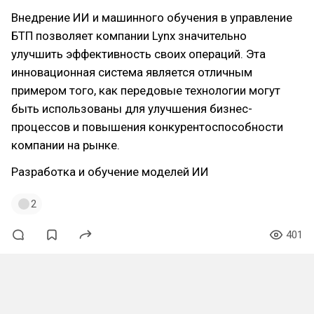
Внедрение ИИ и машинного обучения в управление
БТП позволяет компании Lynx значительно
улучшить эффективность своих операций. Эта
инновационная система является отличным
примером того, как передовые технологии могут
быть использованы для улучшения бизнес-
процессов и повышения конкурентоспособности
компании на рынке.
Разработка и обучение моделей ИИ
2
401