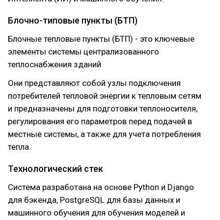
Блочно-типовые пункты (БТП)
Блочные тепловые пункты (БТП) - это ключевые
элементы системы централизованного
теплоснабжения зданий
Они представляют собой узлы подключения
потребителей тепловой энергии к тепловым сетям
и предназначены для подготовки теплоносителя,
регулирования его параметров перед подачей в
местные системы, а также для учета потребления
тепла.
Технологический стек
Система разработана на основе Python и Django
для бэкенда, PostgreSQL для базы данных и
машинного обучения для обучения моделей и