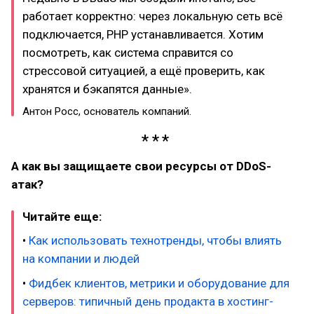
работает корректно: через локальную сеть всё
подключается, PHP устанавливается. Хотим
посмотреть, как система справится со
стрессовой ситуацией, а ещё проверить, как
хранятся и бэкапятся данные».
Антон Росс, основатель компаний.
А как вы защищаете свои ресурсы от DDoS-
атак?
Читайте еще:
•
Как использовать технотренды, чтобы влиять
на компании и людей
•
Фидбек клиентов, метрики и оборудование для
серверов: типичный день продакта в хостинг-