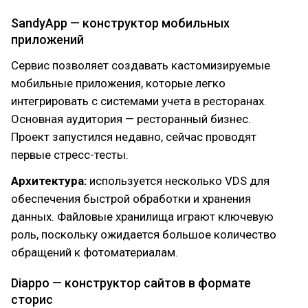
SandyApp — конструктор мобильных
приложений
Сервис позволяет создавать кастомизируемые
мобильные приложения, которые легко
интегрировать с системами учета в ресторанах.
Основная аудитория — ресторанный бизнес.
Проект запустился недавно, сейчас проводят
первые стресс-тесты.
Архитектура:
используется несколько VDS для
обеспечения быстрой обработки и хранения
данных. Файловые хранилища играют ключевую
роль, поскольку ожидается большое количество
обращений к фотоматериалам.
Diappo — конструктор сайтов в формате
сторис