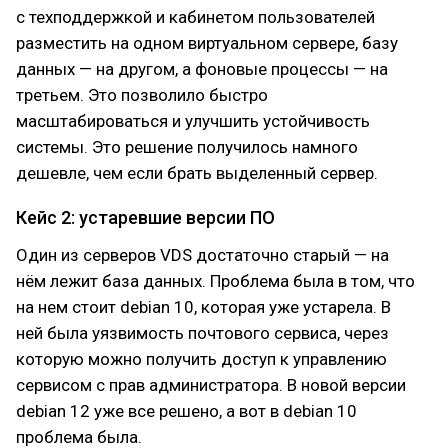
с техподдержкой и кабинетом пользователей
разместить на одном виртуальном сервере, базу
данных — на другом, а фоновые процессы — на
третьем. Это позволило быстро
масштабироваться и улучшить устойчивость
системы. Это решение получилось намного
дешевле, чем если брать выделенный сервер.
Кейс 2: устаревшие версии ПО
Один из серверов VDS достаточно старый — на
нём лежит база данных. Проблема была в том, что
на нем стоит debian 10, которая уже устарела. В
ней была уязвимость почтового сервиса, через
которую можно получить доступ к управлению
сервисом с прав администратора. В новой версии
debian 12 уже все решено, а вот в debian 10
проблема была.