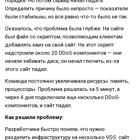
порядке. Но потом сервер начал падать.
Определить причину было непросто — показатели
были стабильны, но все равно что-то было не так.
Оказалось, что проблема была глубже. На сайте
был файл со скриптом, позволяющим клиентам
добавлять квиз на свой сайт. На этот скрипт
надстроили около 20 DDoS-компонентов — они
начали забивать диск, он начал глючить, из-за
этого сайт падал.
Команда постоянно увеличивала ресурсы: память,
процессоры. Проблема решалась за 5 минут, а
через 4 дня подключали еще несколько DDoS-
компонентов, и сайт падал.
Как решили проблему:
Разработчики быстро поняли, что нужно
разделить инфраструктуру на несколько VDS: сайт