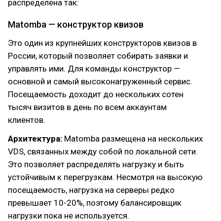
распределена так:
Matomba — конструктор квизов
Это один из крупнейших конструкторов квизов в
России, который позволяет собирать заявки и
управлять ими. Для команды конструктор —
основной и самый высоконагруженный сервис.
Посещаемость доходит до нескольких сотен
тысяч визитов в день по всем аккаунтам
клиентов.
Архитектура:
Matomba размещена на нескольких
VDS, связанных между собой по локальной сети.
Это позволяет распределять нагрузку и быть
устойчивым к перегрузкам. Несмотря на высокую
посещаемость, нагрузка на серверы редко
превышает 10-20%, поэтому балансировщик
нагрузки пока не используется.