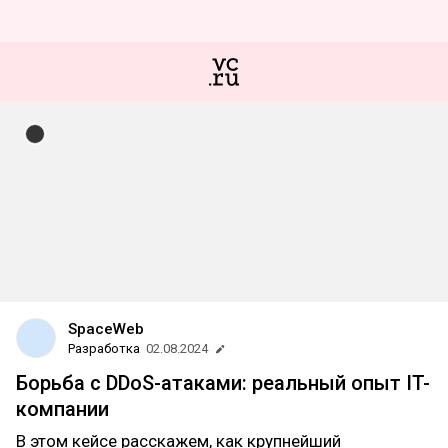
SpaceWeb
Разработка
02.08.2024
Борьба с DDoS-атаками: реальный опыт IT-
компании
В этом кейсе расскажем, как крупнейший