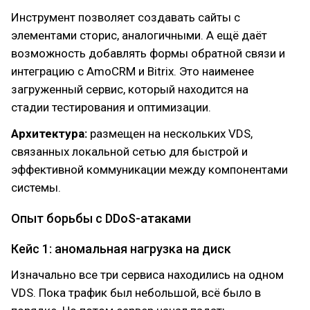
Инструмент позволяет создавать сайты с
элементами сторис, аналогичными. А ещё даёт
возможность добавлять формы обратной связи и
интеграцию с AmoCRM и Bitrix. Это наименее
загруженный сервис, который находится на
стадии тестирования и оптимизации.
Архитектура:
размещен на нескольких VDS,
связанных локальной сетью для быстрой и
эффективной коммуникации между компонентами
системы.
Опыт борьбы с DDoS-атаками
Кейс 1: аномальная нагрузка на диск
Изначально все три сервиса находились на одном
VDS. Пока трафик был небольшой, всё было в