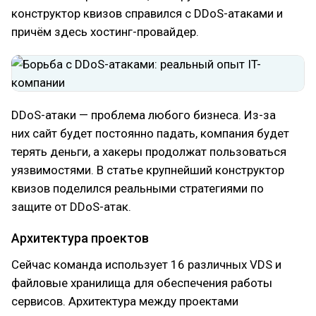
конструктор квизов справился с DDoS-атаками и
причём здесь хостинг-провайдер.
DDoS-атаки — проблема любого бизнеса. Из-за
них сайт будет постоянно падать, компания будет
терять деньги, а хакеры продолжат пользоваться
уязвимостями. В статье крупнейший конструктор
квизов поделился реальными стратегиями по
защите от DDoS-атак.
Архитектура проектов
Сейчас команда использует 16 различных VDS и
файловые хранилища для обеспечения работы
сервисов. Архитектура между проектами