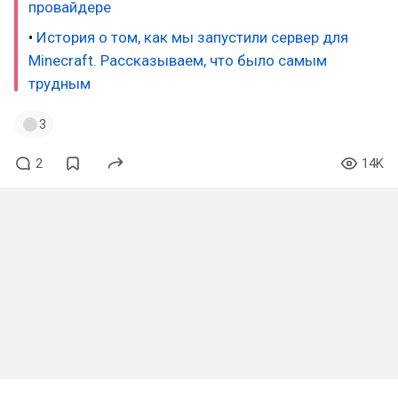
провайдере
•
История о том, как мы запустили сервер для
Minecraft. Рассказываем, что было самым
трудным
3
2
14K