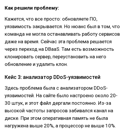
Как решили проблему:
Кажется, что все просто: обновляете ПО,
уязвимость закрывается. Но нюанс был в том, что
команда не могла останавливать работу сервисов
даже на время. Сейчас эта проблема решается
через переход на DBaaS. Там есть возможность
клонировать сервер, переустановить на него
обновление и удалить клон.
Кейс 3: анализатор DDoS-уязвимостей
Здесь проблема была с анализатором DDoS-
уязвимостей. На сайте было настроено около 20-
30 штук, и этот файл дергали постоянно. Из-за
высокой частоты запросов забивался канал на
диске. При этом оперативная память не была
нагружена выше 20%, а процессор не выше 10%.