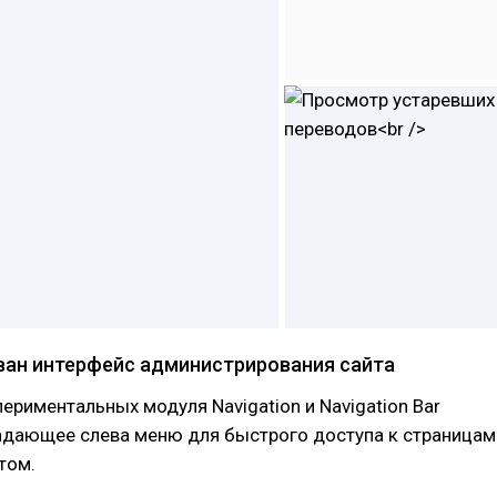
ан интерфейс администрирования сайта
ериментальных модуля Navigation и Navigation Bar
дающее слева меню для быстрого доступа к страницам
том.