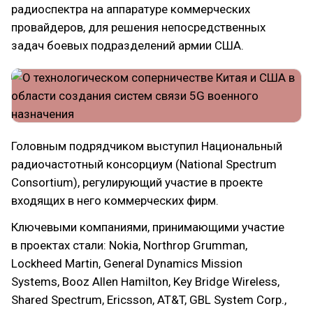
радиоспектра на аппаратуре коммерческих
провайдеров, для решения непосредственных
задач боевых подразделений армии США.
Головным подрядчиком выступил Национальный
радиочастотный консорциум (National Spectrum
Consortium), регулирующий участие в проекте
входящих в него коммерческих фирм.
Ключевыми компаниями, принимающими участие
в проектах стали: Nokia, Northrop Grumman,
Lockheed Martin, General Dynamics Mission
Systems, Booz Allen Hamilton, Key Bridge Wireless,
Shared Spectrum, Ericsson, AT&T, GBL System Corp.,