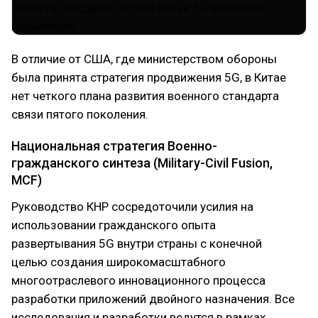
В отличие от США, где министерством обороны
была принята стратегия продвижения 5G, в Китае
нет четкого плана развития военного стандарта
связи пятого поколения.
Национальная стратегия Военно-
гражданского синтеза (Military-Civil Fusion,
MCF)
Руководство КНР сосредоточили усилия на
использовании гражданского опыта
развертывания 5G внутри страны с конечной
целью создания широкомасштабного
многоотраслевого инновационного процесса
разработки приложений двойного назначения. Все
исследования и разработки ведутся в рамках