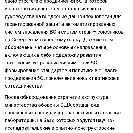
свою стратегию продвижения 5G, в которой
изложено видение военно-политического
руководства на внедрение данной технологии для
гарантированной защиты автоматизированных
систем управления ВС и систем стран – союзников
по Североатлантическому блоку. Документом
обозначены четыре основных направления,
включающих в себя поддержку развития
технологий, устранение уязвимостей 5G,
формирование стандартов и политики в области
продвижения 5G, привлечение новых партнеров к
сотрудничеству.
После обнародования стратегии в структуре
министерства обороны США создан ряд
профильных специализированных испытательных
лабораторий, на базе которых ведутся научно-
исследовательские и опытно-конструкторские