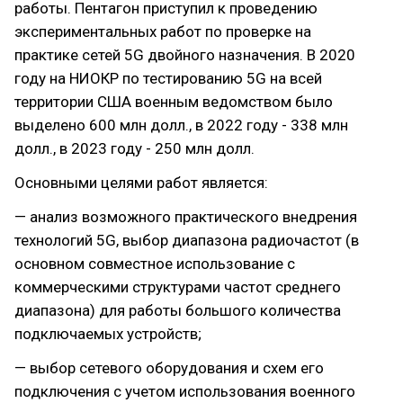
работы. Пентагон приступил к проведению
экспериментальных работ по проверке на
практике сетей 5G двойного назначения. В 2020
году на НИОКР по тестированию 5G на всей
территории США военным ведомством было
выделено 600 млн долл., в 2022 году - 338 млн
долл., в 2023 году - 250 млн долл.
Основными целями работ является:
— анализ возможного практического внедрения
технологий 5G, выбор диапазона радиочастот (в
основном совместное использование с
коммерческими структурами частот среднего
диапазона) для работы большого количества
подключаемых устройств;
— выбор сетевого оборудования и схем его
подключения с учетом использования военного