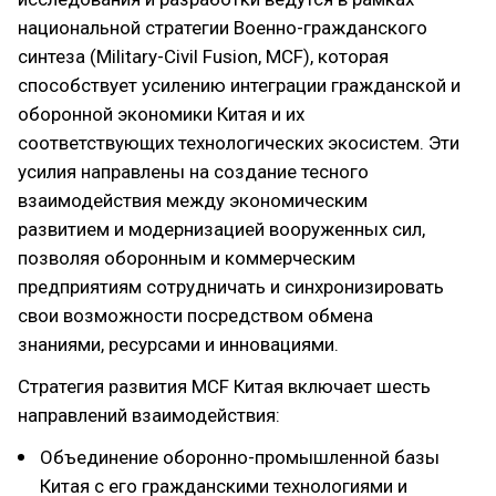
национальной стратегии Военно-гражданского
синтеза (Military-Civil Fusion, MCF), которая
способствует усилению интеграции гражданской и
оборонной экономики Китая и их
соответствующих технологических экосистем. Эти
усилия направлены на создание тесного
взаимодействия между экономическим
развитием и модернизацией вооруженных сил,
позволяя оборонным и коммерческим
предприятиям сотрудничать и синхронизировать
свои возможности посредством обмена
знаниями, ресурсами и инновациями.
Стратегия развития MCF Китая включает шесть
направлений взаимодействия:
Объединение оборонно-промышленной базы
Китая с его гражданскими технологиями и