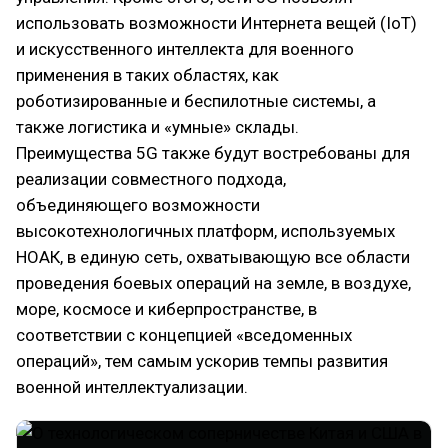
использовать возможности Интернета вещей (IoT)
и искусственного интеллекта для военного
применения в таких областях, как
роботизированные и беспилотные системы, а
также логистика и «умные» склады.
Преимущества 5G также будут востребованы для
реализации совместного подхода,
объединяющего возможности
высокотехнологичных платформ, используемых
НОАК, в единую сеть, охватывающую все области
проведения боевых операций на земле, в воздухе,
море, космосе и киберпространстве, в
соответствии с концепцией «вседоменных
операций», тем самым ускорив темпы развития
военной интеллектуализации.