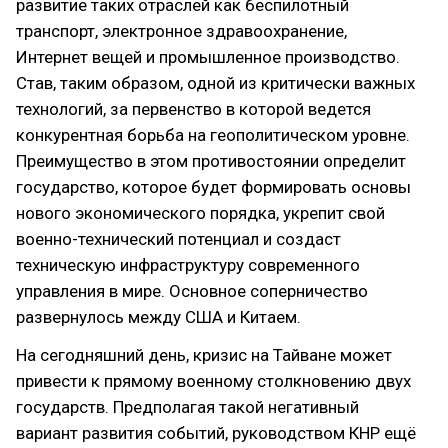
развитие таких отраслей как беспилотный
транспорт, электронное здравоохранение,
Интернет вещей и промышленное производство.
Став, таким образом, одной из критически важных
технологий, за первенство в которой ведется
конкурентная борьба на геополитическом уровне.
Преимущество в этом противостоянии определит
государство, которое будет формировать основы
нового экономического порядка, укрепит свой
военно-технический потенциал и создаст
техническую инфраструктуру современного
управления в мире. Основное соперничество
развернулось между США и Китаем.
На сегодняшний день, кризис на Тайване может
привести к прямому военному столкновению двух
государств. Предполагая такой негативный
вариант развития событий, руководством КНР ещё