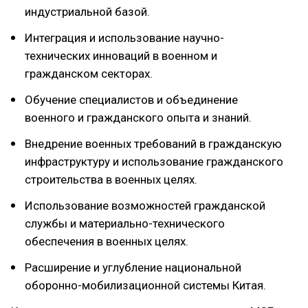
индустриальной базой.
Интеграция и использование научно-
технических инноваций в военном и
гражданском секторах.
Обучение специалистов и объединение
военного и гражданского опыта и знаний.
Внедрение военных требований в гражданскую
инфраструктуру и использование гражданского
строительства в военных целях.
Использование возможностей гражданской
службы и материально-технического
обеспечения в военных целях.
Расширение и углубление национальной
оборонно-мобилизационной системы Китая.