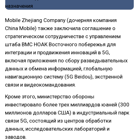
Mobile Zhejiang Company (дочерняя компания
China Mobile) также заключила соглашение о
стратегическом сотрудничестве с управлением
штаба ВМС НОАК Восточного побережья для
интеграции и продвижения инноваций в 5G,
включая приложения по сбору разведывательных
данных и обмена информацией, глобальную
навигационную систему (5G Beidou), экстренной
связи и видеокомандования.
Кроме этого, министерство обороны
инвестировало более трех миллиардов юаней (300
миллионов долларов США) в индустриальный парк
связи 5G, состоящий из центров обработки
данных, исследовательских лабораторий и
заводов.