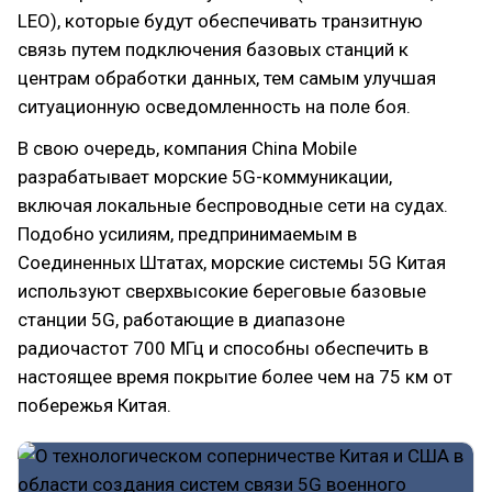
LEO), которые будут обеспечивать транзитную
связь путем подключения базовых станций к
центрам обработки данных, тем самым улучшая
ситуационную осведомленность на поле боя.
В свою очередь, компания China Mobile
разрабатывает морские 5G-коммуникации,
включая локальные беспроводные сети на судах.
Подобно усилиям, предпринимаемым в
Соединенных Штатах, морские системы 5G Китая
используют сверхвысокие береговые базовые
станции 5G, работающие в диапазоне
радиочастот 700 МГц и способны обеспечить в
настоящее время покрытие более чем на 75 км от
побережья Китая.