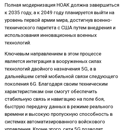
Полная модернизация НОАК должна завершиться
к 2035 году, а к 2049 году планируется выйти на
уровень первой армии мира, достигнув военно-
технического паритета с США путем внедрения и
использования инновационных военных
технологий.
Ключевым направлением в этом процессе
является интеграция в вооруженных силах
технологий двойного назначения 5G, а в
дальнейшем сетей мобильной связи следующего
поколения 6G. Благодаря своим техническим
характеристикам они смогут обеспечить
стабильную связь и навигацию на поле боя,
быструю передачу данных в режиме реального
времени и высокую пропускную способность в
системах автоматизированного войскового
управления. Кроме этого, сети 5G позволят