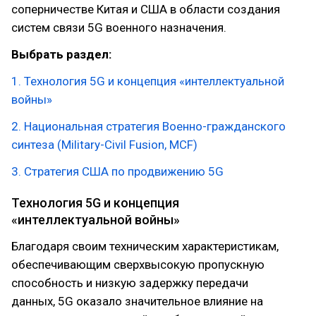
соперничестве Китая и США в области создания
систем связи 5G военного назначения.
Выбрать раздел:
1. Технология 5G и концепция «интеллектуальной
войны»
2. Национальная стратегия Военно-гражданского
синтеза (Military-Civil Fusion, MCF)
3. Стратегия США по продвижению 5G
Технология 5G и концепция
«интеллектуальной войны»
Благодаря своим техническим характеристикам,
обеспечивающим сверхвысокую пропускную
способность и низкую задержку передачи
данных, 5G оказало значительное влияние на