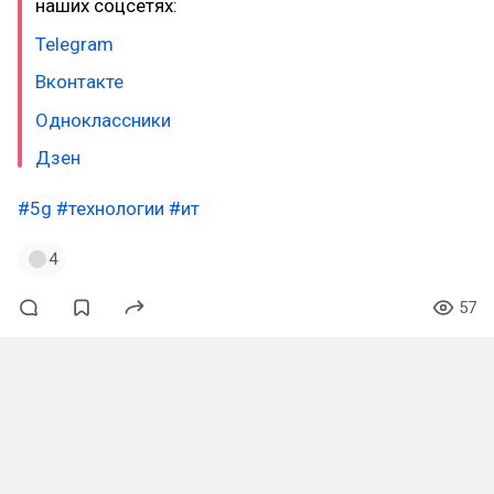
наших соцсетях:
Telegram
Вконтакте
Одноклассники
Дзен
#5g
#технологии
#ит
4
57