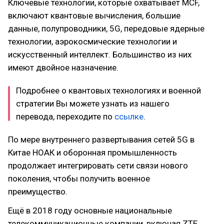
Ключевые технологии, которые охватывает MCF,
включают квантовые вычисления, большие
данные, полупроводники, 5G, передовые ядерные
технологии, аэрокосмические технологии и
искусственный интеллект. Большинство из них
имеют двойное назначение.
Подробнее о квантовых технологиях и военной
стратегии Вы можете узнать из нашего
перевода, переходите по
ссылке
.
По мере внутреннего развертывания сетей 5G в
Китае НОАК и оборонная промышленность
продолжает интегрировать сети связи нового
поколения, чтобы получить военное
преимущество.
Ещё в 2018 году основные национальные
телекоммуникационные компании, включая ZTE,