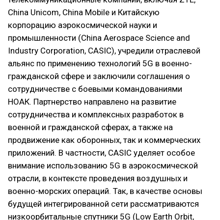
China Unicom, China Mobile и Китайскую
корпорацию аэрокосмической науки и
промышленности (China Aerospace Science and
Industry Corporation, CASIC), учредили отраслевой
альянс по применению технологий 5G в военно-
гражданской сфере и заключили соглашения о
сотрудничестве с боевыми командованиями
НОАК. Партнерство направлено на развитие
сотрудничества и комплексных разработок в
военной и гражданской сферах, а также на
продвижение как оборонных, так и коммерческих
приложений. В частности, CASIC уделяет особое
внимание использованию 5G в аэрокосмической
отрасли, в контексте проведения воздушных и
военно-морских операций. Так, в качестве основы
будущей интегрированной сети рассматриваются
низкоорбитальные спутники 5G (Low Earth Orbit,