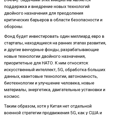
поддержка и внедрение новых технологий
двойного назначения для преодоления
критических барьеров в области безопасности и
обороны.
Фонд будет инвестировать один миллиард евро в
стартапы, находящиеся на ранних этапах развития,
и другие венчурные фонды, разрабатывающие
новые технологии двойного назначения,
приоритетные для НАТО. К ним относятся:
искусственный интеллект, 5G, обработка больших
данных, квантовые технологии, автономность,
биотехнологии и улучшение человека, новые
материалы, энергетика, двигательные установки и
космос.
Таким образом, хотя у Китая нет отдельной
военной стратегии продвижения 5G, как у США и