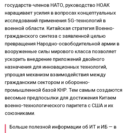
государств-членов НАТО, руководство НОАК
наращивает усилия в вопросах концептуальных
исследований применения 5G-технологий в
военной области. Китайская стратегия Военно-
гражданского синтеза с заявленной целью
превращения Народно-освободительной армии в
вооруженные силы мирового класса позволяет
ускорить внедрение приложений двойного
назначения для инновационных технологий,
упрощая механизм взаимодействия между
гражданским сектором и оборонно-
промышленной базой КНР. Тем самым создаются
весомые предпосылки для достижения Китаем
военно-технологического паритета с США и их
союзниками.
Больше полезной информации об ИТ и ИБ — в