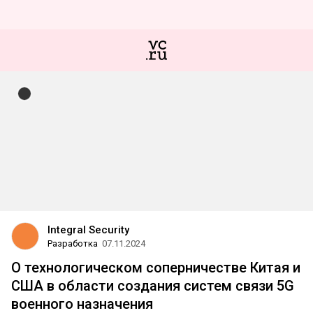
Integral Security
Разработка
07.11.2024
О технологическом соперничестве Китая и
США в области создания систем связи 5G
военного назначения