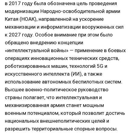
в 2017 году была обозначена цель проведения
модернизации Народно-освободительной армии
Китая (НОАК), направленной на ускорение
механизации и информатизации вооруженных сил
к 2027 году. Особое внимание при этом было
обращено внедрению концепции
«интеллектуальной войны» — применение в боевых
операциях инновационных технических средств,
роботизированных машин, технологий 5G и
искусственного интеллекта (ИИ), а также
использование автономных беспилотных систем.
Высшее военно-политическое руководство
страны полагает, что интеллектуальная и
механизированная армия станет мощным
военным потенциалом, который позволит достичь
национальных внешнеполитических целей и
разрешить территориальные спорные вопросы.