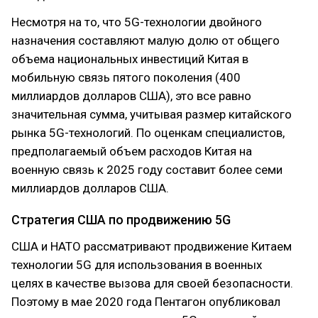
Несмотря на то, что 5G-технологии двойного
назначения составляют малую долю от общего
объема национальных инвестиций Китая в
мобильную связь пятого поколения (400
миллиардов долларов США), это все равно
значительная сумма, учитывая размер китайского
рынка 5G-технологий. По оценкам специалистов,
предполагаемый объем расходов Китая на
военную связь к 2025 году составит более семи
миллиардов долларов США.
Стратегия США по продвижению 5G
США и НАТО рассматривают продвижение Китаем
технологии 5G для использования в военных
целях в качестве вызова для своей безопасности.
Поэтому в мае 2020 года Пентагон опубликовал