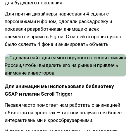
для будущего поколения.
Для притчи дизайнеры нарисовали 4 сцены с
персонажами и фоном, сделали раскадровку и
показали разработчикам анимацию всех
элементов прямо в Figma. С нашей стороны нужно
было склеить 4 фона и анимировать объекты.
Для анимации мы использовали библиотеку
GSAP и плагин Scroll Trigger
Первая часто помогает нам работать с анимацией
объектов на проектах — так они получаются более
интерактивными и кроссбраузерными.