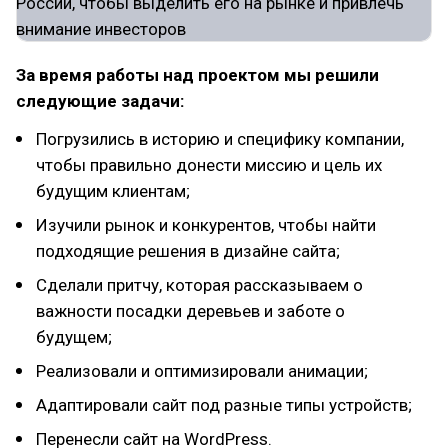
За время работы над проектом мы решили
следующие задачи:
Погрузились в историю и специфику компании,
чтобы правильно донести миссию и цель их
будущим клиентам;
Изучили рынок и конкурентов, чтобы найти
подходящие решения в дизайне сайта;
Сделали притчу, которая рассказываем о
важности посадки деревьев и заботе о
будущем;
Реализовали и оптимизировали анимации;
Адаптировали сайт под разные типы устройств;
Перенесли сайт на WordPress.