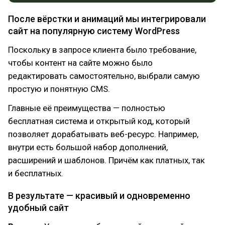
После вёрстки и анимаций мы интегрировали
сайт на популярную систему WordPress
Поскольку в запросе клиента было требование,
чтобы контент на сайте можно было
редактировать самостоятельно, выбрали самую
простую и понятную CMS.
Главные её преимущества — полностью
бесплатная система и открытый код, который
позволяет дорабатывать веб-ресурс. Например,
внутри есть большой набор дополнений,
расширений и шаблонов. Причём как платных, так
и бесплатных.
В результате — красивый и одновременно
удобный сайт