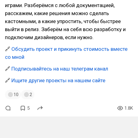
играми. Разберёмся с любой документацией,
расскажем, какие решения можно сделать
кастомными, а какие упростить, чтобы быстрее
выйти в релиз. Заберём на себя всю разработку и
подключим дизайнеров, если нужно.
🔗
Обсудить проект и прикинуть стоимость вместе
со мной
🔗
Подписывайтесь на наш телеграм канал
🔗
Ищите другие проекты на нашем сайте
10
2
5
1.8K