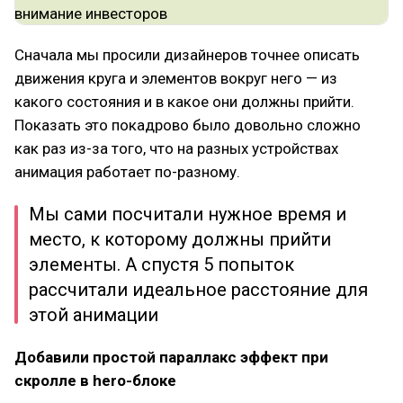
Сначала мы просили дизайнеров точнее описать
движения круга и элементов вокруг него — из
какого состояния и в какое они должны прийти.
Показать это покадрово было довольно сложно
как раз из-за того, что на разных устройствах
анимация работает по-разному.
Мы сами посчитали нужное время и
место, к которому должны прийти
элементы. А спустя 5 попыток
рассчитали идеальное расстояние для
этой анимации
Добавили простой параллакс эффект при
скролле в hero-блоке