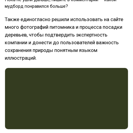
мудборд понравился больше?
Также единогласно решили использовать на сайте
много фотографий питомника и процесса посадки
деревьев, чтобы подтвердить экспертность
компании и донести до пользователей важность
сохранения природы понятным языком
иллюстраций.