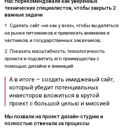
Нас порекомендовали как уверенных
технических специалистов, чтобы закрыть 2
важные задачи
1. Сделать сайт «не как у всех», чтобы выделяться
на рынке питомников и привлекать внимание и
частников, и государственных заказчиков;
2. Показать масштабность, технологичность
проекта и подсветить его преимущества с
помощью дизайна и анимаций.
А в итоге — создать имиджевый сайт,
который убедит потенциальных
инвесторов вложиться в крутой
проект с большой целью и миссией
Мы позвали на проект дизайн-студию и
полностью отвечали за процессы