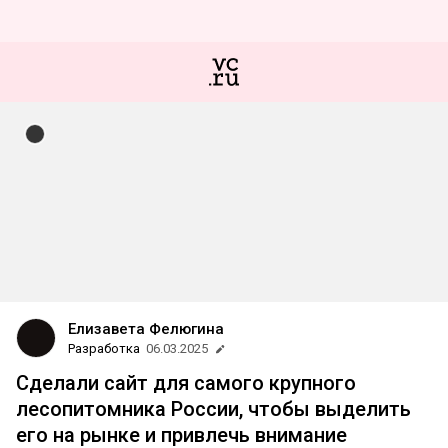
Елизавета Фелюгина
Разработка
06.03.2025
Сделали сайт для самого крупного
лесопитомника России, чтобы выделить
его на рынке и привлечь внимание