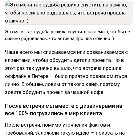
Это меня так судьба решила спустить на землю, чтобы не
сильно радовалась, что встреча прошла отлично :)
Чаще всего мы списываемся или созваниваемся с
клиентами, чтобы обсудить детали проекта. Но в
этот раз так удачно вышло, что встреча прошла
оффлайн в Питере — было приятно познакомиться
лично. В общем, ловим от такого кайф, поэтому
зовите обсудить проект за чашкой кофе.
После встречи мы вместе с дизайнерами на
все 100% погрузились в мир клиента
После встречи, помимо уточнения фактов и
требований, заложили такую идею — показать на