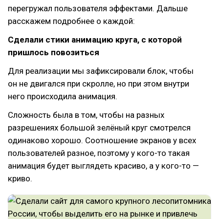
перегружал пользователя эффектами. Дальше
расскажем подробнее о каждой:
Сделали стики анимацию круга, с которой
пришлось повозиться
Для реализации мы зафиксировали блок, чтобы
он не двигался при скролле, но при этом внутри
него происходила анимация.
Сложность была в том, чтобы на разных
разрешениях большой зелёный круг смотрелся
одинаково хорошо. Соотношение экранов у всех
пользователей разное, поэтому у кого-то такая
анимация будет выглядеть красиво, а у кого-то —
криво.