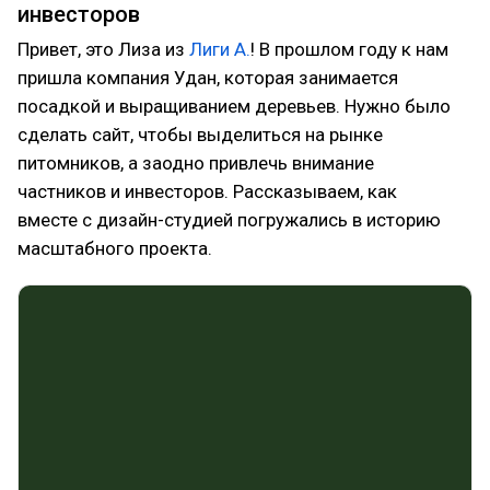
инвесторов
Привет, это Лиза из
Лиги А.
! В прошлом году к нам
пришла компания Удан, которая занимается
посадкой и выращиванием деревьев. Нужно было
сделать сайт, чтобы выделиться на рынке
питомников, а заодно привлечь внимание
частников и инвесторов. Рассказываем, как
вместе с дизайн-студией погружались в историю
масштабного проекта.