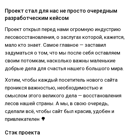
Проект стал для нас не просто очередным
разработческим кейсом
Проект открыл перед нами огромную индустрию
лесовосстановления, о заслугах которой, кажется,
мало кто знает. Самое главное — заставил
задуматься о том, что мы после себя оставляем
своим потомкам, насколько важны маленькие
добрые дела для счастья нашего большого мира.
Хотим, чтобы каждый посетитель нового сайта
проникся важностью, необходимостью и
смыслом этого великого дела — восстановления
лесов нашей страны. А мы, в свою очередь,
сделали всё, чтобы сайт был красив, удобен и
привлекателен 🌳
Стэк проекта