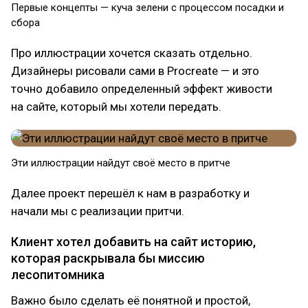
Первые концепты — куча зелени с процессом посадки и
сбора
Про иллюстрации хочется сказать отдельно.
Дизайнеры рисовали сами в Procreate — и это
точно добавило определенный эффект живости
на сайте, который мы хотели передать.
Эти иллюстрации найдут своё место в притче
Далее проект перешёл к нам в разработку и
начали мы с реализации притчи.
Клиент хотел добавить на сайт историю,
которая раскрывала бы миссию
лесопитомника
Важно было сделать её понятной и простой,