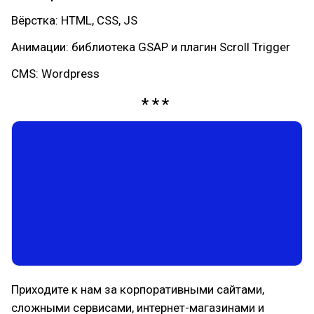
Вёрстка: HTML, CSS, JS
Анимации: библиотека GSAP и плагин Scroll Trigger
CMS: Wordpress
Приходите к нам за корпоративными сайтами,
сложными сервисами, интернет-магазинами и