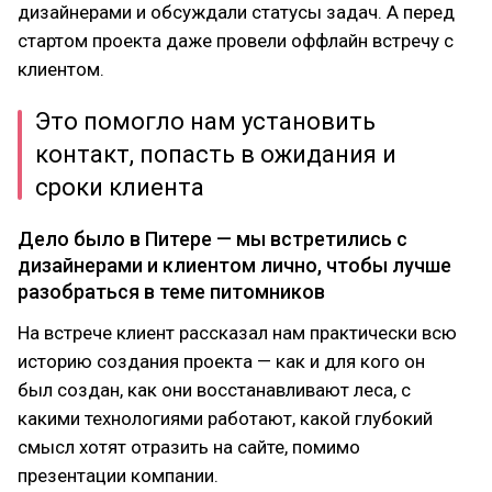
дизайнерами и обсуждали статусы задач. А перед
стартом проекта даже провели оффлайн встречу с
клиентом.
Это помогло нам установить
контакт, попасть в ожидания и
сроки клиента
Дело было в Питере — мы встретились с
дизайнерами и клиентом лично, чтобы лучше
разобраться в теме питомников
На встрече клиент рассказал нам практически всю
историю создания проекта — как и для кого он
был создан, как они восстанавливают леса, с
какими технологиями работают, какой глубокий
смысл хотят отразить на сайте, помимо
презентации компании.