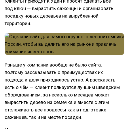
Клиенты приходят к Удан и просят сделать всё
под ключ — вырастить саженцы и организовать
посадку новых деревьев на вырубленной
территории.
Раньше у компании вообще не было сайта,
поэтому рассказывать о преимуществах их
подхода к делу приходилось устно. А рассказать
есть о чём — клиент пользуется лучшим шведским
оборудованием, за несколько месяцев может
вырастить дерево из семечка и вместе с этим
отслеживать все процессы как в подготовке
саженцев, так и на месте посадки.