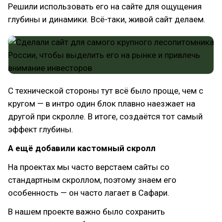
Решили использовать его на сайте для ощущения
глубины и динамики. Всё-таки, живой сайт делаем.
С технической стороны тут всё было проще, чем с
кругом — в интро один блок плавно наезжает на
другой при скролле. В итоге, создаётся тот самый
эффект глубины.
А ещё добавили кастомный скролл
На проектах мы часто верстаем сайты со
стандартным скроллом, поэтому знаем его
особенность — он часто лагает в Сафари.
В нашем проекте важно было сохранить