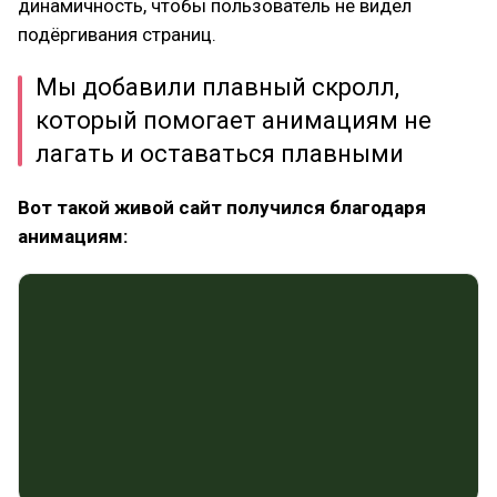
динамичность, чтобы пользователь не видел
подёргивания страниц.
Мы добавили плавный скролл,
который помогает анимациям не
лагать и оставаться плавными
Вот такой живой сайт получился благодаря
анимациям: