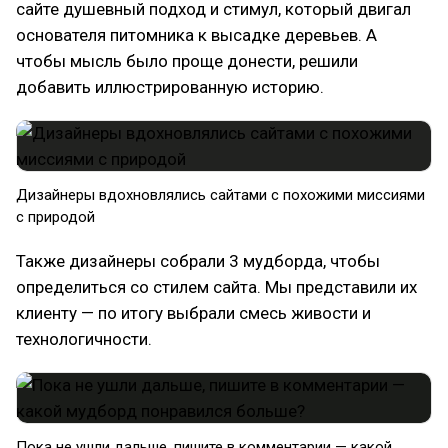
сайте душевный подход и стимул, который двигал
основателя питомника к высадке деревьев. А
чтобы мысль было проще донести, решили
добавить иллюстрированную историю.
Дизайнеры вдохновлялись сайтами с похожими миссиями
с природой
Также дизайнеры собрали 3 мудборда, чтобы
определиться со стилем сайта. Мы представили их
клиенту — по итогу выбрали смесь живости и
технологичности.
Пока не ушли дальше, пишите в комментарии — какой