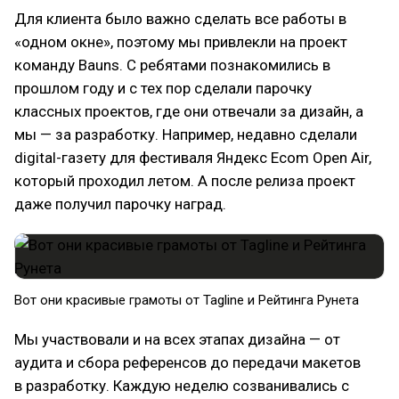
Для клиента было важно сделать все работы в
«одном окне», поэтому мы привлекли на проект
команду Bauns. С ребятами познакомились в
прошлом году и с тех пор сделали парочку
классных проектов, где они отвечали за дизайн, а
мы — за разработку. Например, недавно сделали
digital-газету для фестиваля Яндекс Ecom Open Air,
который проходил летом. А после релиза проект
даже получил парочку наград.
Вот они красивые грамоты от Tagline и Рейтинга Рунета
Мы участвовали и на всех этапах дизайна — от
аудита и сбора референсов до передачи макетов
в разработку. Каждую неделю созванивались с