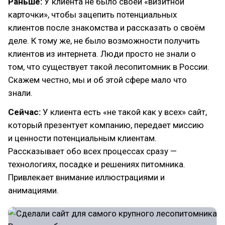
Раньше:
У клиента не было своей «визитной
карточки», чтобы зацепить потенциальных
клиентов после знакомства и рассказать о своём
деле. К тому же, не было возможности получить
клиентов из интернета. Люди просто не знали о
том, что существует такой лесопитомник в России.
Скажем честно, мы и об этой сфере мало что
знали.
Сейчас:
У клиента есть «не такой как у всех» сайт,
который презентует компанию, передает миссию
и ценности потенциальным клиентам.
Рассказывает обо всех процессах сразу —
технологиях, посадке и решениях питомника.
Привлекает внимание иллюстрациями и
анимациями.