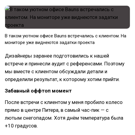
В таком уютном офисе Bauns встречались с клиентом. На
мониторе уже виднеются задатки проекта
Дизайнеры заранее подготовились к нашей
встрече и принесли аудит с референсами. Поэтому
мы вместе с клиентом обсуждали детали и
определили результат, к которому хотим прийти.
Забавный оффтоп момент
После встречи с клиентом у меня пробило колесо
прямо в центре Питера, в самый час-пик — с
лютым снегопадом. Хотя днём температура была
+10 градусов.