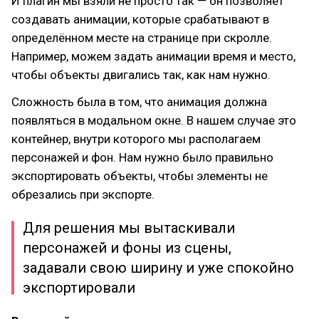
И плагин мы взяли не просто так — он позволяет
создавать анимации, которые срабатывают в
определённом месте на странице при скролле.
Например, можем задать анимации время и место,
чтобы объекты двигались так, как нам нужно.
Сложность была в том, что анимация должна
появляться в модальном окне. В нашем случае это
контейнер, внутри которого мы располагаем
персонажей и фон. Нам нужно было правильно
экспортировать объекты, чтобы элементы не
обрезались при экспорте.
Для решения мы вытаскивали
персонажей и фоны из сцены,
задавали свою ширину и уже спокойно
экспортировали