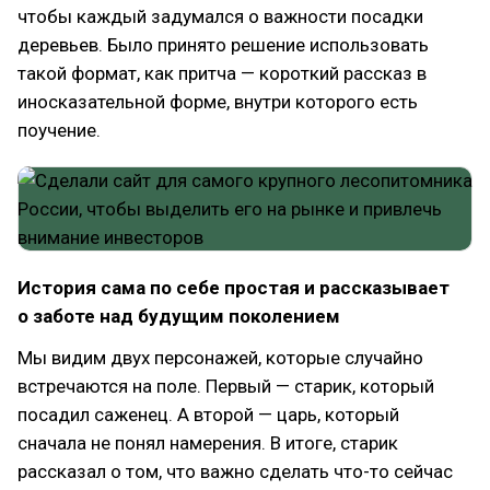
чтобы каждый задумался о важности посадки
деревьев. Было принято решение использовать
такой формат, как притча — короткий рассказ в
иносказательной форме, внутри которого есть
поучение.
История сама по себе простая и рассказывает
о заботе над будущим поколением
Мы видим двух персонажей, которые случайно
встречаются на поле. Первый — старик, который
посадил саженец. А второй — царь, который
сначала не понял намерения. В итоге, старик
рассказал о том, что важно сделать что-то сейчас