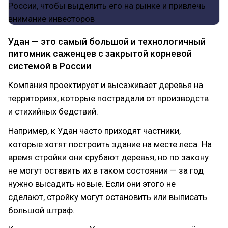
Удан — это самый большой и технологичный
питомник саженцев с закрытой корневой
системой в России
Компания проектирует и высаживает деревья на
территориях, которые пострадали от производств
и стихийных бедствий.
Например, к Удан часто приходят частники,
которые хотят построить здание на месте леса. На
время стройки они срубают деревья, но по закону
не могут оставить их в таком состоянии — за год
нужно высадить новые. Если они этого не
сделают, стройку могут остановить или выписать
большой штраф.