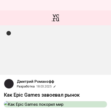
Дмитрий Романофф
Разработка
18.03.2025
Как Epic Games завоевал рынок