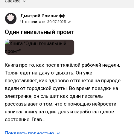
Свежее
Дмитрий Романофф
Что почитать
30.07.2025
Один гениальный промт
Книга про то, как после тяжёлой рабочей недели,
Толян едет на дачу отдыхать. Он уже
представляет, как здорово оттянется на природе
вдали от городской суеты. Во время поездки на
электричке, он слышит как один писатель
рассказывает о том, что с помощью нейросети
написал книгу за один день и заработал целое
состояние. Глав…
Показать полностью