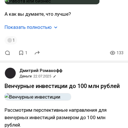
А как вы думаете, что лучше?
Показать полностью
1
1
133
Дмитрий Романофф
Деньги
22.07.2025
Венчурные инвестиции до 100 млн рублей
Рассмотрим перспективные направления для
венчурных инвестиций размером до 100 млн
рублей.