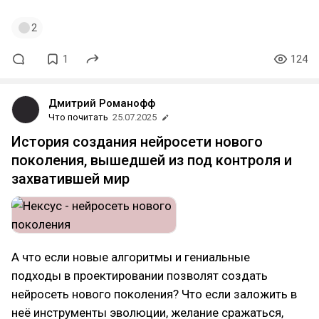
2
1
124
Дмитрий Романофф
Что почитать
25.07.2025
История создания нейросети нового
поколения, вышедшей из под контроля и
захватившей мир
А что если новые алгоритмы и гениальные
подходы в проектировании позволят создать
нейросеть нового поколения? Что если заложить в
неё инструменты эволюции, желание сражаться,