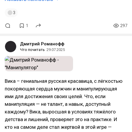
3
1
297
Дмитрий Романофф
Что почитать
29.07.2025
Вика – гениальная русская красавица, с лёгкостью
покоряющая сердца мужчин и манипулирующая
ими для достижения своих целей. Что, если
манипуляция — не талант, а навык, доступный
каждому? Вика, выросшая в условиях тяжёлого
детства и лишений, проверяет это на практике. И
кто на самом деле стал жертвой в этой игре —