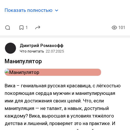
Показать полностью
1
101
Дмитрий Романофф
Что почитать
22.07.2025
Манипулятор
Вика – гениальная русская красавица, с лёгкостью
покоряющая сердца мужчин и манипулирующая
ими для достижения своих целей. Что, если
манипуляция — не талант, а навык, доступный
каждому? Вика, выросшая в условиях тяжёлого
детства и лишений, проверяет это на практике. И