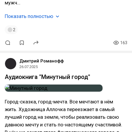
мужч…
Показать полностью
2
163
Дмитрий Романофф
26.07.2025
Аудиокнига "Минутный город"
Город-сказка, город-мечта. Все мечтают в нём
жить. Художница Аллочка переезжает в самый
лучший город на земле, чтобы реализовать свою
давнюю мечту и стать по-настоящему счастливой.