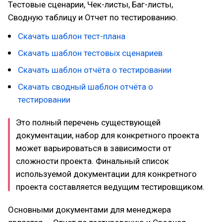
Тестовые сценарии, Чек-листы, Баг-листы,
Сводную таблицу и Отчет по тестированию.
Скачать шаблон тест-плана
Скачать шаблон тестовых сценариев
Скачать шаблон отчёта о тестировании
Скачать сводный шаблон отчёта о
тестировании
Это полный перечень существующей
документации, набор для конкретного проекта
может варьироваться в зависимости от
сложности проекта. Финальный список
используемой документации для конкретного
проекта составляется ведущим тестировщиком.
Основными документами для менеджера