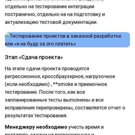
отдельно на тестирование интеграции
постранично, отдельно на на подготовку и
актуализацию тестовой документации.
Этап «Сдача проекта»
На этапе сдачи проекта проводятся
регрессионное, кроссбраузерное, нагрузочное
(если необходимо) , **smoke и приемочное
тестирование. После того, как все
запланированные тесты выполнены и все
исправления перепроверены, составляется отчет о
результатах тестирования.
Менеджеру необходимо
учесть время и
поставить задачи на регрессионное и