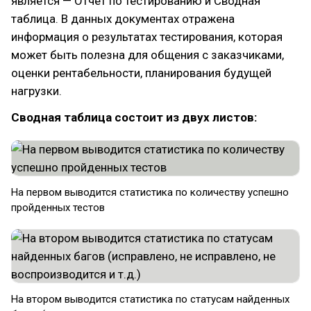
является — Отчет по тестированию и Сводная
таблица. В данных документах отражена
информация о результатах тестирования, которая
может быть полезна для общения с заказчиками,
оценки рентабельности, планирования будущей
нагрузки.
Сводная таблица состоит из двух листов:
На первом выводится статистика по количеству успешно
пройденных тестов
На втором выводится статистика по статусам найденных