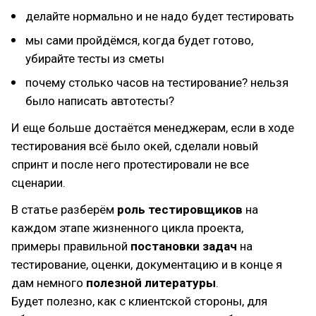
делайте нормально и не надо будет тестировать
мы сами пройдёмся, когда будет готово,
убирайте тесты из сметы
почему столько часов на тестирование? нельзя
было написать автотесты?
И еще больше достаётся менеджерам, если в ходе
тестирования всё было окей, сделали новый
спринт и после него протестировали не все
сценарии.
В статье разберём
роль тестировщиков
на
каждом этапе жизненного цикла проекта,
примеры правильной
постановки задач
на
тестирование, оценки, документацию и в конце я
дам немного
полезной литературы
.
Будет полезно, как с клиентской стороны, для