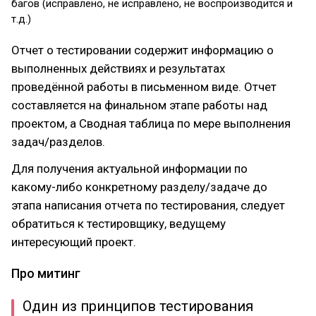
багов (исправлено, не исправлено, не воспроизводится и
т.д.)
Отчет о тестировании содержит информацию о
выполненных действиях и результатах
проведённой работы в письменном виде. Отчет
составляется на финальном этапе работы над
проектом, а Сводная таблица по мере выполнения
задач/разделов.
Для получения актуальной информации по
какому-либо конкретному разделу/задаче до
этапа написания отчета по тестирования, следует
обратиться к тестировщику, ведущему
интересующий проект.
Про митинг
Один из принципов тестирования