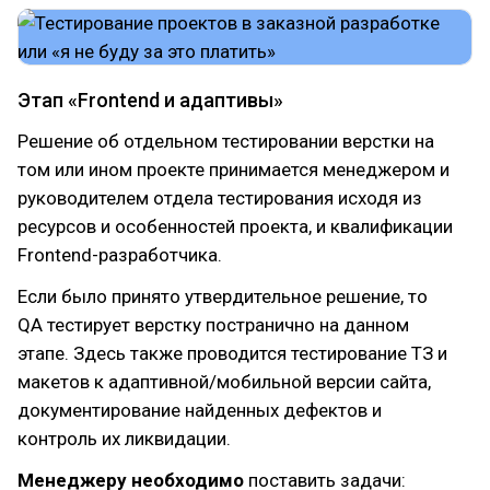
Этап «Frontend и адаптивы»
Решение об отдельном тестировании верстки на
том или ином проекте принимается менеджером и
руководителем отдела тестирования исходя из
ресурсов и особенностей проекта, и квалификации
Frontend-разработчика.
Если было принято утвердительное решение, то
QA тестирует верстку постранично на данном
этапе. Здесь также проводится тестирование ТЗ и
макетов к адаптивной/мобильной версии сайта,
документирование найденных дефектов и
контроль их ликвидации.
Менеджеру необходимо
поставить задачи: