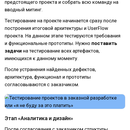
предстоящего проекта и собрать всю команду на
вводный митинг.
Тестирование на проекте начинается сразу после
построения итоговой архитектуры и UserFlow
проекта. На данном этапе тестируются требования
и функциональные прототипы. Нужно
поставить
задачи
на тестирование всех артефактов,
имеющихся к данному моменту.
После устранения найденных дефектов,
архитектура, функционал и прототипы
согласовываются с заказчиком.
Этап «Аналитика и дизайн»
После согласования с заказчиком структуры