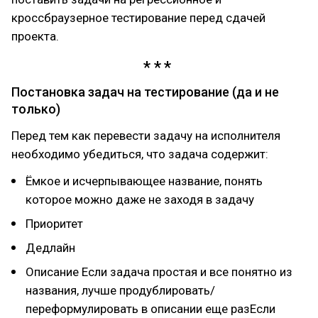
кроссбраузерное тестирование перед сдачей
проекта.
Постановка задач на тестирование (да и не
только)
Перед тем как перевести задачу на исполнителя
необходимо убедиться, что задача содержит:
Ёмкое и исчерпывающее название, понять
которое можно даже не заходя в задачу
Приоритет
Дедлайн
Описание Если задача простая и все понятно из
названия, лучше продублировать/
переформулировать в описании еще разЕсли