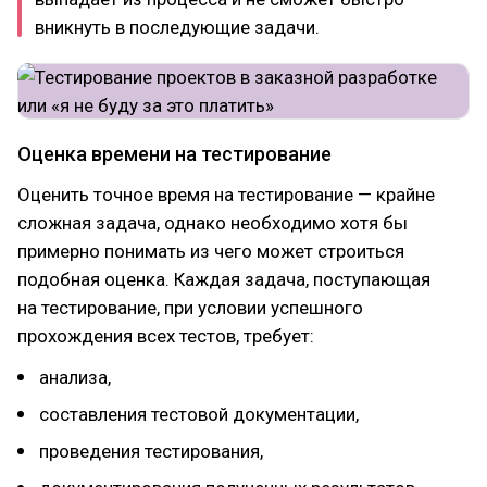
вникнуть в последующие задачи.
Оценка времени на тестирование
Оценить точное время на тестирование — крайне
сложная задача, однако необходимо хотя бы
примерно понимать из чего может строиться
подобная оценка. Каждая задача, поступающая
на тестирование, при условии успешного
прохождения всех тестов, требует:
анализа,
составления тестовой документации,
проведения тестирования,