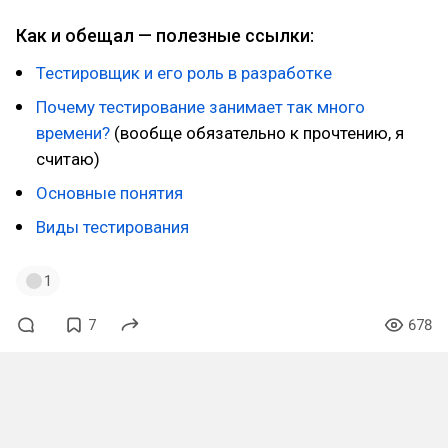
Как и обещал — полезные ссылки:
Тестировщик и его роль в разработке
Почему тестирование занимает так много
времени?
(вообще обязательно к прочтению, я
считаю)
Основные понятия
Виды тестирования
1
7
678