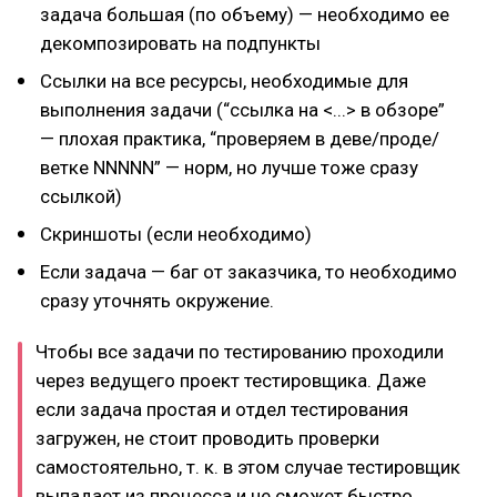
задача большая (по объему) — необходимо ее
декомпозировать на подпункты
Ссылки на все ресурсы, необходимые для
выполнения задачи (“ссылка на <...> в обзоре”
— плохая практика, “проверяем в деве/проде/
ветке NNNNN” — норм, но лучше тоже сразу
ссылкой)
Скриншоты (если необходимо)
Если задача — баг от заказчика, то необходимо
сразу уточнять окружение.
Чтобы все задачи по тестированию проходили
через ведущего проект тестировщика. Даже
если задача простая и отдел тестирования
загружен, не стоит проводить проверки
самостоятельно, т. к. в этом случае тестировщик
выпадает из процесса и не сможет быстро