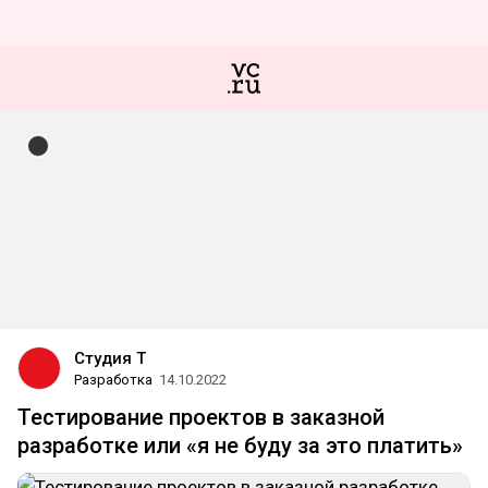
Студия Т
Разработка
14.10.2022
Тестирование проектов в заказной
разработке или «я не буду за это платить»