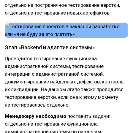
отдельно на постраничное тестирование верстки,
отдельно на тестирование новых артефактов.
Этап «Backend и адаптив системы»
Проводится тестирование функционала
административной системы, тестирование
интеграции с административной системой,
документирование найденных дефектов, контроль
их ликвидации. На данном этапе также проводится
тестирование верстки, если она к этому моменту
не тестировалась отдельно.
Менеджеру необходимо
поставить задачи:
отдельно на тестирование функционала
административной системы по разделам,