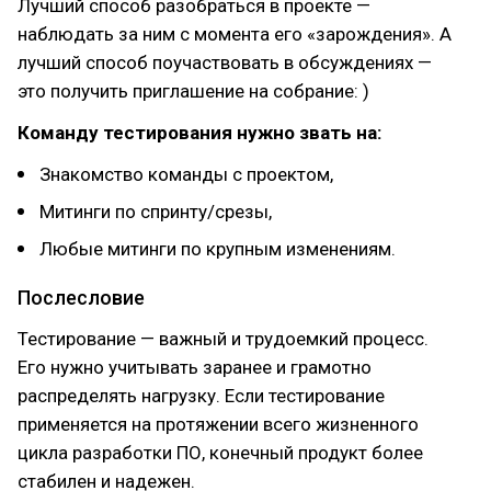
Лучший способ разобраться в проекте —
наблюдать за ним с момента его «зарождения». А
лучший способ поучаствовать в обсуждениях —
это получить приглашение на собрание: )
Команду тестирования нужно звать на:
Знакомство команды с проектом,
Митинги по спринту/срезы,
Любые митинги по крупным изменениям.
Послесловие
Тестирование — важный и трудоемкий процесс.
Его нужно учитывать заранее и грамотно
распределять нагрузку. Если тестирование
применяется на протяжении всего жизненного
цикла разработки ПО, конечный продукт более
стабилен и надежен.