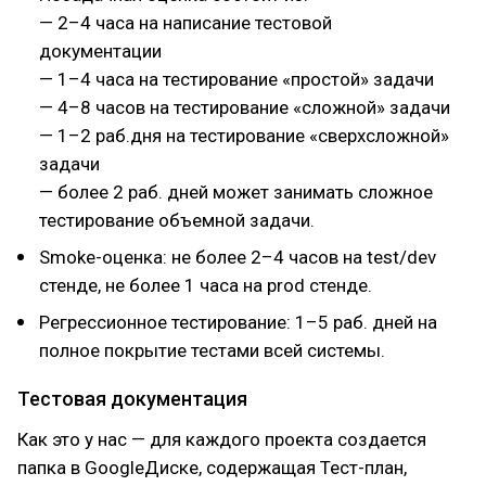
— 2–4 часа на написание тестовой
документации
— 1–4 часа на тестирование «простой» задачи
— 4–8 часов на тестирование «сложной» задачи
— 1–2 раб.дня на тестирование «сверхсложной»
задачи
— более 2 раб. дней может занимать сложное
тестирование объемной задачи.
Smoke-оценка: не более 2–4 часов на test/dev
стенде, не более 1 часа на prod стенде.
Регрессионное тестирование: 1–5 раб. дней на
полное покрытие тестами всей системы.
Тестовая документация
Как это у нас — для каждого проекта создается
папка в GoogleДиске, содержащая Тест-план,