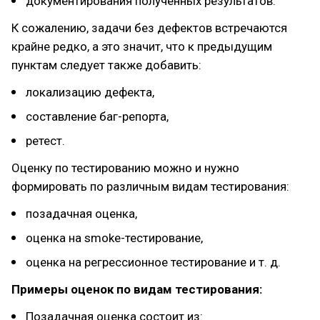
документирования полученных результатов.
К сожалению, задачи без дефектов встречаются
крайне редко, а это значит, что к предыдущим
пунктам следует также добавить:
локализацию дефекта,
составление баг-репорта,
ретест.
Оценку по тестированию можно и нужно
формировать по различным видам тестирования:
позадачная оценка,
оценка на smoke-тестирование,
оценка на регрессионное тестирование и т. д.
Примеры оценок по видам тестирования:
Позадачная оценка состоит из: