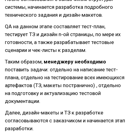
системы, начинается разработка подробного
технического задания и дизайн-макетов.
QA на данном этапе составляет тест-план,
тестирует ТЗ и дизайн n-ой страницы, по мере их
готовности, а также разрабатывает тестовые
сценарии и чек-листы к разделам.
Таким образом,
менеджеру необходимо
поставить задачи: отдельно на написание тест-
плана, отдельно на тестирование всех имеющихся
артефактов (ТЗ, макеты постранично) , отдельно
на подготовку и актуализацию тестовой
документации.
Далее, дизайн-макеты и ТЗ к разработке
согласовываются с заказчиком и начинается этап
разработки.