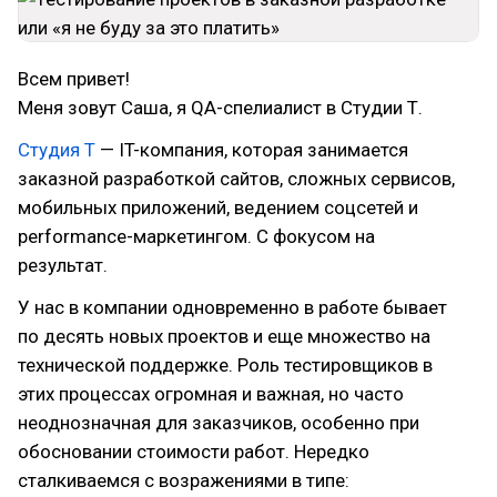
Всем привет!
Меня зовут Саша, я QA-спелиалист в Студии Т.
Студия Т
— IT-компания, которая занимается
заказной разработкой сайтов, сложных сервисов,
мобильных приложений, ведением соцсетей и
performance-маркетингом. С фокусом на
результат.
У нас в компании одновременно в работе бывает
по десять новых проектов и еще множество на
технической поддержке. Роль тестировщиков в
этих процессах огромная и важная, но часто
неоднозначная для заказчиков, особенно при
обосновании стоимости работ. Нередко
сталкиваемся с возражениями в типе: