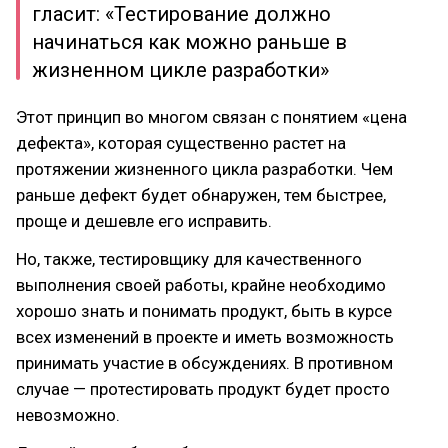
гласит: «Тестирование должно
начинаться как можно раньше в
жизненном цикле разработки»
Этот принцип во многом связан с понятием «цена
дефекта», которая существенно растет на
протяжении жизненного цикла разработки. Чем
раньше дефект будет обнаружен, тем быстрее,
проще и дешевле его исправить.
Но, также, тестировщику для качественного
выполнения своей работы, крайне необходимо
хорошо знать и понимать продукт, быть в курсе
всех изменений в проекте и иметь возможность
принимать участие в обсуждениях. В противном
случае — протестировать продукт будет просто
невозможно.