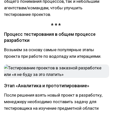
общего понимания процессов, так и небольшим
агентствам/командам, чтобы улучшить
тестирование проектов.
Процесс тестирования в общем процессе
разработки
Возьмём за основу самые популярные этапы
проекта при работе по водопаду или итерациями.
Этап «Аналитика и прототипирование»
После решения взять новый проект в разработку,
менеджеру необходимо поставить задачу для
тестировщика на изучение предметной области