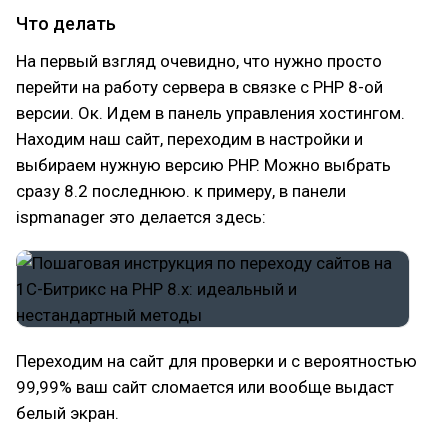
Что делать
На первый взгляд очевидно, что нужно просто
перейти на работу сервера в связке с PHP 8-ой
версии. Ок. Идем в панель управления хостингом.
Находим наш сайт, переходим в настройки и
выбираем нужную версию PHP. Можно выбрать
сразу 8.2 последнюю. к примеру, в панели
ispmanager это делается здесь:
Переходим на сайт для проверки и с вероятностью
99,99% ваш сайт сломается или вообще выдаст
белый экран.