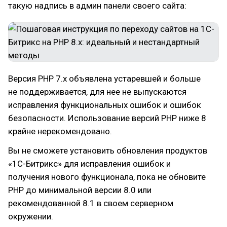
такую надпись в админ панели своего сайта:
Версия PHP 7.х объявлена устаревшей и больше
не поддерживается, для нее не выпускаются
исправления функциональных ошибок и ошибок
безопасности. Использование версий PHP ниже 8
крайне нерекомендовано.
Вы не сможете установить обновления продуктов
«1С-Битрикс» для исправления ошибок и
получения нового функционала, пока не обновите
PHP до минимальной версии 8.0 или
рекомендованной 8.1 в своем серверном
окружении.