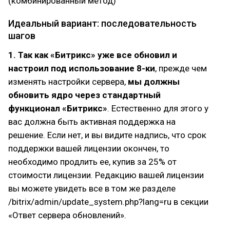
(комбинированный метод)
Идеальный вариант: последовательность
шагов
1. Так как «Битрикс» уже все обновил и
настроил под использование 8-ки
, прежде чем
изменять настройки сервера,
мы должны
обновить ядро через стандартный
функционал «Битрикс»
. Естественно для этого у
вас должна быть активная поддержка на
решение. Если нет, и вы видите надпись, что срок
поддержки вашей лицензии окончен, то
необходимо продлить ее, купив за 25% от
стоимости лицензии. Редакцию вашей лицензии
вы можете увидеть все в том же разделе
/bitrix/admin/update_system.php?lang=ru в секции
«Ответ сервера обновлений».