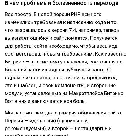
В чем проблема и болезненность перехода
Все просто. В новой версии PHP немного
изменились требования к написанию кода и то,
что разрешалось в версии 7.4, например, теперь
вызывает ошибку и сайт ломается. Получается
для работы сайта необходимо, чтобы весь код
соответствовал новым требованиям. Как известно
Битрикс — это система управления, состоящая по
большей части из ядра и публичной части. С
ядром все понятно, но остается сторонний код:
это и шаблон, и свои компоненты, и сторонние
модули, установленные из Макретплейса Битрикс.
Вот в них и заключается вся боль.
Мы рассмотрим два сценария обновления сайта.
Первый — идеальный (правильный,
рекомендуемый), а второй — нестандартный