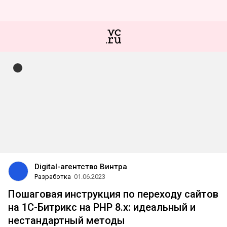
Digital-агентство Винтра
Разработка
01.06.2023
Пошаговая инструкция по переходу сайтов
на 1С-Битрикс на PHP 8.x: идеальный и
нестандартный методы