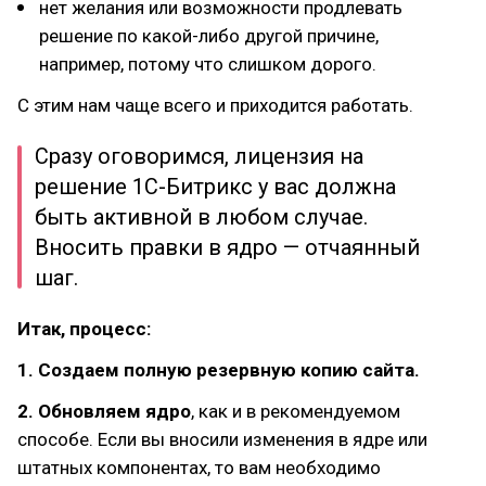
нет желания или возможности продлевать
решение по какой-либо другой причине,
например, потому что слишком дорого.
С этим нам чаще всего и приходится работать.
Сразу оговоримся, лицензия на
решение 1С-Битрикс у вас должна
быть активной в любом случае.
Вносить правки в ядро — отчаянный
шаг.
Итак, процесс:
1. Создаем полную резервную копию сайта.
2. Обновляем ядро
, как и в рекомендуемом
способе. Если вы вносили изменения в ядре или
штатных компонентах, то вам необходимо