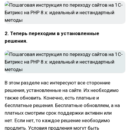
2. Теперь переходим в установленные
решения.
В этом разделе нас интересуют все сторонние
решения, установленные на сайте. Их необходимо
также обновить. Конечно, есть платные и
бесплатные решения. Бесплатные обновляем, а на
платных смотрим срок поддержки активен или
нет. Если нет, то каждое решение необходимо
продлить. Условия продления могут быть