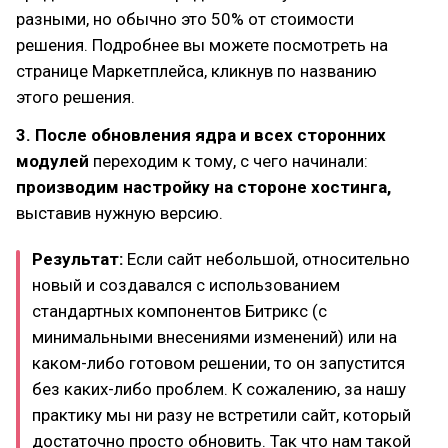
разными, но обычно это 50% от стоимости
решения. Подробнее вы можете посмотреть на
странице Маркетплейса, кликнув по названию
этого решения.
3. После обновления ядра и всех сторонних
модулей
переходим к тому, с чего начинали:
производим настройку на стороне хостинга,
выставив нужную версию.
Результат:
Если сайт небольшой, относительно
новый и создавался с использованием
стандартных компонентов Битрикс (с
минимальными внесениями изменений) или на
каком-либо готовом решении, то он запустится
без каких-либо проблем. К сожалению, за нашу
практику мы ни разу не встретили сайт, который
достаточно просто обновить. Так что нам такой