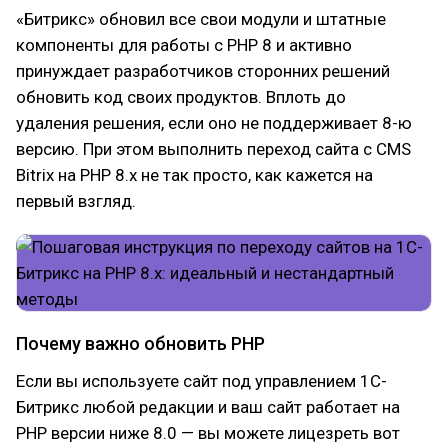
«Битрикс» обновил все свои модули и штатные
компоненты для работы с PHP 8 и активно
принуждает разработчиков сторонних решений
обновить код своих продуктов. Вплоть до
удаления решения, если оно не поддерживает 8-ю
версию. При этом выполнить переход сайта с CMS
Bitrix на PHP 8.x не так просто, как кажется на
первый взгляд.
Почему важно обновить PHP
Если вы используете сайт под управлением 1С-
Битрикс любой редакции и ваш сайт работает на
PHP версии ниже 8.0 — вы можете лицезреть вот