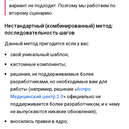
вариант не подходит. Поэтому мы работаем по
второму сценарию.
Нестандартный (комбинированный) метод:
последовательность шагов
Данный метод пригодится если у вас:
свой уникальный шаблон;
кастомные компоненты;
решения, не поддерживаемые более
разработчиками, но необходимые вам для
работы (например, решение «
Аспро
Медицинский центр 2.0
» официально не
поддерживается более разработчиком, и к нему
не выпускаются никакие обновления);
вносились правки в ядро;