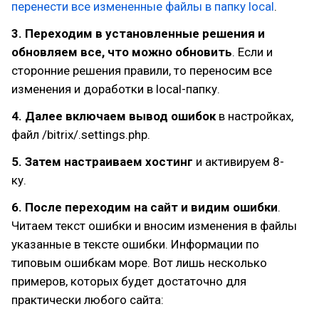
перенести все измененные файлы в папку local
.
3. Переходим в установленные решения и
обновляем все, что можно обновить
. Если и
сторонние решения правили, то переносим все
изменения и доработки в local-папку.
4. Далее включаем вывод ошибок
в настройках,
файл /bitrix/.settings.php.
5. Затем настраиваем хостинг
и активируем 8-
ку.
6. После переходим на сайт и видим ошибки
.
Читаем текст ошибки и вносим изменения в файлы
указанные в тексте ошибки. Информации по
типовым ошибкам море. Вот лишь несколько
примеров, которых будет достаточно для
практически любого сайта: