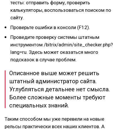
тесты: отправить форму, проверить
калькуляторы, воспользоваться поиском по
сайту.
Проверьте ошибки в консоли (F12).
Проведите проверку системы штатным
инструментом /bitrix/admin/site_checker.php?
lang=ru. Здесь может оказаться много
подсказок в случае проблем.
Описанное выше может решить
штатный администратор сайта.
Углубляться детальнее нет смысла.
Более сложные моменты требуют
специальных знаний.
Таким способом мы уже перевели на новые
рельсы практически всех наших клиентов. А