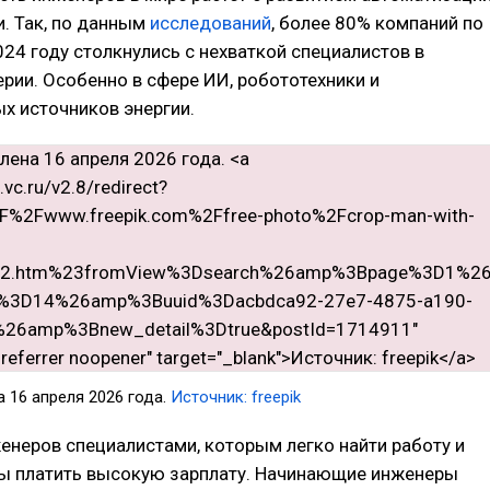
. Так, по данным
исследований
, более 80% компаний по
024 году столкнулись с нехваткой специалистов в
рии. Особенно в сфере ИИ, робототехники и
х источников энергии.
 16 апреля 2026 года.
Источник: freepik
енеров специалистами, которым легко найти работу и
ы платить высокую зарплату. Начинающие инженеры