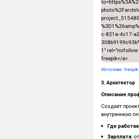
Источник: freepik
3. Архитектор
Описание про
Создаёт проект
внутреннюю пл
Где работае
Зарплата:
от