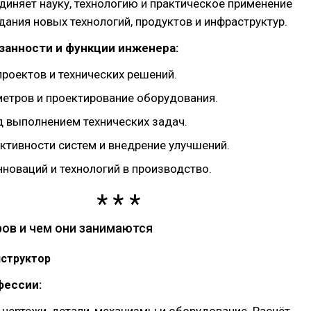
диняет науку, технологию и практическое применение
дания новых технологий, продуктов и инфраструктур.
занности и функции инженера:
роектов и технических решений.
метров и проектирование оборудования.
д выполнением технических задач.
ктивности систем и внедрение улучшений.
новаций и технологий в производство.
ов и чем они занимаются
нструктор
фессии: