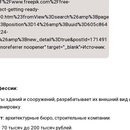
фессии:
ы зданий и сооружений, разрабатывает их внешний вид 
анировку.
т:
архитектурные бюро, строительные компании.
 70 тысяч до 200 тысяч рублей.