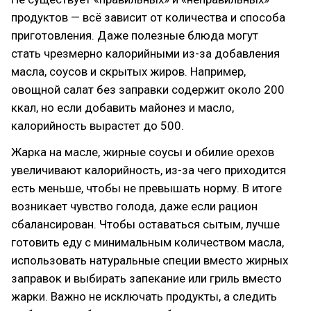
продуктов — всё зависит от количества и способа
приготовления. Даже полезные блюда могут
стать чрезмерно калорийными из-за добавления
масла, соусов и скрытых жиров. Например,
овощной салат без заправки содержит около 200
ккал, но если добавить майонез и масло,
калорийность вырастет до 500.
Жарка на масле, жирные соусы и обилие орехов
увеличивают калорийность, из-за чего приходится
есть меньше, чтобы не превышать норму. В итоге
возникает чувство голода, даже если рацион
сбалансирован. Чтобы оставаться сытым, лучше
готовить еду с минимальным количеством масла,
использовать натуральные специи вместо жирных
заправок и выбирать запекание или гриль вместо
жарки. Важно не исключать продукты, а следить