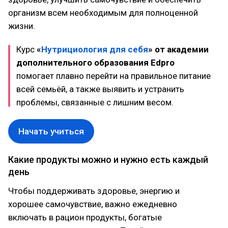
организм всем необходимым для полноценной
жизни.
Курс
«
Нутрициология для себя
» от академии
дополнительного образования Edpro
помогает плавно перейти на правильное питание
всей семьёй, а также выявить и устранить
проблемы, связанные с лишним весом.
Начать учиться
Какие продукты можно и нужно есть каждый
день
Чтобы поддерживать здоровье, энергию и
хорошее самочувствие, важно ежедневно
включать в рацион продукты, богатые