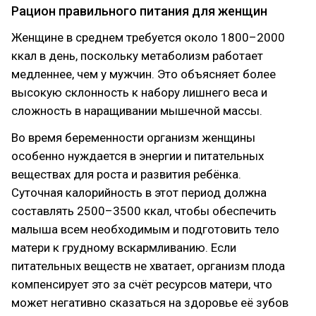
Рацион правильного питания для женщин
Женщине в среднем требуется около 1800–2000
ккал в день, поскольку метаболизм работает
медленнее, чем у мужчин. Это объясняет более
высокую склонность к набору лишнего веса и
сложность в наращивании мышечной массы.
Во время беременности организм женщины
особенно нуждается в энергии и питательных
веществах для роста и развития ребёнка.
Суточная калорийность в этот период должна
составлять 2500–3500 ккал, чтобы обеспечить
малыша всем необходимым и подготовить тело
матери к грудному вскармливанию. Если
питательных веществ не хватает, организм плода
компенсирует это за счёт ресурсов матери, что
может негативно сказаться на здоровье её зубов