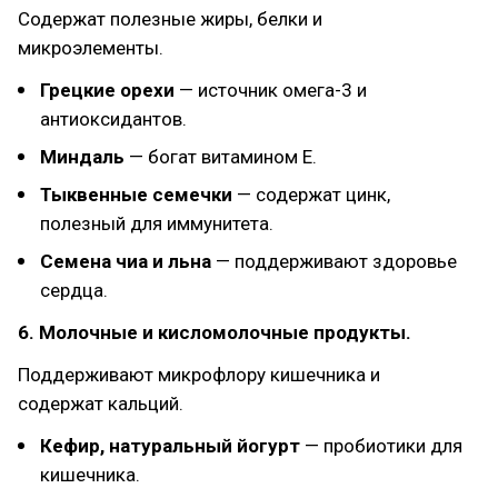
Содержат полезные жиры, белки и
микроэлементы.
Грецкие орехи
— источник омега-3 и
антиоксидантов.
Миндаль
— богат витамином Е.
Тыквенные семечки
— содержат цинк,
полезный для иммунитета.
Семена чиа и льна
— поддерживают здоровье
сердца.
6. Молочные и кисломолочные продукты.
Поддерживают микрофлору кишечника и
содержат кальций.
Кефир, натуральный йогурт
— пробиотики для
кишечника.