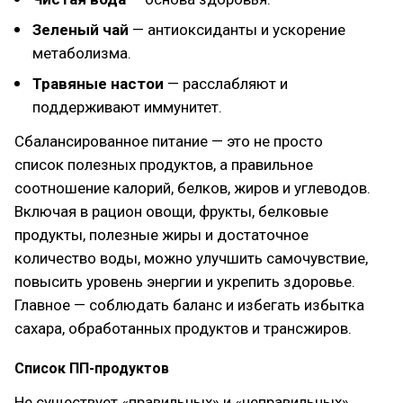
Зеленый чай
— антиоксиданты и ускорение
метаболизма.
Травяные настои
— расслабляют и
поддерживают иммунитет.
Сбалансированное питание — это не просто
список полезных продуктов, а правильное
соотношение калорий, белков, жиров и углеводов.
Включая в рацион овощи, фрукты, белковые
продукты, полезные жиры и достаточное
количество воды, можно улучшить самочувствие,
повысить уровень энергии и укрепить здоровье.
Главное — соблюдать баланс и избегать избытка
сахара, обработанных продуктов и трансжиров.
Список ПП-продуктов
Не существует «правильных» и «неправильных»