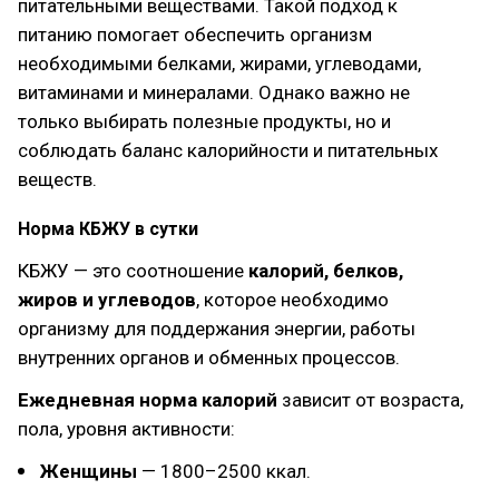
питательными веществами. Такой подход к
питанию помогает обеспечить организм
необходимыми белками, жирами, углеводами,
витаминами и минералами. Однако важно не
только выбирать полезные продукты, но и
соблюдать баланс калорийности и питательных
веществ.
Норма КБЖУ в сутки
КБЖУ — это соотношение
калорий, белков,
жиров и углеводов
, которое необходимо
организму для поддержания энергии, работы
внутренних органов и обменных процессов.
Ежедневная норма калорий
зависит от возраста,
пола, уровня активности:
Женщины
— 1800–2500 ккал.