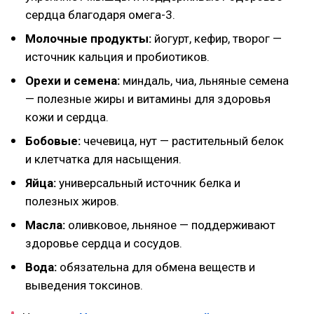
сердца благодаря омега-3.
Молочные продукты:
йогурт, кефир, творог —
источник кальция и пробиотиков.
Орехи и семена:
миндаль, чиа, льняные семена
— полезные жиры и витамины для здоровья
кожи и сердца.
Бобовые:
чечевица, нут — растительный белок
и клетчатка для насыщения.
Яйца:
универсальный источник белка и
полезных жиров.
Масла:
оливковое, льняное — поддерживают
здоровье сердца и сосудов.
Вода:
обязательна для обмена веществ и
выведения токсинов.