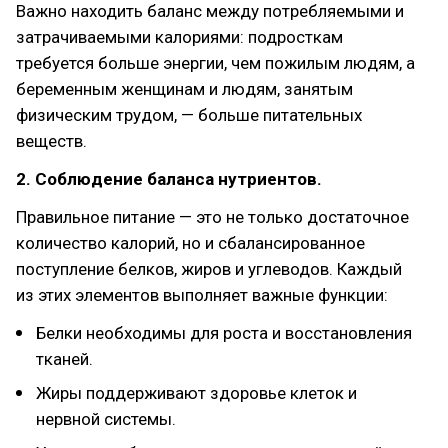
Важно находить баланс между потребляемыми и
затрачиваемыми калориями: подросткам
требуется больше энергии, чем пожилым людям, а
беременным женщинам и людям, занятым
физическим трудом, — больше питательных
веществ.
2. Соблюдение баланса нутриентов.
Правильное питание — это не только достаточное
количество калорий, но и сбалансированное
поступление белков, жиров и углеводов. Каждый
из этих элементов выполняет важные функции:
Белки необходимы для роста и восстановления
тканей.
Жиры поддерживают здоровье клеток и
нервной системы.