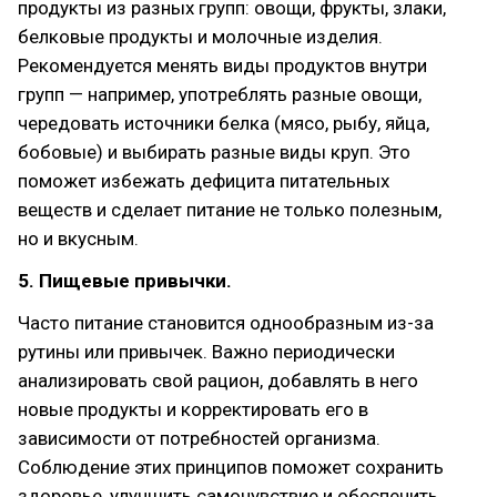
продукты из разных групп: овощи, фрукты, злаки,
белковые продукты и молочные изделия.
Рекомендуется менять виды продуктов внутри
групп — например, употреблять разные овощи,
чередовать источники белка (мясо, рыбу, яйца,
бобовые) и выбирать разные виды круп. Это
поможет избежать дефицита питательных
веществ и сделает питание не только полезным,
но и вкусным.
5. Пищевые привычки.
Часто питание становится однообразным из-за
рутины или привычек. Важно периодически
анализировать свой рацион, добавлять в него
новые продукты и корректировать его в
зависимости от потребностей организма.
Соблюдение этих принципов поможет сохранить
здоровье, улучшить самочувствие и обеспечить