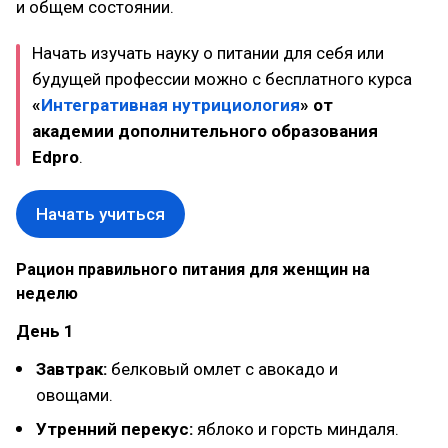
и общем состоянии.
Начать изучать науку о питании для себя или
будущей профессии можно с бесплатного курса
«
Интегративная нутрициология
» от
академии дополнительного образования
Edpro
.
Начать учиться
Рацион правильного питания для женщин на
неделю
День 1
Завтрак:
белковый омлет с авокадо и
овощами.
Утренний перекус:
яблоко и горсть миндаля.