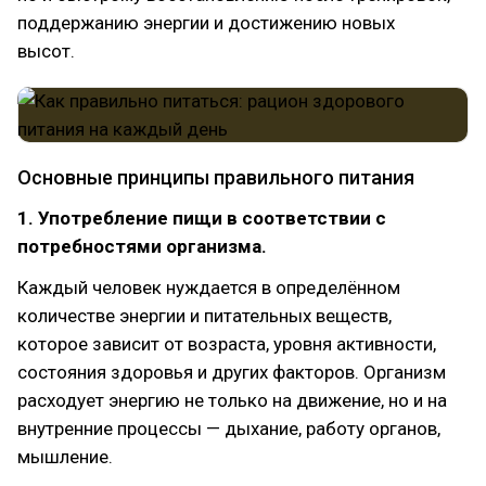
поддержанию энергии и достижению новых
высот.
Основные принципы правильного питания
1. Употребление пищи в соответствии с
потребностями организма.
Каждый человек нуждается в определённом
количестве энергии и питательных веществ,
которое зависит от возраста, уровня активности,
состояния здоровья и других факторов. Организм
расходует энергию не только на движение, но и на
внутренние процессы — дыхание, работу органов,
мышление.