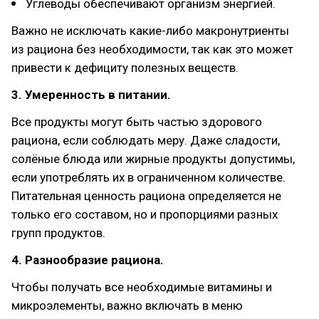
Углеводы обеспечивают организм энергией.
Важно не исключать какие-либо макронутриенты
из рациона без необходимости, так как это может
привести к дефициту полезных веществ.
3. Умеренность в питании.
Все продукты могут быть частью здорового
рациона, если соблюдать меру. Даже сладости,
солёные блюда или жирные продукты допустимы,
если употреблять их в ограниченном количестве.
Питательная ценность рациона определяется не
только его составом, но и пропорциями разных
групп продуктов.
4. Разнообразие рациона.
Чтобы получать все необходимые витамины и
микроэлементы, важно включать в меню