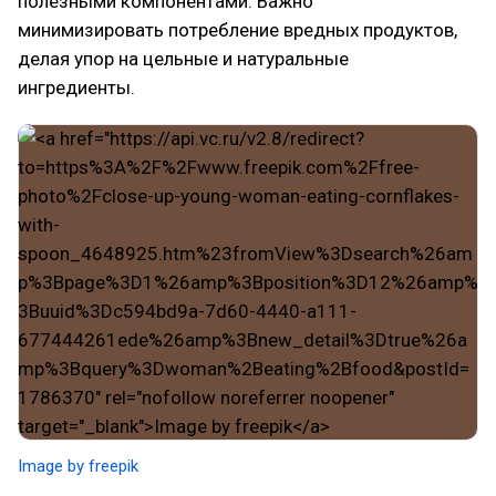
полезными компонентами. Важно
минимизировать потребление вредных продуктов,
делая упор на цельные и натуральные
ингредиенты.
Image by freepik