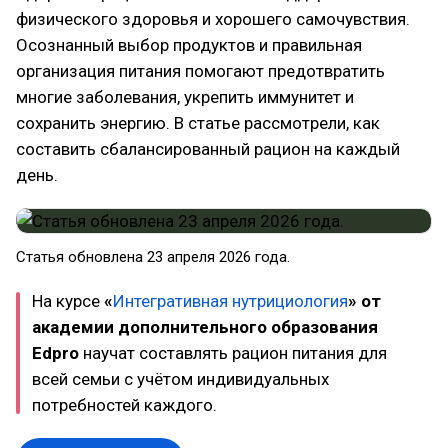
физического здоровья и хорошего самочувствия.
Осознанный выбор продуктов и правильная
организация питания помогают предотвратить
многие заболевания, укрепить иммунитет и
сохранить энергию. В статье рассмотрели, как
составить сбалансированный рацион на каждый
день.
Статья обновлена 23 апреля 2026 года.
На курсе
«
Интегративная нутрициология
» от
академии дополнительного образования
Edpro
научат составлять рацион питания для
всей семьи с учётом индивидуальных
потребностей каждого.