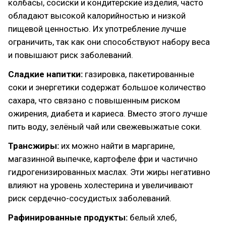
колбасы, сосиски и кондитерские изделия, часто
обладают высокой калорийностью и низкой
пищевой ценностью. Их употребление лучше
ограничить, так как они способствуют набору веса
и повышают риск заболеваний.
Сладкие напитки:
газировка, пакетированные
соки и энергетики содержат большое количество
сахара, что связано с повышенным риском
ожирения, диабета и кариеса. Вместо этого лучше
пить воду, зелёный чай или свежевыжатые соки.
Трансжиры:
их можно найти в маргарине,
магазинной выпечке, картофеле фри и частично
гидрогенизированных маслах. Эти жиры негативно
влияют на уровень холестерина и увеличивают
риск сердечно-сосудистых заболеваний.
Рафинированные продукты:
белый хлеб,