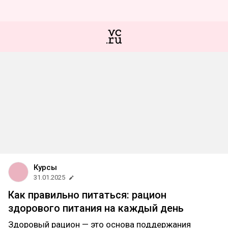
Курсы
31.01.2025
Как правильно питаться: рацион
здорового питания на каждый день
Здоровый рацион — это основа поддержания