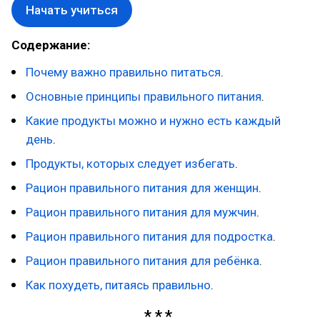
Начать учиться
Содержание:
Почему важно правильно питаться
.
Основные принципы правильного питания
.
Какие продукты можно и нужно есть каждый
день
.
Продукты, которых следует избегать
.
Рацион правильного питания для женщин
.
Рацион правильного питания для мужчин
.
Рацион правильного питания для подростка
.
Рацион правильного питания для ребёнка
.
Как похудеть, питаясь правильно
.