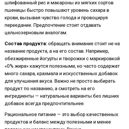
шлифованный рис и макароны из мягких сортов
пшеницы быстро повышают уровень сахара в
крови, вызывая чувство голода и провоцируя
переедание. Предпочтение стоит отдавать
цельнозерновым аналогам.
Состав продукта:
обращать внимание стоит не на
название продукта, а на его состав. Например,
обезжиренные йогурты и творожки с маркировкой
«0% жира» кажутся полезными, но часто содержат
много сахара, крахмала и искусственных добавок
для улучшения вкуса. Важно не просто выбирать
продукт по названию, а смотреть на его
ингредиенты — натуральные варианты без лишних
добавок всегда предпочтительнее.
Рациональное питание — это выбор качественных
продуктов и баланс между полезными и менее