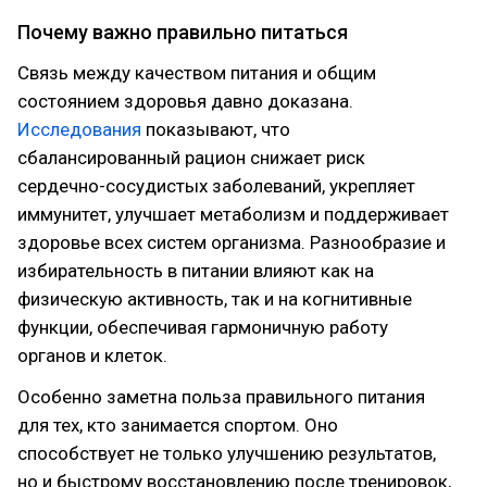
Почему важно правильно питаться
Связь между качеством питания и общим
состоянием здоровья давно доказана.
Исследования
показывают, что
сбалансированный рацион снижает риск
сердечно-сосудистых заболеваний, укрепляет
иммунитет, улучшает метаболизм и поддерживает
здоровье всех систем организма. Разнообразие и
избирательность в питании влияют как на
физическую активность, так и на когнитивные
функции, обеспечивая гармоничную работу
органов и клеток.
Особенно заметна польза правильного питания
для тех, кто занимается спортом. Оно
способствует не только улучшению результатов,
но и быстрому восстановлению после тренировок,