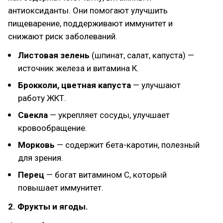
антиоксиданты. Они помогают улучшить
пищеварение, поддерживают иммунитет и
снижают риск заболеваний.
Листовая зелень
(шпинат, салат, капуста) —
источник железа и витамина К.
Брокколи, цветная капуста
— улучшают
работу ЖКТ.
Свекла
— укрепляет сосуды, улучшает
кровообращение.
Морковь
— содержит бета-каротин, полезный
для зрения.
Перец
— богат витамином С, который
повышает иммунитет.
2. Фрукты и ягоды.