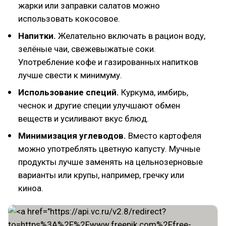
жарки или заправки салатов можно
использовать кокосовое.
Напитки.
Желательно включать в рацион воду,
зелёные чаи, свежевыжатые соки.
Употребление кофе и газированных напитков
лучше свести к минимуму.
Использование специй.
Куркума, имбирь,
чеснок и другие специи улучшают обмен
веществ и усиливают вкус блюд.
Минимизация углеводов.
Вместо картофеля
можно употреблять цветную капусту. Мучные
продукты лучше заменять на цельнозерновые
варианты или крупы, например, гречку или
киноа.