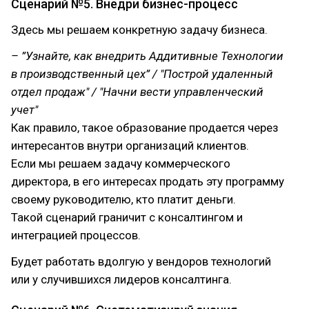
Сценарий №5. Внедри бизнес-процесс
Здесь мы решаем конкретную задачу бизнеса.
– ”Узнайте, как внедрить Аддитивные Технологии
в производственный цех” / "Построй удаленный
отдел продаж" / "Начни вести управленческий
учет"
Как правило, такое образование продается через
интересантов внутри организаций клиентов.
Если мы решаем задачу коммерческого
директора, в его интересах продать эту программу
своему руководителю, кто платит деньги.
Такой сценарий граничит с консалтингом и
интеграцией процессов.
Будет работать вдолгую у вендоров технологий
или у случившихся лидеров консалтинга.