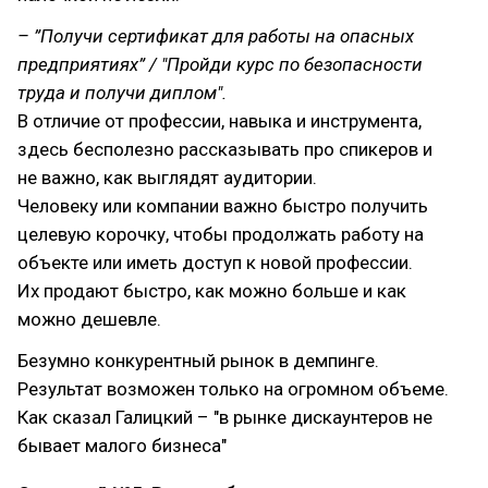
– ”Получи сертификат для работы на опасных
предприятиях” / "Пройди курс по безопасности
труда и получи диплом".
В отличие от профессии, навыка и инструмента,
здесь бесполезно рассказывать про спикеров и
не важно, как выглядят аудитории.
Человеку или компании важно быстро получить
целевую корочку, чтобы продолжать работу на
объекте или иметь доступ к новой профессии.
Их продают быстро, как можно больше и как
можно дешевле.
Безумно конкурентный рынок в демпинге.
Результат возможен только на огромном объеме.
Как сказал Галицкий – "в рынке дискаунтеров не
бывает малого бизнеса"