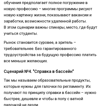
обучения предполагает полное погружение в
новую профессию – многие программы рисуют
новую картинку жизни, показывают вакансии и
заработки, возможности удаленной работы.
В этом сценарии важны спикеры, место, где будут
учиться студенты.
Рынок становится суровее, а зритель –
требовательнее. Без гарантированного
трудоустройства за будущую профессию платить
все меньше желающих.
Сценарий №4. "Справка в бассейн"
Так мы называем образовательные продукты,
которые нужны для галочки по регламенту. Их
получают по принципу справки в бассейн – нужно
быстрее, дешевле и чтобы в попу с ватной
палочкой не лезли.