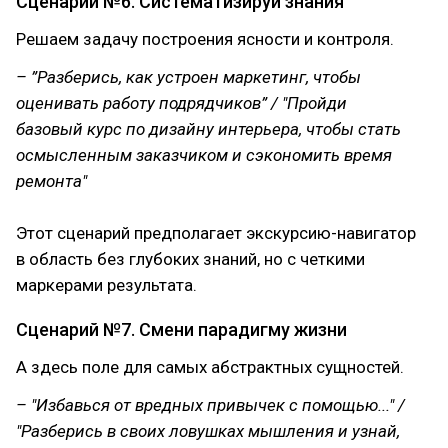
Сценарий №6. Систематизируй знания
Решаем задачу построения ясности и контроля.
– ”Разберись, как устроен маркетинг, чтобы
оценивать работу подрядчиков” / "Пройди
базовый курс по дизайну интерьера, чтобы стать
осмысленным заказчиком и сэкономить время
ремонта"
Этот сценарий предполагает экскурсию-навигатор
в область без глубоких знаний, но с четкими
маркерами результата.
Сценарий №7. Смени парадигму жизни
А здесь поле для самых абстрактных сущностей.
– "Избавься от вредных привычек с помощью..." /
"Разберись в своих ловушках мышления и узнай,