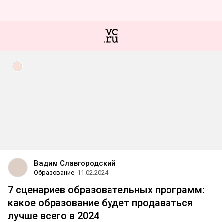
Вадим Славгородский
Образование
11.02.2024
7 сценариев образовательных программ:
какое образование будет продаваться
лучше всего в 2024