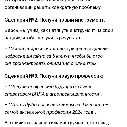
организации решить конкретную проблему.
Сценарий №2. Получи новый инструмент.
Здесь мы учим, как натянуть инструмент на свои
задачи, чтобы получить результат.
– ”Освой нейросети для интерьера и создавай
наброски дизайна за 5 минут, чтобы быстро
синхронизировать ожидания с клиентом”
Сценарий №3. Получи новую профессию.
– ”Получи профессию будущего: Стань
оператором БПЛА в агропромышленности”.
– ”Стань Python-разработчиком за 9 месяцев –
самой актуальной профессии 2024 года”.
В отличие от навыка или инструмента, этот вид