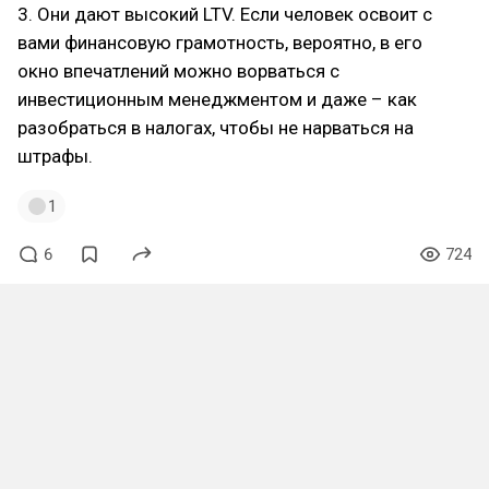
3. Они дают высокий LTV. Если человек освоит с
вами финансовую грамотность, вероятно, в его
окно впечатлений можно ворваться с
инвестиционным менеджментом и даже – как
разобраться в налогах, чтобы не нарваться на
штрафы.
1
6
724