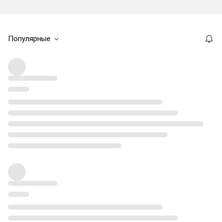
Популярные