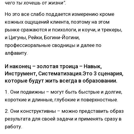
чего ты хочешь от жизни".
Но это все слабо поддается измерению кроме
кожных ощущений клиента, поэтому на этом
рынке сражаются и психологи, и коучи, и трекеры,
и Цигуны, Рейки, Богини-Йогини,
профессиоральные сводницы и далее по
алфавиту.
И наконец – золотая троица – Навык,
Инструмент, Систематизация.Это 3 сценария,
которые будут жить всегда в образовании.
1. Они подвижны – могут быть быстрые и долгие,
короткие и длинные, глубокие и поверхностные.
2. Они конструктивны – можно представить образ
результата для своей задачи и применять сразу в
работу.