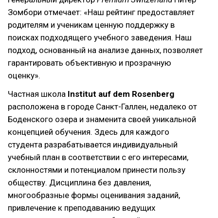
Зомбори отмечает: «Наш рейтинг предоставляет
родителям и ученикам ценную поддержку в
поисках подходящего учебного заведения. Наш
подход, основанный на анализе данных, позволяет
гарантировать объективную и прозрачную
оценку».
Частная школа
Institut auf dem Rosenberg
расположена в городе Санкт-Галлен, недалеко от
Боденского озера и знаменита своей уникальной
концепцией обучения. Здесь для каждого
студента разрабатывается индивидуальный
учебный план в соответствии с его интересами,
склонностями и потенциалом принести пользу
обществу. Дисциплина без давления,
многообразные формы оценивания заданий,
привлечение к преподаванию ведущих