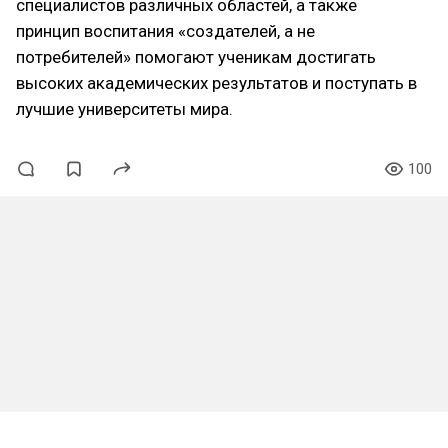
специалистов различных областей, а также
принцип воспитания «создателей, а не
потребителей» помогают ученикам достигать
высоких академических результатов и поступать в
лучшие университеты мира.
100