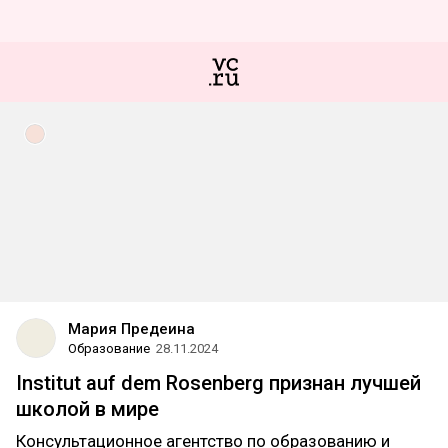
Мария Предеина
Образование
28.11.2024
Institut auf dem Rosenberg признан лучшей
школой в мире
Консультационное агентство по образованию и