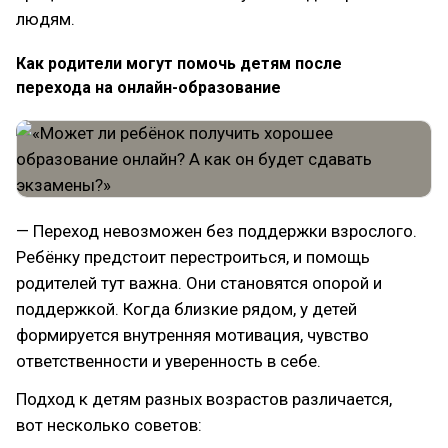
людям.
Как родители могут помочь детям после
перехода на онлайн-образование
— Переход невозможен без поддержки взрослого.
Ребёнку предстоит перестроиться, и помощь
родителей тут важна. Они становятся опорой и
поддержкой. Когда близкие рядом, у детей
формируется внутренняя мотивация, чувство
ответственности и уверенность в себе.
Подход к детям разных возрастов различается,
вот несколько советов: