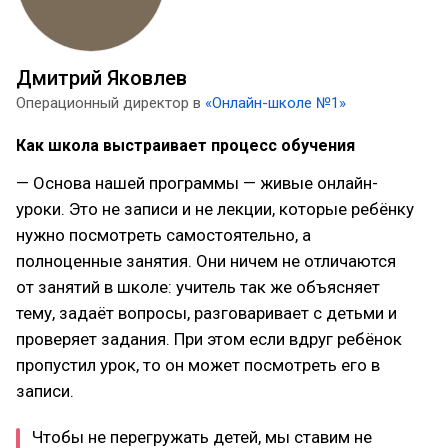
Дмитрий Яковлев
Операционный директор в
«Онлайн-школе №1»
Как школа выстраивает процесс обучения
— Основа нашей программы — живые онлайн-
уроки. Это не записи и не лекции, которые ребёнку
нужно посмотреть самостоятельно, а
полноценные занятия. Они ничем не отличаются
от занятий в школе: учитель так же объясняет
тему, задаёт вопросы, разговаривает с детьми и
проверяет задания. При этом если вдруг ребёнок
пропустил урок, то он может посмотреть его в
записи.
Чтобы не перегружать детей, мы ставим не