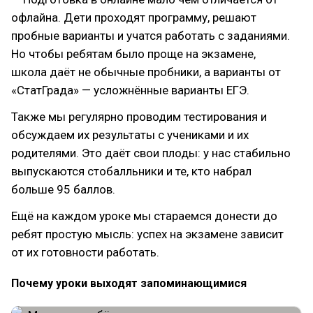
офлайна. Дети проходят программу, решают
пробные варианты и учатся работать с заданиями.
Но чтобы ребятам было проще на экзамене,
школа даёт не обычные пробники, а варианты от
«СтатГрада» — усложнённые варианты ЕГЭ.
Также мы регулярно проводим тестирования и
обсуждаем их результаты с учениками и их
родителями. Это даёт свои плоды: у нас стабильно
выпускаются стобалльники и те, кто набрал
больше 95 баллов.
Ещё на каждом уроке мы стараемся донести до
ребят простую мысль: успех на экзамене зависит
от их готовности работать.
Почему уроки выходят запоминающимися