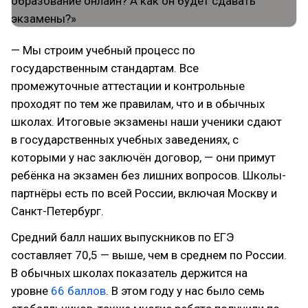
— Мы строим учебный процесс по
государственным стандартам. Все
промежуточные аттестации и контрольные
проходят по тем же правилам, что и в обычных
школах. Итоговые экзамены наши ученики сдают
в государственных учебных заведениях, с
которыми у нас заключён договор, — они примут
ребёнка на экзамен без лишних вопросов. Школы-
партнёры есть по всей России, включая Москву и
Санкт-Петербург.
Средний балл наших выпускников по ЕГЭ
составляет 70,5 — выше, чем в среднем по России.
В обычных школах показатель держится на
уровне
66 баллов
. В этом году у нас было семь