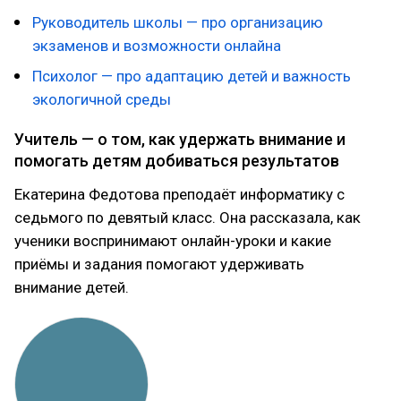
Руководитель школы — про организацию
экзаменов и возможности онлайна
Психолог — про адаптацию детей и важность
экологичной среды
Учитель — о том, как удержать внимание и
помогать детям добиваться результатов
Екатерина Федотова преподаёт информатику с
седьмого по девятый класс. Она рассказала, как
ученики воспринимают онлайн-уроки и какие
приёмы и задания помогают удерживать
внимание детей.