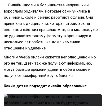
— Онлайн-школы в большинстве непривычны
взрослым родителям, которые сами учились в
обычной школе и сейчас работают офлайн. Они
привыкли к дисциплине, которая строилась на
звонках и жёстких правилах. А те, кто моложе, уже
не удивляются такому формату: коронавирус и
несколько лет работы из дома изменили
отношение к удалёнке.
Многим учёба онлайн кажется неполноценной, но
это не так. Дети так же получают информацию,
могут больше времени уделить себе и семье и
получают комфортный круг общения.
Каким детям подходит онлайн-образование