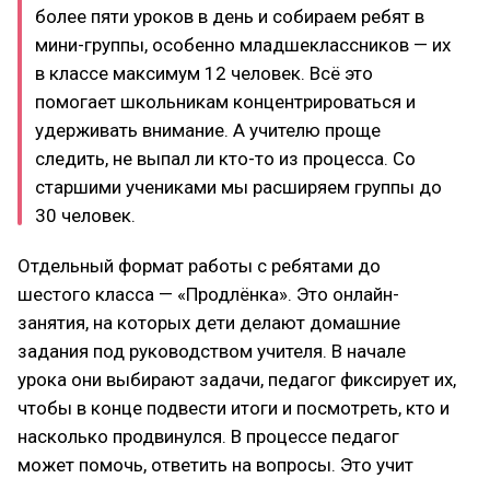
более пяти уроков в день и собираем ребят в
мини-группы, особенно младшеклассников — их
в классе максимум 12 человек. Всё это
помогает школьникам концентрироваться и
удерживать внимание. А учителю проще
следить, не выпал ли кто-то из процесса. Со
старшими учениками мы расширяем группы до
30 человек.
Отдельный формат работы с ребятами до
шестого класса — «Продлёнка». Это онлайн-
занятия, на которых дети делают домашние
задания под руководством учителя. В начале
урока они выбирают задачи, педагог фиксирует их,
чтобы в конце подвести итоги и посмотреть, кто и
насколько продвинулся. В процессе педагог
может помочь, ответить на вопросы. Это учит