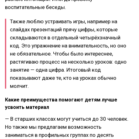
воспитательные беседы.
Также люблю устраивать игры, например на
слайдах презентаций прячу цифры, которые
складываются в отдельный четырёхзначный
код. Это упражнение на внимательность, но оно
не обязательное. Чтобы было интереснее,
растягиваю процесс на несколько уроков: одно
занятие — одна цифра. Итоговый код
показывают даже те, кто на уроках обычно
молчит.
Какие преимущества помогают детям лучше
усвоить материал
— В старших классах могут учиться до 30 человек.
Но также мы предлагаем возможность
заниматься в профильных группах по десять