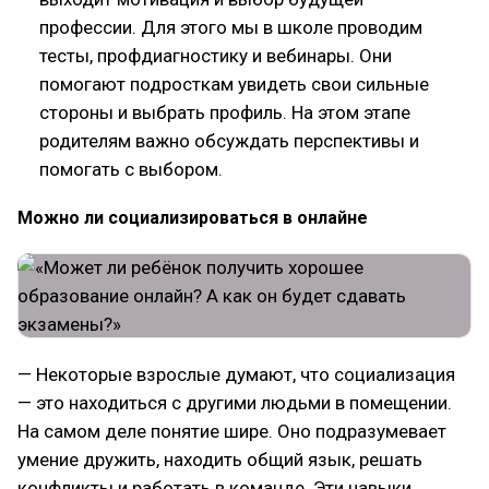
профессии. Для этого мы в школе проводим
тесты, профдиагностику и вебинары. Они
помогают подросткам увидеть свои сильные
стороны и выбрать профиль. На этом этапе
родителям важно обсуждать перспективы и
помогать с выбором.
Можно ли социализироваться в онлайне
— Некоторые взрослые думают, что социализация
— это находиться с другими людьми в помещении.
На самом деле понятие шире. Оно подразумевает
умение дружить, находить общий язык, решать
конфликты и работать в команде. Эти навыки