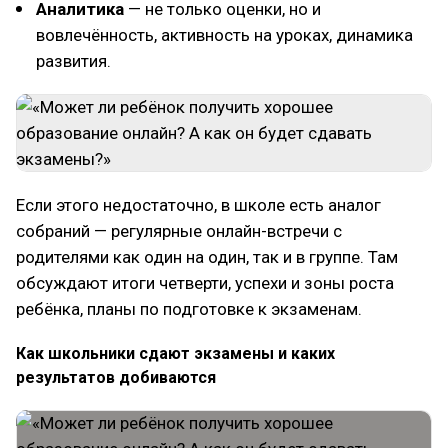
Аналитика
— не только оценки, но и
вовлечённость, активность на уроках, динамика
развития.
Если этого недостаточно, в школе есть аналог
собраний — регулярные онлайн-встречи с
родителями как один на один, так и в группе. Там
обсуждают итоги четверти, успехи и зоны роста
ребёнка, планы по подготовке к экзаменам.
Как школьники сдают экзамены и каких
результатов добиваются