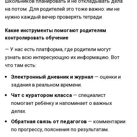
школьников планировать и не откладывать дела
на потом. Для родителей это тоже важно: им не
нужно каждый вечер проверять тетради.
Какие инструменты помогают родителям
контролировать обучение
— У нас есть платформа, где родители могут
узнать всю интересующую их информацию. Вот
что там есть:
Электронный дневник и журнал
— оценки и
задания в реальном времени.
Чат с куратором класса
— специалист
помогает ребёнку и напоминает о важных
делах.
Обратная связь от педагогов
— комментарии
по прогрессу, пояснения по результатам.