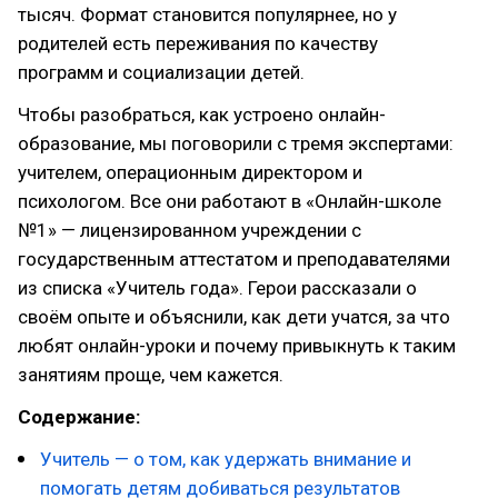
тысяч. Формат становится популярнее, но у
родителей есть переживания по качеству
программ и социализации детей.
Чтобы разобраться, как устроено онлайн-
образование, мы поговорили с тремя экспертами:
учителем, операционным директором и
психологом. Все они работают в «Онлайн-школе
№1» — лицензированном учреждении с
государственным аттестатом и преподавателями
из списка «Учитель года». Герои рассказали о
своём опыте и объяснили, как дети учатся, за что
любят онлайн-уроки и почему привыкнуть к таким
занятиям проще, чем кажется.
Содержание:
Учитель — о том, как удержать внимание и
помогать детям добиваться результатов