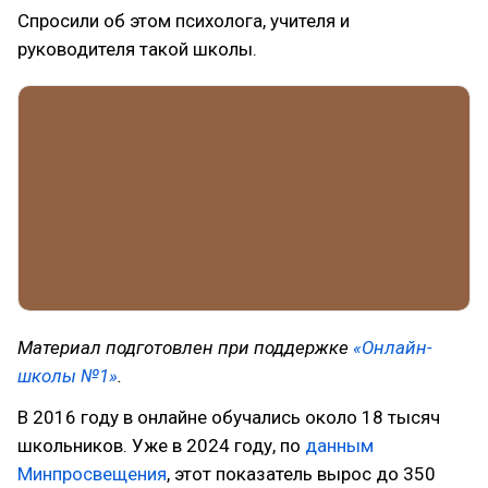
Спросили об этом психолога, учителя и
руководителя такой школы.
Материал подготовлен при поддержке
«Онлайн-
школы №1»
.
В 2016 году в онлайне обучались около 18 тысяч
школьников. Уже в 2024 году, по
данным
Минпросвещения
, этот показатель вырос до 350