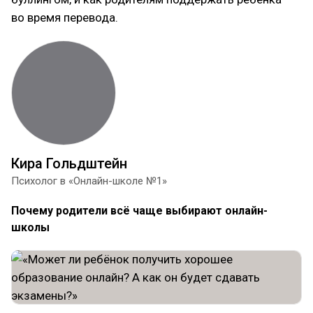
во время перевода.
Кира Гольдштейн
Психолог в «Онлайн-школе №1»
Почему родители всё чаще выбирают онлайн-
школы