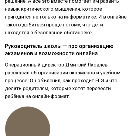
решение. А всё это вместе помогает им развить
навык критического мышления, которое
пригодится не только на информатике. И в онлайне
такого добиться проще потому, что дети
находятся в безопасной обстановке.
Руководитель школы — про организацию
экзаменов и возможности онлайна
Операционный директор Дмитрий Яковлев
рассказал об организации экзаменов и учебном
процессе. Он объяснил, как проходит ЕГЭ и что
делать родителям, которые хотят перевести
ребёнка на онлайн-формат.