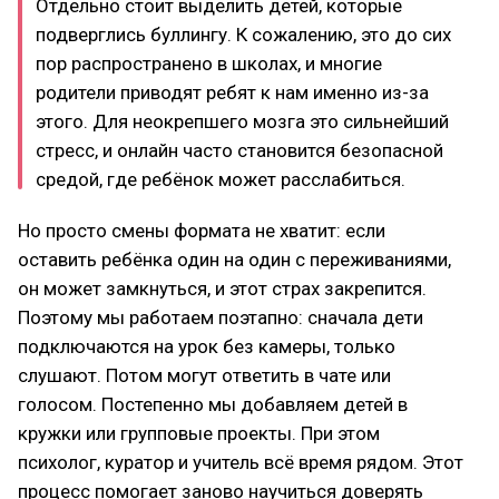
Отдельно стоит выделить детей, которые
подверглись буллингу. К сожалению, это до сих
пор распространено в школах, и многие
родители приводят ребят к нам именно из-за
этого. Для неокрепшего мозга это сильнейший
стресс, и онлайн часто становится безопасной
средой, где ребёнок может расслабиться.
Но просто смены формата не хватит: если
оставить ребёнка один на один с переживаниями,
он может замкнуться, и этот страх закрепится.
Поэтому мы работаем поэтапно: сначала дети
подключаются на урок без камеры, только
слушают. Потом могут ответить в чате или
голосом. Постепенно мы добавляем детей в
кружки или групповые проекты. При этом
психолог, куратор и учитель всё время рядом. Этот
процесс помогает заново научиться доверять