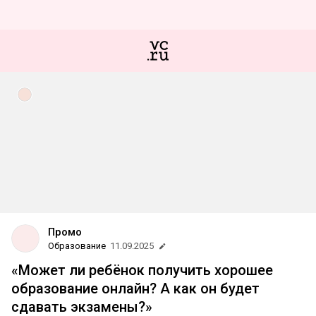
Промо
Образование
11.09.2025
«Может ли ребёнок получить хорошее
образование онлайн? А как он будет
сдавать экзамены?»