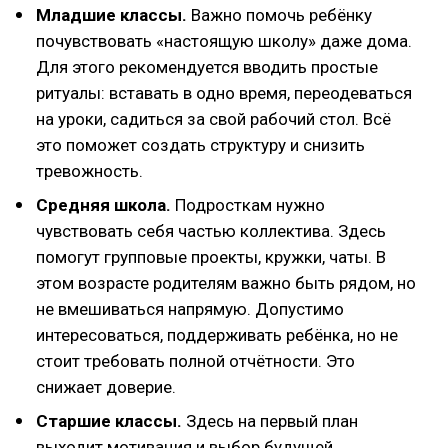
Младшие классы.
Важно помочь ребёнку
почувствовать «настоящую школу» даже дома.
Для этого рекомендуется вводить простые
ритуалы: вставать в одно время, переодеваться
на уроки, садиться за свой рабочий стол. Всё
это поможет создать структуру и снизить
тревожность.
Средняя школа.
Подросткам нужно
чувствовать себя частью коллектива. Здесь
помогут групповые проекты, кружки, чаты. В
этом возрасте родителям важно быть рядом, но
не вмешиваться напрямую. Допустимо
интересоваться, поддерживать ребёнка, но не
стоит требовать полной отчётности. Это
снижает доверие.
Старшие классы.
Здесь на первый план
выходит мотивация и выбор будущей