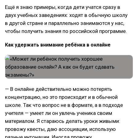
Ещё я знаю примеры, когда дети учатся сразу в
двух учебных заведениях: ходят в обычную школу
в другой стране и параллельно занимаются у нас,
чтобы получить знания по российской программе.
Как удержать внимание ребёнка в онлайне
— В онлайне действительно можно потерять
концентрацию, но это происходит и в обычной
школе. Так что вопрос не в формате, а в подходе
учителя — умеет ли он увлечь ученика своим
материалом. Я стараюсь делать уроки живыми:
провожу квесты, даю ассоциации, использую
разные интонации. Иногда провожу