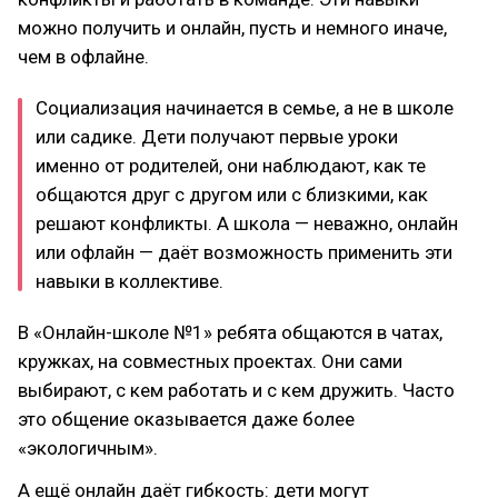
можно получить и онлайн, пусть и немного иначе,
чем в офлайне.
Социализация начинается в семье, а не в школе
или садике. Дети получают первые уроки
именно от родителей, они наблюдают, как те
общаются друг с другом или с близкими, как
решают конфликты. А школа — неважно, онлайн
или офлайн — даёт возможность применить эти
навыки в коллективе.
В «Онлайн-школе №1» ребята общаются в чатах,
кружках, на совместных проектах. Они сами
выбирают, с кем работать и с кем дружить. Часто
это общение оказывается даже более
«экологичным».
А ещё онлайн даёт гибкость: дети могут