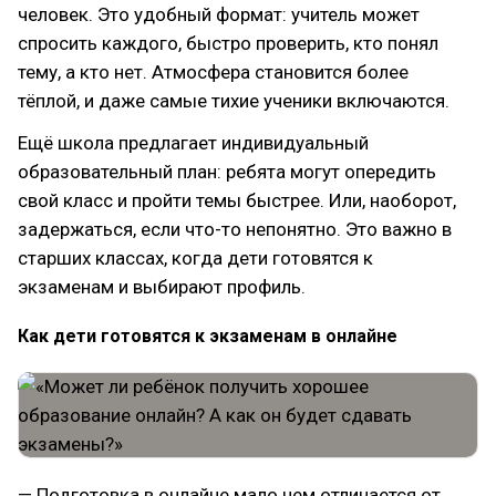
человек. Это удобный формат: учитель может
спросить каждого, быстро проверить, кто понял
тему, а кто нет. Атмосфера становится более
тёплой, и даже самые тихие ученики включаются.
Ещё школа предлагает индивидуальный
образовательный план: ребята могут опередить
свой класс и пройти темы быстрее. Или, наоборот,
задержаться, если что-то непонятно. Это важно в
старших классах, когда дети готовятся к
экзаменам и выбирают профиль.
Как дети готовятся к экзаменам в онлайне
— Подготовка в онлайне мало чем отличается от