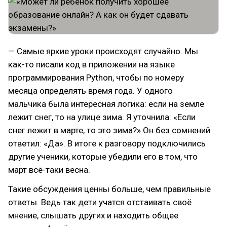
— Самые яркие уроки происходят случайно. Мы
как-то писали код в приложении на языке
программирования Python, чтобы по номеру
месяца определять время года. У одного
мальчика была интересная логика: если на земле
лежит снег, то на улице зима. Я уточнила: «Если
снег лежит в марте, то это зима?» Он без сомнений
ответил: «Да». В итоге к разговору подключились
другие ученики, которые убедили его в том, что
март всё-таки весна.
Такие обсуждения ценны больше, чем правильные
ответы. Ведь так дети учатся отстаивать своё
мнение, слышать других и находить общее