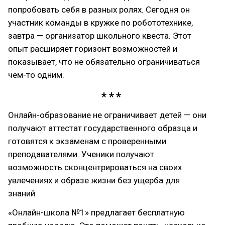
попробовать себя в разных ролях. Сегодня он
участник команды в кружке по робототехнике,
завтра — организатор школьного квеста. Этот
опыт расширяет горизонт возможностей и
показывает, что не обязательно ограничиваться
чем-то одним.
Онлайн-образование не ограничивает детей — они
получают аттестат государственного образца и
готовятся к экзаменам с проверенными
преподавателями. Ученики получают
возможность сконцентрироваться на своих
увлечениях и образе жизни без ущерба для
знаний.
«Онлайн-школа №1» предлагает бесплатную