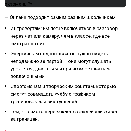
— Онлайн подходит самым разным школьникам:
Интровертам: им легче включиться в разговор
через чат или камеру, чем в классе, где все
смотрят на них.
Энергичным подросткам: не нужно сидеть
неподвижно за партой — они могут слушать
урок стоя, двигаться и при этом оставаться
вовлечёнными.
Спортсменам и творческим ребятам, которые
смогут совмещать учёбу с графиком
тренировок или выступлений.
Тем, кто часто переезжает с семьёй или живёт
за границей.