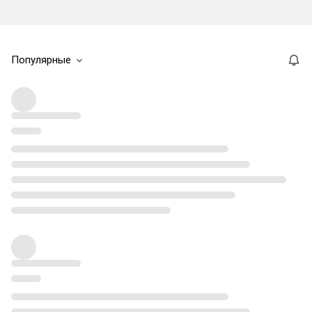
Популярные