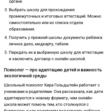
органе.
Выбрать школу для прохождения
промежуточных и итоговых аттестаций. Можно
самостоятельно или из списка отдела
образования.
Получить у прежней школы документы ребёнка:
личное дело, медкарту, табели.
Передать их в выбранную школу для аттестации
и заключить договор с онлайн-школой.
Психолог — про адаптацию детей и важность
экологичной среды
Школьный психолог Кира Гольдштейн работает с
учениками и родителями. Она рассказала, как дети
адаптируются к новому формату, чем онлайн-
школа может помочь тем, кто столкнулся с
буллингом, и как родителям поддержать ребёнка