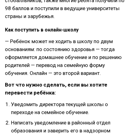
стобалльников, также многие ребята получили по
98 баллов и поступили в ведущие университеты
страны и зарубежья.
Как поступить в онлайн-школу
— Ребёнок может не ходить в школу по двум
основаниям: по состоянию здоровья — тогда
оформляется домашнее обучение и по решению
родителей — перевод на семейную форму
обучения. Онлайн — это второй вариант.
Вот что нужно сделать, если вы хотите
перевести ребёнка:
Уведомить директора текущей школы о
переходе на семейное обучение.
Написать уведомление в районный отдел
образования и заверить его в надзорном