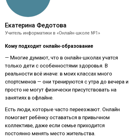
Екатерина Федотова
Учитель информатики в «Онлайн-школе №1»
Кому подходит онлайн-образование
— Многие думают, что в онлайн-школах учатся
только дети с особенностями здоровья. В
реальности всё иначе: в моих классах много
спортсменов — они тренируются с утра до вечера и
просто не могут физически присутствовать на
занятиях в офлайне.
Есть люди, которые часто переезжают. Онлайн
помогает ребёнку оставаться в привычном
коллективе, даже если семье приходится
постоянно менять место жительства.