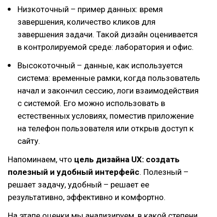
Низкоточный ‒ пример данных: время
завершения, количество кликов для
завершения задачи. Такой дизайн оценивается
в контролируемой среде: лаборатория и офис.
Высокоточный ‒ данные, как используется
система: временные рамки, когда пользователь
начал и закончил сессию, логи взаимодействия
с системой. Его можно использовать в
естественных условиях, поместив приложение
на телефон пользователя или открыв доступ к
сайту.
Напоминаем, что
цель дизайна UX: создать
полезный и удобный интерфейс
. Полезный ‒
решает задачу, удобный ‒ решает ее
результативно, эффективно и комфортно.
На этапе оценки мы анализируем, в какой степени