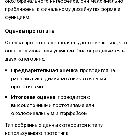
околофинального интерфейса, они максимально
приближены к финальному дизайну по форме и
функциям.
Оценка прототипа
Оценка прототипа позволяет удостовериться, что
опыт пользователя улучшен. Она определяется в
двух категориях:
Предварительная оценка
: проводится на
раннем этапе дизайна с низкоточными
прототипами.
Итоговая оценка
: проводится с
высокоточными прототипами или
околофинальным интерфейсом.
Тип собранных данных относится к типу
используемого прототипа: