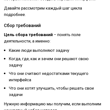
Давайте рассмотрим каждый шаг цикла
подробнее.
Сбор требований
Цель сбора требований
‒ понять поле
деятельности, а именно:
Какие люди выполняют задачу
Когда, где, как и зачем они решают свою
задачу
Что они считают недостатками текущего
интерфейса
Что они хотят улучшить, чтобы решать свои
задачи
Нужную информацию мы получим, если выполним