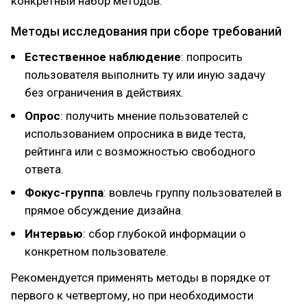
конкретный набор методов.
Методы исследования при сборе требований
Естественное наблюдение
: попросить
пользователя выполнить ту или иную задачу
без ограничения в действиях.
Опрос
: получить мнение пользователей с
использованием опросника в виде теста,
рейтинга или с возможностью свободного
ответа.
Фокус-группа
: вовлечь группу пользователей в
прямое обсуждение дизайна.
Интервью
: сбор глубокой информации о
конкретном пользователе.
Рекомендуется применять методы в порядке от
первого к четвертому, но при необходимости