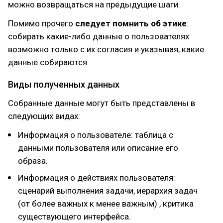
можно возвращаться на предыдущие шаги.
Помимо прочего
следует помнить об этике
:
собирать какие-либо данные о пользователях
возможно только с их согласия и указывая, какие
данные собираются.
Виды полученных данных
Собранные данные могут быть представлены в
следующих видах:
Информация о пользователе: таблица с
данными пользователя или описание его
образа.
Информация о действиях пользователя:
сценарий выполнения задачи, иерархия задач
(от более важных к менее важным) , критика
существующего интерфейса.