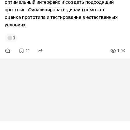
оптимальный интерфейс и создать подходящий
прототип. Финализировать дизайн поможет
оценка прототипа и тестирование в естественных
условиях.
3
11
1.9K