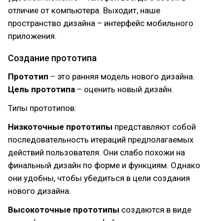
отличие от компьютера. Выходит, наше
пространство дизайна ‒ интерфейс мобильного
приложения.
Создание прототипа
Прототип
‒ это ранняя модель нового дизайна.
Цель прототипа
‒ оценить новый дизайн.
Типы прототипов:
Низкоточные прототипы
представляют собой
последовательность итераций предполагаемых
действий пользователя. Они слабо похожи на
финальный дизайн по форме и функциям. Однако
они удобны, чтобы убедиться в цели создания
нового дизайна.
Высокоточные прототипы
создаются в виде