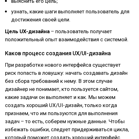
выяснить его цель;
узнать, какие шаги выполняет пользователь для
достижения своей цели.
Цель UX-дизайна
‒ пользователь получает
положительный опыт взаимодействия с системой.
Каков процесс создания UX/UI-дизайна
При разработке нового интерфейса существует
риск попасть в ловушку: начать создавать дизайн
без сбора требований к нему. В этом случае
дизайнер не понимает, кто пользуется сайтом,
какие задачи он выполняет и как. Мы можем
создать хороший UX/UI-дизайн, только когда
признаем, что им пользуются для выполнения
задач ‒ то есть, соберем нужные данные. Чтобы
избежать ошибки, следует придерживаться цикла,
который поможет создать хороший интерфейс.