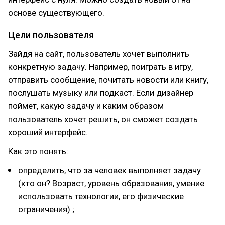
основе существующего.
Цели пользователя
Зайдя на сайт, пользователь хочет выполнить
конкретную задачу. Например, поиграть в игру,
отправить сообщение, почитать новости или книгу,
послушать музыку или подкаст. Если дизайнер
поймет, какую задачу и каким образом
пользователь хочет решить, он сможет создать
хороший интерфейс.
Как это понять:
определить, что за человек выполняет задачу
(кто он? Возраст, уровень образования, умение
использовать технологии, его физические
ограничения) ;