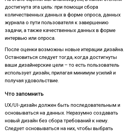
достигнута эта цель: при помощи сбора
количественных данных в форме опроса, данных
журнала о пути пользователя к завершению
задачи, а также качественных данных в форме
интервью или опроса.
После оценки возможны новые итерации дизайна.
Остановиться следует тогда, когда достигнуты
ваши дизайнерские цели ‒ то есть пользователь
использует дизайн, прилагая минимум усилий и
получая удовольствие.
Что запомнить
UX/UI-дизайн должен быть последовательным и
основываться на данных. Неразумно создавать
новый дизайн без сбора требований к нему.
Следует основываться на них, чтобы выбрать