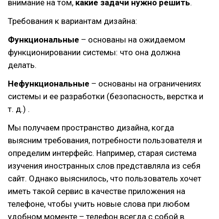
внимание на том,
какие задачи нужно решить
.
Требования к вариантам дизайна:
Функциональные
‒ основаны на ожидаемом
функционировании системы: что она должна
делать.
Нефункциональные
‒ основаны на ограничениях
системы и ее разработки (безопасность, верстка и
т. д.) .
Мы получаем пространство дизайна, когда
выясним требования, потребности пользователя и
определим интерфейс. Например, старая система
изучения иностранных слов представляла из себя
сайт. Однако выяснилось, что пользователь хочет
иметь такой сервис в качестве приложения на
телефоне, чтобы учить новые слова при любом
удобном моменте ‒ телефон всегда с собой в