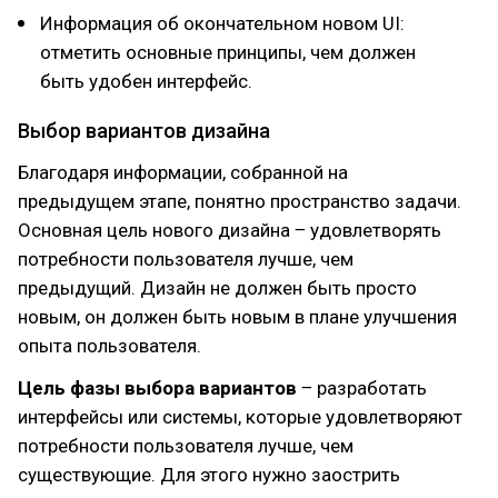
Информация об окончательном новом UI:
отметить основные принципы, чем должен
быть удобен интерфейс.
Выбор вариантов дизайна
Благодаря информации, собранной на
предыдущем этапе, понятно пространство задачи.
Основная цель нового дизайна ‒ удовлетворять
потребности пользователя лучше, чем
предыдущий. Дизайн не должен быть просто
новым, он должен быть новым в плане улучшения
опыта пользователя.
Цель фазы выбора вариантов
‒ разработать
интерфейсы или системы, которые удовлетворяют
потребности пользователя лучше, чем
существующие. Для этого нужно заострить