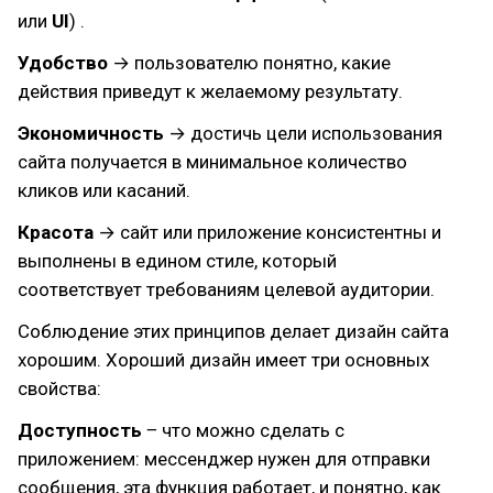
или
UI
) .
Удобство
→ пользователю понятно, какие
действия приведут к желаемому результату.
Экономичность
→ достичь цели использования
сайта получается в минимальное количество
кликов или касаний.
Красота
→ сайт или приложение консистентны и
выполнены в едином стиле, который
соответствует требованиям целевой аудитории.
Соблюдение этих принципов делает дизайн сайта
хорошим. Хороший дизайн имеет три основных
свойства:
Доступность
‒ что можно сделать с
приложением: мессенджер нужен для отправки
сообщения, эта функция работает, и понятно, как