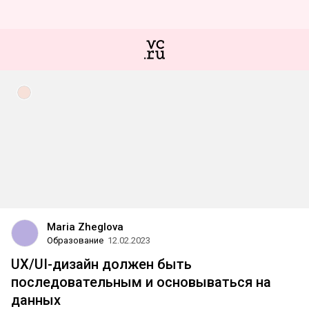
Maria Zheglova
Образование
12.02.2023
UX/UI-дизайн должен быть
последовательным и основываться на
данных