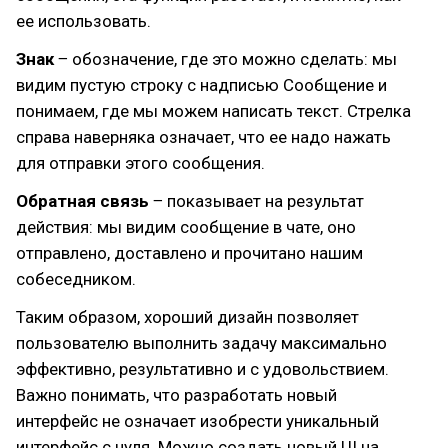
ее использовать.
Знак
‒ обозначение, где это можно сделать: мы
видим пустую строку с надписью Сообщение и
понимаем, где мы можем написать текст. Стрелка
справа наверняка означает, что ее надо нажать
для отправки этого сообщения.
Обратная связь
‒ показывает на результат
действия: мы видим сообщение в чате, оно
отправлено, доставлено и прочитано нашим
собеседником.
Таким образом, хороший дизайн позволяет
пользователю выполнить задачу максимально
эффективно, результативно и с удовольствием.
Важно понимать, что разработать новый
интерфейс не означает изобрести уникальный
интерфейс с нуля. Можно создать новый UI на