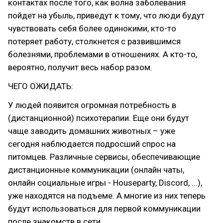
контактах после того, как волна заболевания
пойдет на убыль, приведут к тому, что люди будут
чувствовать себя более одинокими, кто-то
потеряет работу, столкнется с развившимся
болезнями, проблемами в отношениях. А кто-то,
вероятно, получит весь набор разом.
ЧЕГО ОЖИДАТЬ:
У людей появится огромная потребность в
(дистанционной) психотерапии. Еще они будут
чаще заводить домашних животных – уже
сегодня наблюдается подросший спрос на
питомцев. Различные сервисы, обеспечивающие
дистанционные коммуникации (онлайн чаты,
онлайн социальные игры - Houseparty, Discord, ...),
уже находятся на подъеме. А многие из них теперь
будут использоваться для первой коммуникации
после знакомств в сети.