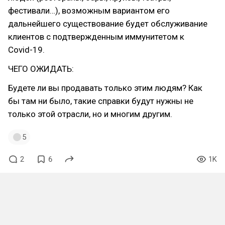
фестивали…), возможным вариантом его
дальнейшего существование будет обслуживание
клиентов с подтвержденным иммунитетом к
Covid-19.
ЧЕГО ОЖИДАТЬ:
Будете ли вы продавать только этим людям? Как
бы там ни было, такие справки будут нужны не
только этой отрасли, но и многим другим.
5
2
6
1K