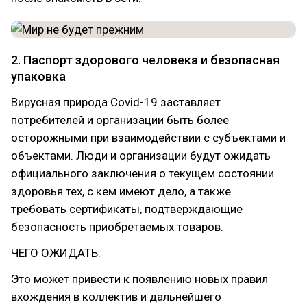
2. Паспорт здорового человека и безопасная
упаковка
Вирусная природа Covid-19 заставляет
потребителей и организации быть более
осторожными при взаимодействии с субъектами и
объектами. Люди и организации будут ожидать
официального заключения о текущем состоянии
здоровья тех, с кем имеют дело, а также
требовать сертификаты, подтверждающие
безопасность приобретаемых товаров.
ЧЕГО ОЖИДАТЬ:
Это может привести к появлению новых правил
вхождения в коллектив и дальнейшего