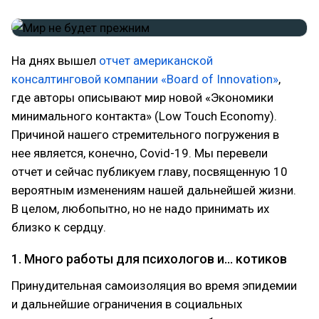
На днях вышел
отчет американской
консалтинговой компании «Board of Innovation»
,
где авторы описывают мир новой «Экономики
минимального контакта» (Low Touch Economy).
Причиной нашего стремительного погружения в
нее является, конечно, Covid-19. Мы перевели
отчет и сейчас публикуем главу, посвященную 10
вероятным изменениям нашей дальнейшей жизни.
В целом, любопытно, но не надо принимать их
близко к сердцу.
1. Много работы для психологов и... котиков
Принудительная самоизоляция во время эпидемии
и дальнейшие ограничения в социальных