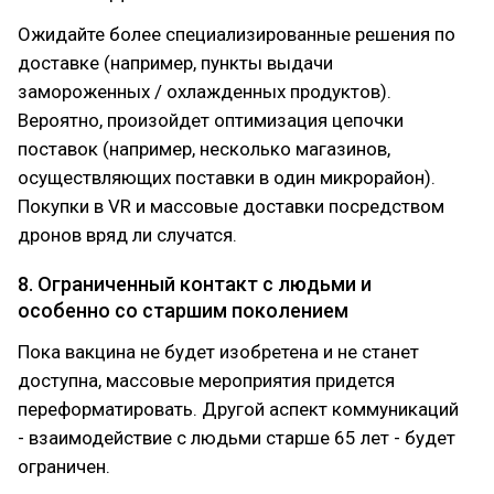
Ожидайте более специализированные решения по
доставке (например, пункты выдачи
замороженных / охлажденных продуктов).
Вероятно, произойдет оптимизация цепочки
поставок (например, несколько магазинов,
осуществляющих поставки в один микрорайон).
Покупки в VR и массовые доставки посредством
дронов вряд ли случатся.
8. Ограниченный контакт с людьми и
особенно со старшим поколением
Пока вакцина не будет изобретена и не станет
доступна, массовые мероприятия придется
переформатировать. Другой аспект коммуникаций
- взаимодействие с людьми старше 65 лет - будет
ограничен.