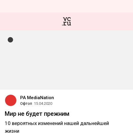
PA MediaNation
Офтоп
15.04.2020
Мир не будет прежним
10 вероятных изменений нашей дальнейшей
жизни