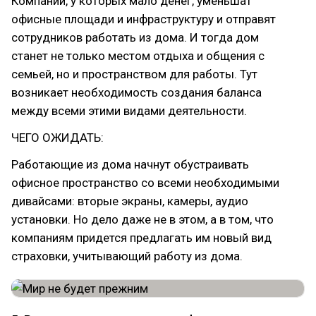
Компании, у которых мало денег, уменьшат
офисные площади и инфраструктуру и отправят
сотрудников работать из дома. И тогда дом
станет не только местом отдыха и общения с
семьей, но и пространством для работы. Тут
возникает необходимость создания баланса
между всеми этими видами деятельности.
ЧЕГО ОЖИДАТЬ:
Работающие из дома начнут обустраивать
офисное пространство со всеми необходимыми
дивайсами: вторые экраны, камеры, аудио
установки. Но дело даже не в этом, а в том, что
компаниям придется предлагать им новый вид
страховки, учитывающий работу из дома.