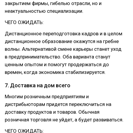
закрытием фирмы, гибелью отрасли, но и
неактуальностью специализации.
ЧЕГО ОЖИДАТЬ:
Дистанционное переподготовка кадров и в целом
дистанционное образование окажутся на гребне
волны. Альтернативой смене карьеры станет уход
в предпринимательство. Оба варианта станут
ценным опытом и помогут продержаться до
времен, когда экономика стабилизируется.
7. Доставка на дом всего
Многим розничным предприятиям и
дистрибьюторам придется переключиться на
доставку продуктов и товаров. Обычная
розничная торговля не уйдет, а будет развиваться.
ЧЕГО ОЖИДАТЬ: