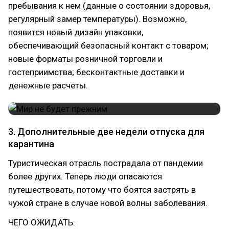
пребывания к нем (данные о состоянии здоровья,
регулярный замер температуры). Возможно,
появится новый дизайн упаковки,
обеспечивающий безопасный контакт с товаром;
новые форматы розничной торговли и
гостеприимства; бесконтактные доставки и
денежные расчеты.
3. Дополнительные две недели отпуска для
карантина
Туристическая отрасль пострадала от пандемии
более других. Теперь люди опасаются
путешествовать, потому что боятся застрять в
чужой стране в случае новой волны заболевания.
ЧЕГО ОЖИДАТЬ: