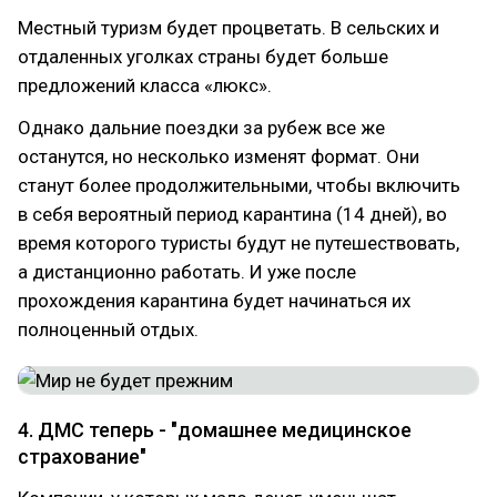
Местный туризм будет процветать. В сельских и
отдаленных уголках страны будет больше
предложений класса «люкс».
Однако дальние поездки за рубеж все же
останутся, но несколько изменят формат. Они
станут более продолжительными, чтобы включить
в себя вероятный период карантина (14 дней), во
время которого туристы будут не путешествовать,
а дистанционно работать. И уже после
прохождения карантина будет начинаться их
полноценный отдых.
4. ДМС теперь - "домашнее медицинское
страхование"