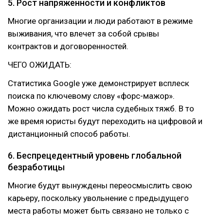
5. Рост напряженности и конфликтов
Многие организации и люди работают в режиме
выживания, что влечет за собой срывы
контрактов и договоренностей.
ЧЕГО ОЖИДАТЬ:
Статистика Google уже демонстрирует всплеск
поиска по ключевому слову «форс-мажор».
Можно ожидать рост числа судебных тяжб. В то
же время юристы будут переходить на цифровой и
дистанционный способ работы.
6. Беспрецедентный уровень глобальной
безработицы
Многие будут вынуждены переосмыслить свою
карьеру, поскольку увольнение с предыдущего
места работы может быть связано не только с