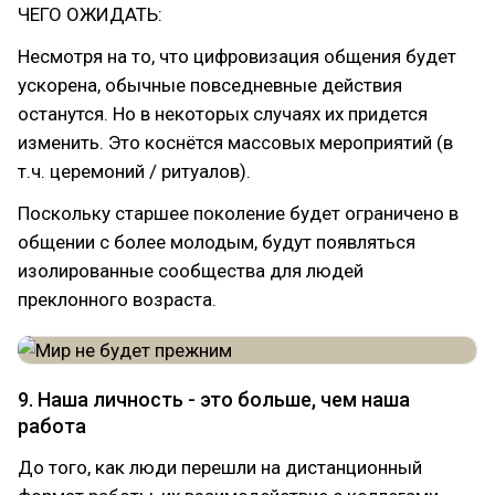
ЧЕГО ОЖИДАТЬ:
Несмотря на то, что цифровизация общения будет
ускорена, обычные повседневные действия
останутся. Но в некоторых случаях их придется
изменить. Это коснётся массовых мероприятий (в
т.ч. церемоний / ритуалов).
Поскольку старшее поколение будет ограничено в
общении с более молодым, будут появляться
изолированные сообщества для людей
преклонного возраста.
9. Наша личность - это больше, чем наша
работа
До того, как люди перешли на дистанционный