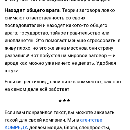
Находят общего врага.
Теории заговора ловко
снимают ответственность со своих
последователей и находят какого-то общего
врага: государство, тайное правительство или
инопланетян. Это помогает меньше стрессовать: я
живу плохо, но это же вина масонов, они страну
развалили! Вот побухтел на мировой заговор — и
вроде как можно уже ничего не делать. Удобная
штука.
Если вы рептилоид, напишите в комментах, как оно
на самом деле всё работает.
Если вам понравился текст, вы можете заказать
такой для своей компании. Мы в
агентстве
КОМРЕДА
делаем медиа, блоги, спецпроекты,