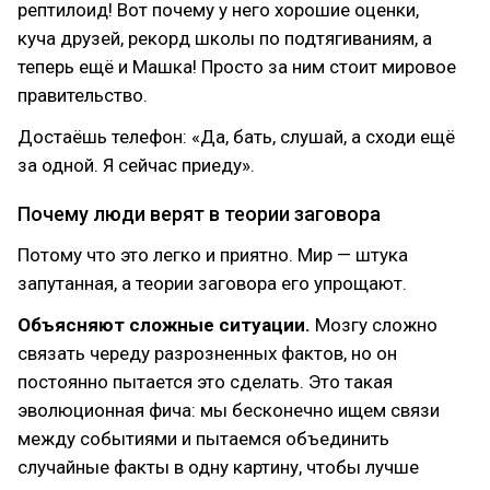
рептилоид! Вот почему у него хорошие оценки,
куча друзей, рекорд школы по подтягиваниям, а
теперь ещё и Машка! Просто за ним стоит мировое
правительство.
Достаёшь телефон: «Да, бать, слушай, а сходи ещё
за одной. Я сейчас приеду».
Почему люди верят в теории заговора
Потому что это легко и приятно. Мир — штука
запутанная, а теории заговора его упрощают.
Объясняют сложные ситуации.
Мозгу сложно
связать череду разрозненных фактов, но он
постоянно пытается это сделать. Это такая
эволюционная фича: мы бесконечно ищем связи
между событиями и пытаемся объединить
случайные факты в одну картину, чтобы лучше