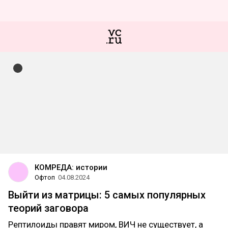
КОМРЕДА: истории
Офтоп
04.08.2024
Выйти из матрицы: 5 самых популярных
теорий заговора
Рептилоиды правят миром, ВИЧ не существует, а