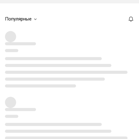
Популярные