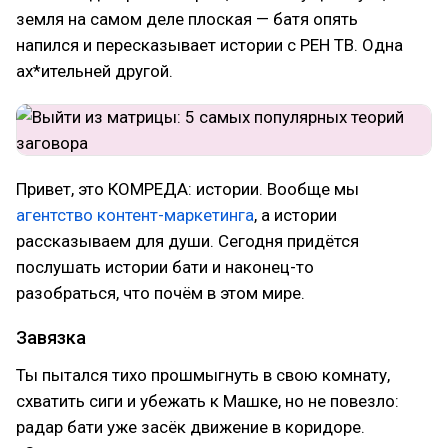
земля на самом деле плоская — батя опять
напился и пересказывает истории с РЕН ТВ. Одна
ах*ительней другой.
Привет, это КОМРЕДА: истории. Вообще мы
агентство контент-маркетинга
, а истории
рассказываем для души. Сегодня придётся
послушать истории бати и наконец-то
разобраться, что почём в этом мире.
Завязка
Ты пытался тихо прошмыгнуть в свою комнату,
схватить сиги и убежать к Машке, но не повезло:
радар бати уже засёк движение в коридоре.