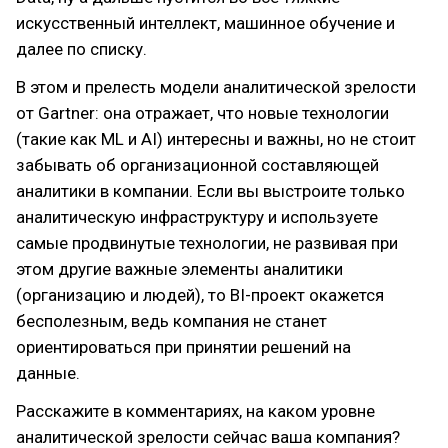
искусственный интеллект, машинное обучение и
далее по списку.
В этом и прелесть модели аналитической зрелости
от Gartner: она отражает, что новые технологии
(такие как ML и AI) интересны и важны, но не стоит
забывать об организационной составляющей
аналитики в компании. Если вы выстроите только
аналитическую инфраструктуру и используете
самые продвинутые технологии, не развивая при
этом другие важные элементы аналитики
(организацию и людей), то BI-проект окажется
бесполезным, ведь компания не станет
ориентироваться при принятии решений на
данные.
Расскажите в комментариях, на каком уровне
аналитической зрелости сейчас ваша компания?