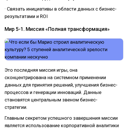
· Связать инициативы в области данных с бизнес-
результатами и ROI
Мир 5-1. Миссия «Полная трансформация»
Это последняя миссия игры, она
сконцентрирована на системном применении
данных для принятия решений, улучшения бизнес-
процессов и генерации инноваций. Данные
становятся центральным звеном бизнес-
стратегии.
Главным секретом успешного завершения миссии
является использование корпоративной аналитики