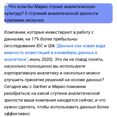
Компании, которые инвестируют в работу с
данными, на 17% более прибыльны
(исследование IDC и Qlik
"Данные как новая вода:
важность инвестиций в конвейеры данных и
аналитики"
, июнь 2020). Это ли не повод понять,
насколько полноценно вы используете
корпоративную аналитику и насколько можно
улучшить принятие решений на основе данных?
Сегодня мы с Gartner и Марио поможем
разобраться, на какой ступени аналитической
зрелости ваша компания находится сейчас, и что
нужно сделать, чтобы использовать данные более
эффективно.