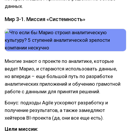
данных.
Мир 3-1. Миссия «Системность»
Многие знают о проекте по аналитике, которые
ведет Марио, и стараются использовать данные,
но впереди – еще большой путь по разработке
аналитических приложений и обучению грамотной
работе с данными для принятия решений.
Бонус: подходы Agile ускоряют разработку и
получение результатов, а также замедляют
хейтеров BI-проекта (да, они все еще есть).
Цели миссии: