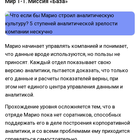
Мир 1-1. Миссия «База»
Марио начинает управлять компанией и понимает,
что данные вроде используются, но пользы не
приносят. Каждый отдел показывает свою
версию аналитики, пытается доказать, что только
его данные и расчеты показателей верны, при
этом нет единого центра управления данными и
аналитикой.
Прохождение уровня осложняется тем, что в
отряде Марио пока нет соратников, способных
поддержать его в деле построения корпоративной
аналитики, и со всеми проблемами ему приходится
справляться самостоятельно.