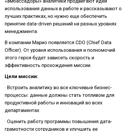
«амбассадоры» аналитики продвигают идеи
использования данных в работе и рассказывают о
лучших практиках, но нужно еще обеспечить
принятие data-driven решений на разных уровнях
менеджмента.
В компании Марио появляется CDO (Chief Data
Officer). От уровня использования и полномочий
этого героя будет зависеть скорость и
эффективность прохождения миссии.
Цели миссии:
· Встроить аналитику во все ключевые бизнес-
процессы: данные должны стать топливом для
продуктивной работы и инноваций во всех
департаментах
· Оценить работу программы повышения дата-
грамотности сотрудников и улучшить ее