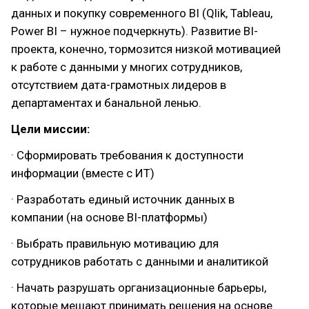
данных и покупку современного BI (Qlik, Tableau,
Power BI – нужное подчеркнуть). Развитие BI-
проекта, конечно, тормозится низкой мотивацией
к работе с данными у многих сотрудников,
отсутствием дата-грамотных лидеров в
департаментах и банальной ленью.
Цели миссии:
· Сформировать требования к доступности
информации (вместе с ИТ)
· Разработать единый источник данных в
компании (на основе BI-платформы)
· Выбрать правильную мотивацию для
сотрудников работать с данными и аналитикой
· Начать разрушать организационные барьеры,
которые мешают принимать решения на основе