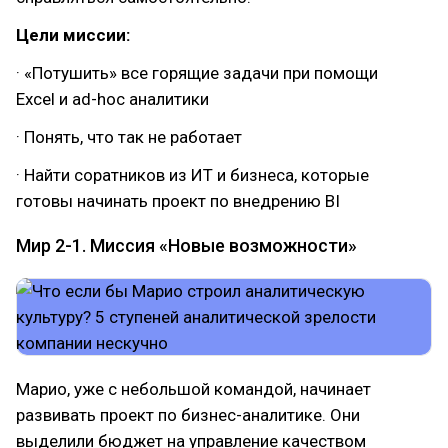
Цели миссии:
· «Потушить» все горящие задачи при помощи
Excel и ad-hoc аналитики
· Понять, что так не работает
· Найти соратников из ИТ и бизнеса, которые
готовы начинать проект по внедрению BI
Мир 2-1. Миссия «Новые возможности»
Марио, уже с небольшой командой, начинает
развивать проект по бизнес-аналитике. Они
выделили бюджет на управление качеством