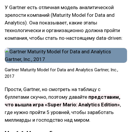
У Gartner есть отличная модель аналитической
зрелости компаний (Maturity Model for Data and
Analytics). Она показывает, какие этапы
технологически и организационно должна пройти
компания, чтобы стать по-настоящему data-driven:
Gartner Maturity Model for Data and Analytics Gartner, Inc.,
2017
Прости, Gartner, но смотреть на таблицу с
буллетами скучно, поэтому давайте
представим,
что вышла игра
«Super Mario: Analytics Edition»
,
где нужно пройти 5 уровней, чтобы заработать
миллиарды и господство над миром.