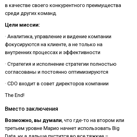
в качестве своего конкурентного преимущества
среди других команд.
Цели миссии:
· Аналитика, управление и видение компании
фокусируются на клиенте, а не только на
внутренних процессах и эффективности
· Стратегия и исполнение стратегии полностью
согласованы и постоянно оптимизируются
· CDO входит в совет директоров компании
The End!
Вместо заключения
Возможно, вы думали
, что где-то на втором или
третьем уровне Марио начнет использовать Big
Data, ну а дальше пустится во все тяжкие –