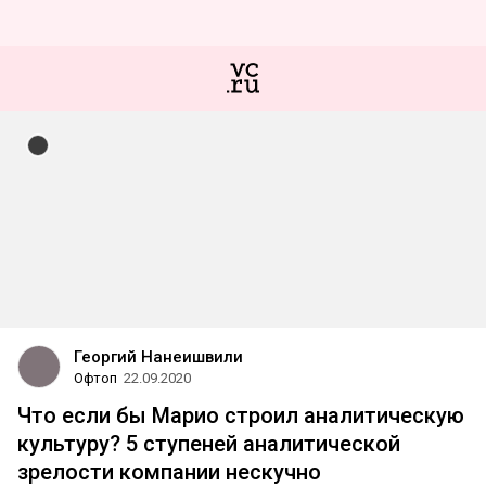
Георгий Нанеишвили
Офтоп
22.09.2020
Что если бы Марио строил аналитическую
культуру? 5 ступеней аналитической
зрелости компании нескучно