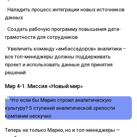
· Наладить процесс интеграции новых источников
данных
· Создать рабочую программу повышения дата-
грамотности для сотрудников
· Увеличить команду «амбассадоров» аналитики –
все топ-менеджеры должны поддерживать
проект и использовать данные для принятия
решений
Мир 4-1. Миссия «Новый мир»
Теперь не только Марио, но и топ-менеджеры —