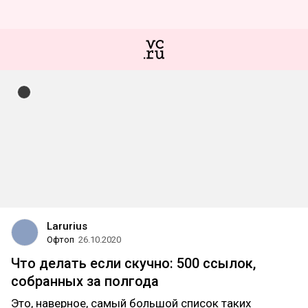
Larurius
Офтоп
26.10.2020
Что делать если скучно: 500 ссылок,
собранных за полгода
Это, наверное, самый большой список таких