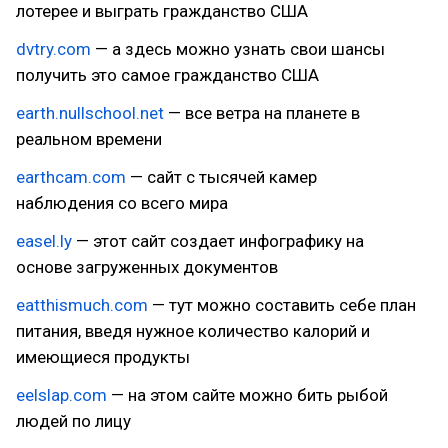
лотерее и выграть гражданство США
dvtry.com
— а здесь можно узнать свои шансы
получить это самое гражданство США
earth.nullschool.net
— все ветра на планете в
реальном времени
earthcam.com
— сайт с тысячей камер
наблюдения со всего мира
easel.ly
— этот сайт создает инфографику на
основе загруженных документов
eatthismuch.com
— тут можно составить себе план
питания, введя нужное количество калорий и
имеющиеся продукты
eelslap.com
— на этом сайте можно бить рыбой
людей по лицу