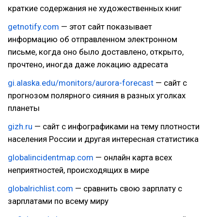
краткие содержания не художественных книг
getnotify.com
— этот сайт показывает
информацию об отправленном электронном
письме, когда оно было доставлено, открыто,
прочтено, иногда даже локацию адресата
gi.alaska.edu/monitors/aurora-forecast
— сайт с
прогнозом полярного сияния в разных уголках
планеты
gizh.ru
— сайт с инфографиками на тему плотности
населения России и другая интересная статистика
globalincidentmap.com
— онлайн карта всех
неприятностей, происходящих в мире
globalrichlist.com
— сравнить свою зарплату с
зарплатами по всему миру