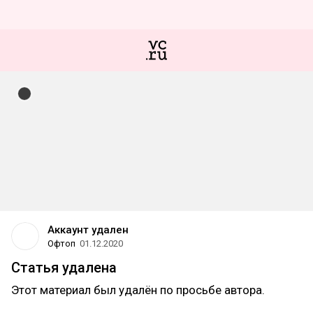
Аккаунт удален
Офтоп
01.12.2020
Статья удалена
Этот материал был удалён по просьбе автора.