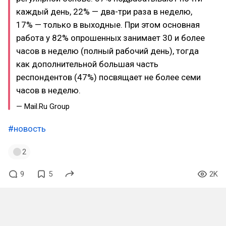
каждый день, 22% — два-три раза в неделю,
17% — только в выходные. При этом основная
работа у 82% опрошенных занимает 30 и более
часов в неделю (полный рабочий день), тогда
как дополнительной большая часть
респондентов (47%) посвящает не более семи
часов в неделю.
— Mail.Ru Group
#новость
2
9
5
2K