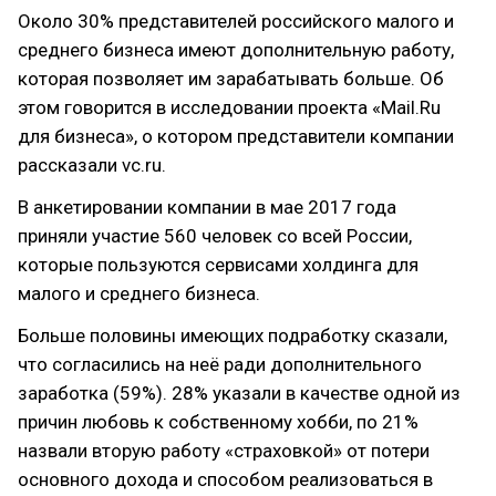
Около 30% представителей российского малого и
среднего бизнеса имеют дополнительную работу,
которая позволяет им зарабатывать больше. Об
этом говорится в исследовании проекта «Mail.Ru
для бизнеса», о котором представители компании
рассказали vc.ru.
В анкетировании компании в мае 2017 года
приняли участие 560 человек со всей России,
которые пользуются сервисами холдинга для
малого и среднего бизнеса.
Больше половины имеющих подработку сказали,
что согласились на неё ради дополнительного
заработка (59%). 28% указали в качестве одной из
причин любовь к собственному хобби, по 21%
назвали вторую работу «страховкой» от потери
основного дохода и способом реализоваться в