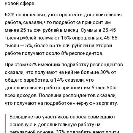
новой сфере.
62% опрошенных, у которых есть дополнительная
работа, сказали, что подработка приносит им
менее 25 тысяч рублей в месяц. Суммы в 25-45
тысяч рублей получают 15% опрошенных, 45-65
тысяч — 5%, более 65 тысяч рублей на второй
работе получают около 8% респондентов.
При этом 65% имеющих подработку респондентов
сказали, что получают на ней не больше 30% от
общего заработка, а 14% сказали, что
дополнительная работа приносит им более 50%
всех доходов. Половина респондентов сказали,
что получают на подработке «чёрную» зарплату.
​Большинство участников опроса совмещают
основную и дополнительную работу на
регулярной основе: 37% подрабатывают почти