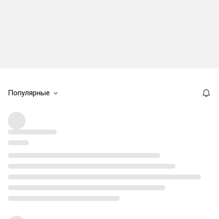
Популярные