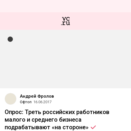
Андрей Фролов
Офтоп
16.06.2017
Опрос: Треть российских работников
малого и среднего бизнеса
подрабатывают «на
стороне»